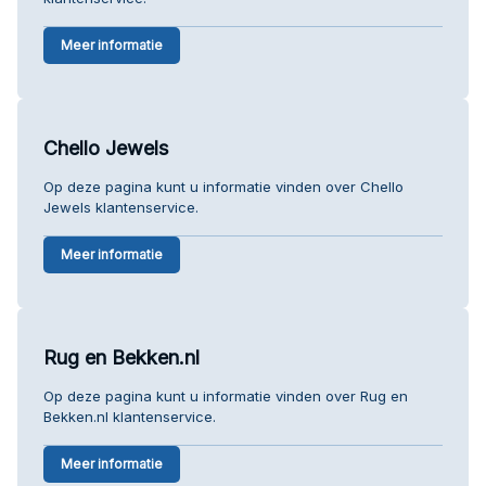
Meer informatie
Chello Jewels
Op deze pagina kunt u informatie vinden over Chello
Jewels klantenservice.
Meer informatie
Rug en Bekken.nl
Op deze pagina kunt u informatie vinden over Rug en
Bekken.nl klantenservice.
Meer informatie