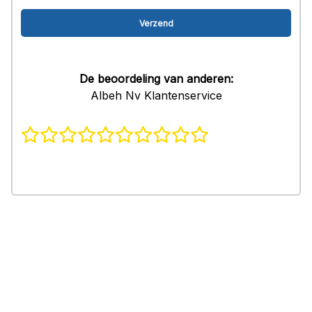
De beoordeling van anderen:
Albeh Nv Klantenservice