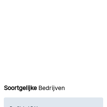
Soortgelijke
Bedrijven