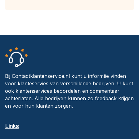
Bij Contactklantenservice.nl kunt u informtie vinden
voor klanteservies van verschillende bedrijven. U kunt
ook klantenservices beoordelen en commentaar
achterlaten. Alle bedrijven kunnen zo feedback krijgen
en voor hun klanten zorgen.
Links