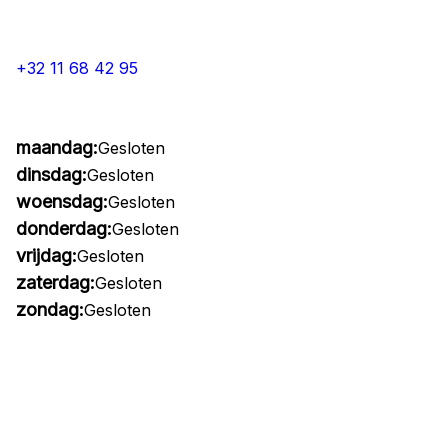
+32 11 68 42 95
maandag:
Gesloten
dinsdag:
Gesloten
woensdag:
Gesloten
donderdag:
Gesloten
vrijdag:
Gesloten
zaterdag:
Gesloten
zondag:
Gesloten