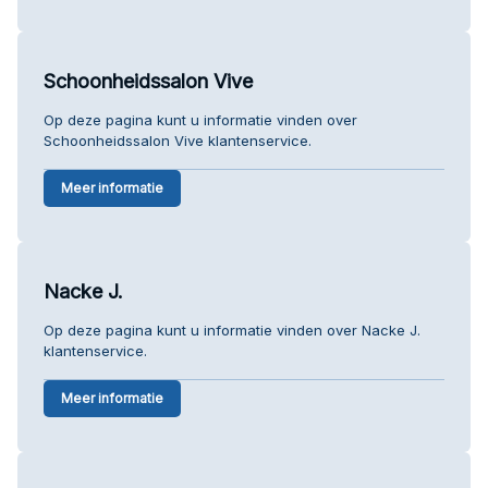
Schoonheidssalon Vive
Op deze pagina kunt u informatie vinden over
Schoonheidssalon Vive klantenservice.
Meer informatie
Nacke J.
Op deze pagina kunt u informatie vinden over Nacke J.
klantenservice.
Meer informatie