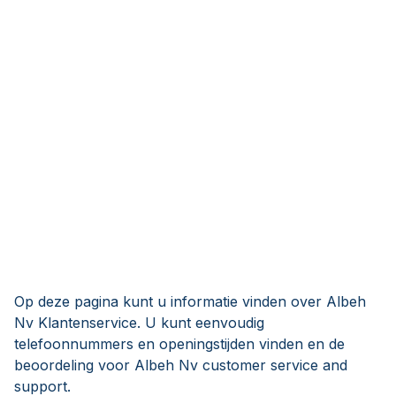
Op deze pagina kunt u informatie vinden over Albeh
Nv Klantenservice. U kunt eenvoudig
telefoonnummers en openingstijden vinden en de
beoordeling voor Albeh Nv customer service and
support.