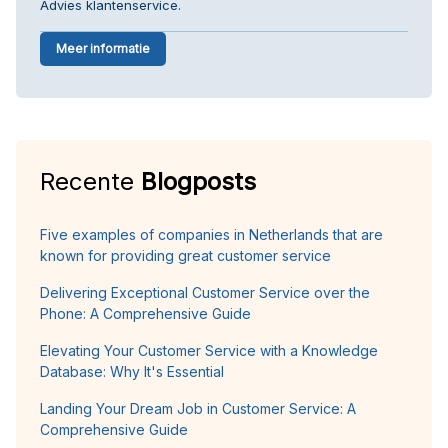
Advies klantenservice.
Meer informatie
Recente
Blogposts
Five examples of companies in Netherlands that are
known for providing great customer service
Delivering Exceptional Customer Service over the
Phone: A Comprehensive Guide
Elevating Your Customer Service with a Knowledge
Database: Why It's Essential
Landing Your Dream Job in Customer Service: A
Comprehensive Guide