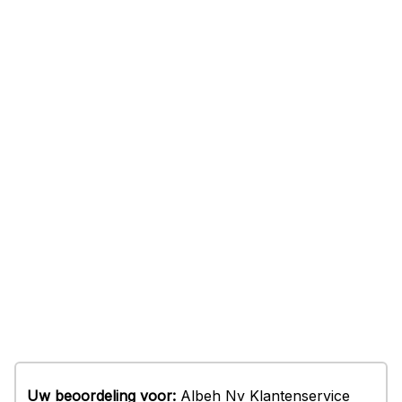
Uw beoordeling voor:
Albeh Nv Klantenservice