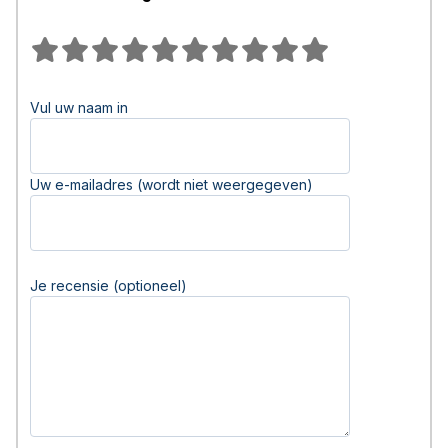
Vul uw naam in
Uw e-mailadres (wordt niet weergegeven)
Je recensie (optioneel)