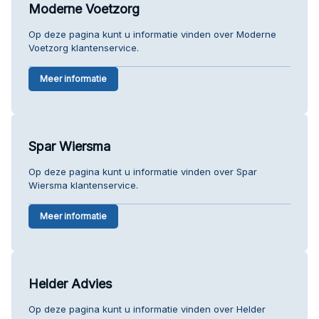
Moderne Voetzorg
Op deze pagina kunt u informatie vinden over Moderne
Voetzorg klantenservice.
Meer informatie
Spar Wiersma
Op deze pagina kunt u informatie vinden over Spar
Wiersma klantenservice.
Meer informatie
Helder Advies
Op deze pagina kunt u informatie vinden over Helder