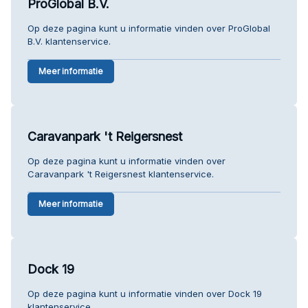
ProGlobal B.V.
Op deze pagina kunt u informatie vinden over ProGlobal
B.V. klantenservice.
Meer informatie
Caravanpark 't Reigersnest
Op deze pagina kunt u informatie vinden over
Caravanpark 't Reigersnest klantenservice.
Meer informatie
Dock 19
Op deze pagina kunt u informatie vinden over Dock 19
klantenservice.