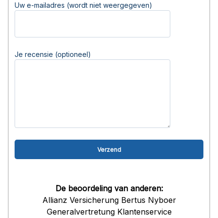
Uw e-mailadres (wordt niet weergegeven)
Je recensie (optioneel)
De beoordeling van anderen:
Allianz Versicherung Bertus Nyboer
Generalvertretung Klantenservice