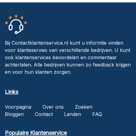
Bij Contactklantenservice.nl kunt u informtie vinden
voor klanteservies van verschillende bedrijven. U kunt
ook klantenservices beoordelen en commentaar
achterlaten. Alle bedrijven kunnen zo feedback krijgen
en voor hun klanten zorgen.
Links
Voorpagina
Over ons
Zoeken
Bloggen
Contact
Landen
FAQ
Populaire Klantenservice