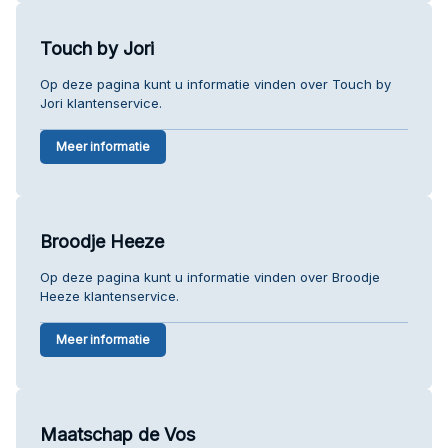
Touch by Jori
Op deze pagina kunt u informatie vinden over Touch by
Jori klantenservice.
Meer informatie
Broodje Heeze
Op deze pagina kunt u informatie vinden over Broodje
Heeze klantenservice.
Meer informatie
Maatschap de Vos