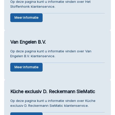
Op deze pagina kunt u informatie vinden over Het
Stoffenhonk klantenservice.
Meer informatie
Van Engelen B.V.
Op deze pagina kunt u informatie vinden over Van
Engelen B.V. klantenservice.
Meer informatie
Küche exclusiv D. Reckermann SieMatic
Op deze pagina kunt u informatie vinden over Küche
exclusiv D. Reckermann SieMatic klantenservice.