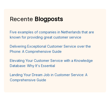
Recente
Blogposts
Five examples of companies in Netherlands that are
known for providing great customer service
Delivering Exceptional Customer Service over the
Phone: A Comprehensive Guide
Elevating Your Customer Service with a Knowledge
Database: Why It's Essential
Landing Your Dream Job in Customer Service: A
Comprehensive Guide