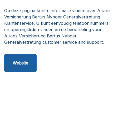
Op deze pagina kunt u informatie vinden over Allianz
Versicherung Bertus Nyboer Generalvertretung
Klantenservice. U kunt eenvoudig telefoonnummers
en openingstijden vinden en de beoordeling voor
Allianz Versicherung Bertus Nyboer
Generalvertretung customer service and support.
Website