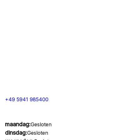
+49 5941 985400
maandag:
Gesloten
dinsdag:
Gesloten