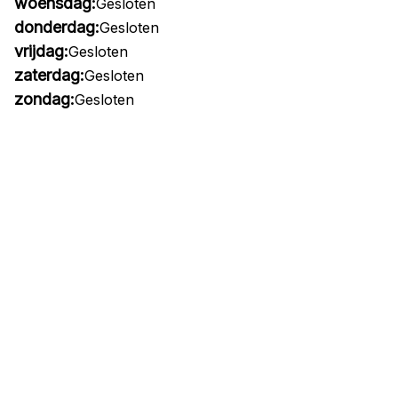
woensdag:
Gesloten
donderdag:
Gesloten
vrijdag:
Gesloten
zaterdag:
Gesloten
zondag:
Gesloten