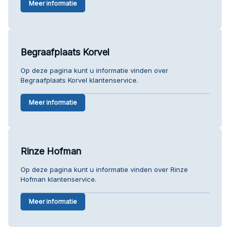
Meer informatie
Begraafplaats Korvel
Op deze pagina kunt u informatie vinden over
Begraafplaats Korvel klantenservice.
Meer informatie
Rinze Hofman
Op deze pagina kunt u informatie vinden over Rinze
Hofman klantenservice.
Meer informatie