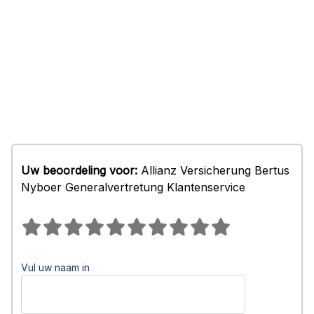
Uw beoordeling voor:
Allianz Versicherung Bertus
Nyboer Generalvertretung Klantenservice
Vul uw naam in