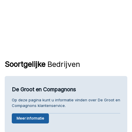
Soortgelijke
Bedrijven
De Groot en Compagnons
Op deze pagina kunt u informatie vinden over De Groot en
Compagnons klantenservice.
Meer informatie