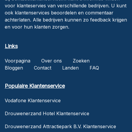
voor klanteservies van verschillende bedrijven. U kunt
ook klantenservices beoordelen en commentaar
achterlaten. Alle bedrijven kunnen zo feedback krijgen
en voor hun klanten zorgen.
Links
Voorpagina
Over ons
Zoeken
Bloggen
Contact
Landen
FAQ
Populaire Klantenservice
Vodafone Klantenservice
Drouwenerzand Hotel Klantenservice
Drouwenerzand Attractiepark B.V. Klantenservice