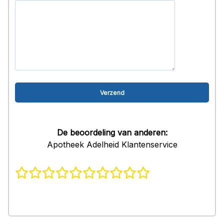
De beoordeling van anderen:
Apotheek Adelheid Klantenservice