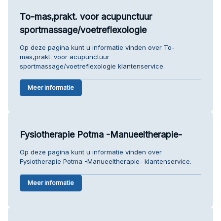
To-mas,prakt. voor acupunctuur
sportmassage/voetreflexologie
Op deze pagina kunt u informatie vinden over To-
mas,prakt. voor acupunctuur
sportmassage/voetreflexologie klantenservice.
Meer informatie
Fysiotherapie Potma -Manueeltherapie-
Op deze pagina kunt u informatie vinden over
Fysiotherapie Potma -Manueeltherapie- klantenservice.
Meer informatie