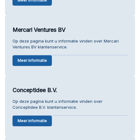
Meer informatie
Mercari Ventures BV
Op deze pagina kunt u informatie vinden over Mercari
Ventures BV klantenservice.
Meer informatie
Conceptidee B.V.
Op deze pagina kunt u informatie vinden over
Conceptidee B.V. klantenservice.
Meer informatie