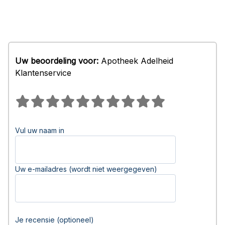
Uw beoordeling voor:
Apotheek Adelheid
Klantenservice
Vul uw naam in
Uw e-mailadres (wordt niet weergegeven)
Je recensie (optioneel)