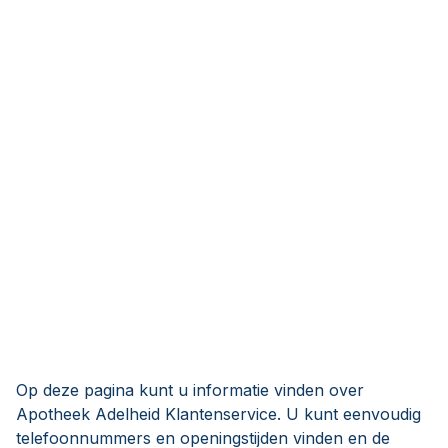
Op deze pagina kunt u informatie vinden over
Apotheek Adelheid Klantenservice. U kunt eenvoudig
telefoonnummers en openingstijden vinden en de