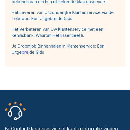
bekendstaan om hun uitstekende klantenservice
Het Leveren van Uitzonderlijke Klantenservice via de
Telefoon: Een Uitgebreide Gids
Het Verbeteren van Uw Klantenservice met een
Kennisbank: Waarom Het Essentieel Is
Je Droomjob Binnenhalen in Klantenservice: Een
Uitgebreide Gids
Bij Contactklantenservice.nl kunt u informtie vinden