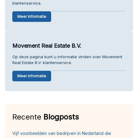
klantenservice.
Meer informatie
Movement Real Estate B.V.
Op deze pagina kunt u informatie vinden over Movement
Real Estate B.V. klantenservice.
Meer informatie
Recente
Blogposts
Vijf voorbeelden van bedrijven in Nederland die