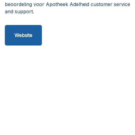
beoordeling voor Apotheek Adelheid customer service
and support.
Website