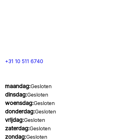
+31 10 511 6740
maandag:
Gesloten
dinsdag:
Gesloten
woensdag:
Gesloten
donderdag:
Gesloten
vrijdag:
Gesloten
zaterdag:
Gesloten
zondag:
Gesloten