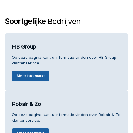
Soortgelijke
Bedrijven
HB Group
Op deze pagina kunt u informatie vinden over HB Group
klantenservice.
Meer informatie
Robair & Zo
Op deze pagina kunt u informatie vinden over Robair & Zo
klantenservice.