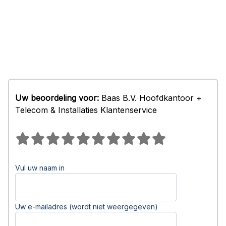
Uw beoordeling voor:
Baas B.V. Hoofdkantoor +
Telecom & Installaties Klantenservice
Vul uw naam in
Uw e-mailadres (wordt niet weergegeven)