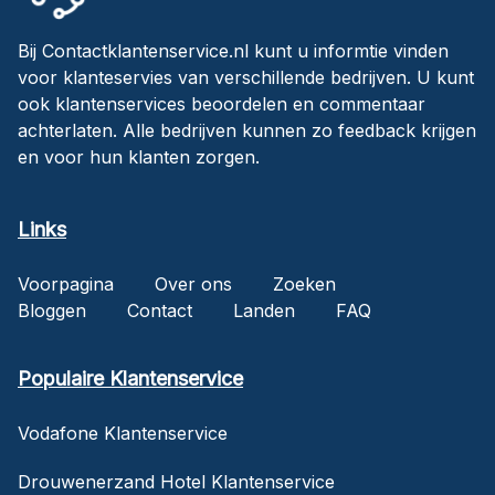
Bij Contactklantenservice.nl kunt u informtie vinden
voor klanteservies van verschillende bedrijven. U kunt
ook klantenservices beoordelen en commentaar
achterlaten. Alle bedrijven kunnen zo feedback krijgen
en voor hun klanten zorgen.
Links
Voorpagina
Over ons
Zoeken
Bloggen
Contact
Landen
FAQ
Populaire Klantenservice
Vodafone Klantenservice
Drouwenerzand Hotel Klantenservice