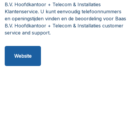
B.V. Hoofdkantoor + Telecom & Installaties
Klantenservice. U kunt eenvoudig telefoonnummers
en openingstijden vinden en de beoordeling voor Baas
B.V. Hoofdkantoor + Telecom & Installaties customer
service and support.
Website