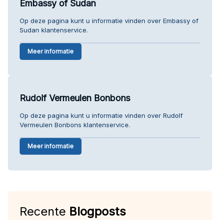
Embassy of Sudan
Op deze pagina kunt u informatie vinden over Embassy of
Sudan klantenservice.
Meer informatie
Rudolf Vermeulen Bonbons
Op deze pagina kunt u informatie vinden over Rudolf
Vermeulen Bonbons klantenservice.
Meer informatie
Recente
Blogposts