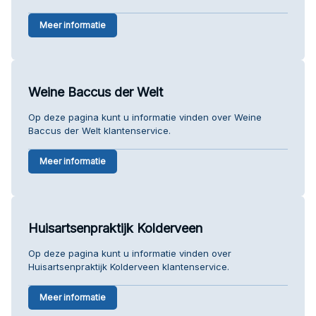
Meer informatie
Weine Baccus der Welt
Op deze pagina kunt u informatie vinden over Weine
Baccus der Welt klantenservice.
Meer informatie
Huisartsenpraktijk Kolderveen
Op deze pagina kunt u informatie vinden over
Huisartsenpraktijk Kolderveen klantenservice.
Meer informatie