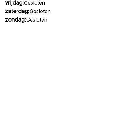
vrijdag:
Gesloten
zaterdag:
Gesloten
zondag:
Gesloten