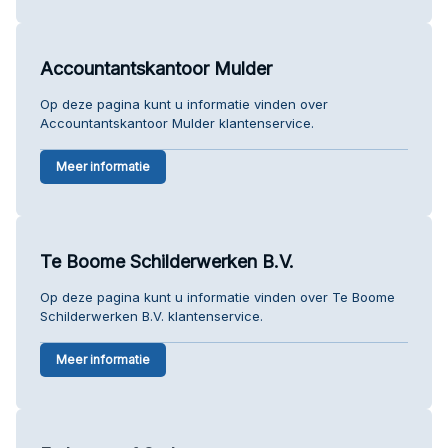
Accountantskantoor Mulder
Op deze pagina kunt u informatie vinden over
Accountantskantoor Mulder klantenservice.
Meer informatie
Te Boome Schilderwerken B.V.
Op deze pagina kunt u informatie vinden over Te Boome
Schilderwerken B.V. klantenservice.
Meer informatie