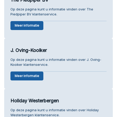
Op deze pagina kunt u informatie vinden over The
Piedpiper BV klantenservice.
Meer informatie
J. Oving-Kooiker
Op deze pagina kunt u informatie vinden over J. Oving-
Kooiker klantenservice.
Meer informatie
Holiday Westerbergen
Op deze pagina kunt u informatie vinden over Holiday
Westerbergen klantenservice.