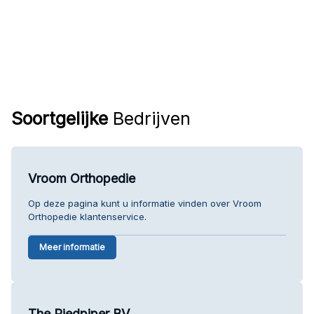
Soortgelijke
Bedrijven
Vroom Orthopedie
Op deze pagina kunt u informatie vinden over Vroom
Orthopedie klantenservice.
Meer informatie
The Piedpiper BV