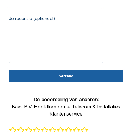
Je recensie (optioneel)
De beoordeling van anderen:
Baas B.V. Hoofdkantoor + Telecom & Installaties
Klantenservice