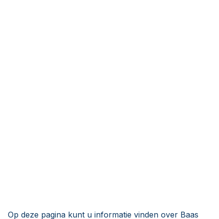
Op deze pagina kunt u informatie vinden over Baas