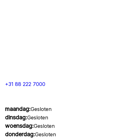
+31 88 222 7000
maandag:
Gesloten
dinsdag:
Gesloten
woensdag:
Gesloten
donderdag:
Gesloten