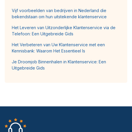
Vijf voorbeelden van bedrijven in Nederland die
bekendstaan om hun uitstekende klantenservice
Het Leveren van Uitzonderlijke Klantenservice via de
Telefoon: Een Uitgebreide Gids
Het Verbeteren van Uw Klantenservice met een
Kennisbank: Waarom Het Essentieel Is
Je Droomjob Binnenhalen in Klantenservice: Een
Uitgebreide Gids