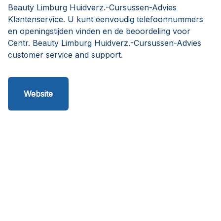
Beauty Limburg Huidverz.-Cursussen-Advies
Klantenservice. U kunt eenvoudig telefoonnummers
en openingstijden vinden en de beoordeling voor
Centr. Beauty Limburg Huidverz.-Cursussen-Advies
customer service and support.
Website