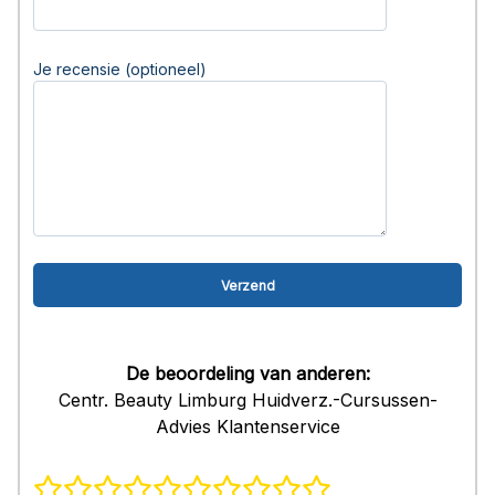
Je recensie (optioneel)
De beoordeling van anderen:
Centr. Beauty Limburg Huidverz.-Cursussen-
Advies Klantenservice