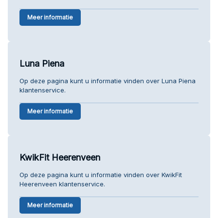
Meer informatie
Luna Piena
Op deze pagina kunt u informatie vinden over Luna Piena
klantenservice.
Meer informatie
KwikFit Heerenveen
Op deze pagina kunt u informatie vinden over KwikFit
Heerenveen klantenservice.
Meer informatie