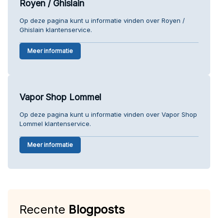
Royen / Ghislain
Op deze pagina kunt u informatie vinden over Royen /
Ghislain klantenservice.
Meer informatie
Vapor Shop Lommel
Op deze pagina kunt u informatie vinden over Vapor Shop
Lommel klantenservice.
Meer informatie
Recente
Blogposts