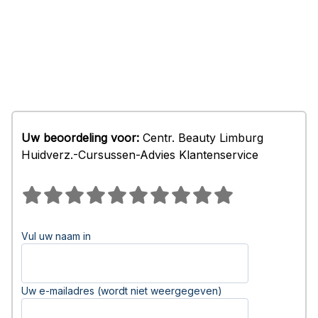
Uw beoordeling voor:
Centr. Beauty Limburg
Huidverz.-Cursussen-Advies Klantenservice
Vul uw naam in
Uw e-mailadres (wordt niet weergegeven)