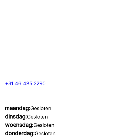
+31 46 485 2290
maandag:
Gesloten
dinsdag:
Gesloten
woensdag:
Gesloten
donderdag:
Gesloten