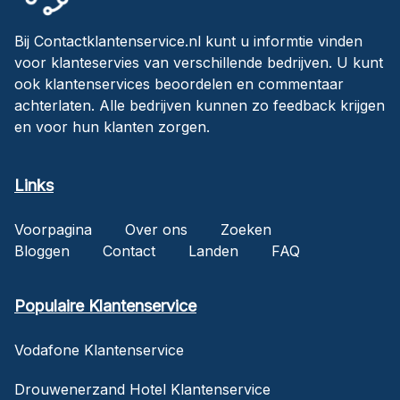
Bij Contactklantenservice.nl kunt u informtie vinden
voor klanteservies van verschillende bedrijven. U kunt
ook klantenservices beoordelen en commentaar
achterlaten. Alle bedrijven kunnen zo feedback krijgen
en voor hun klanten zorgen.
Links
Voorpagina
Over ons
Zoeken
Bloggen
Contact
Landen
FAQ
Populaire Klantenservice
Vodafone Klantenservice
Drouwenerzand Hotel Klantenservice