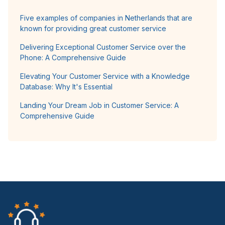
Five examples of companies in Netherlands that are
known for providing great customer service
Delivering Exceptional Customer Service over the
Phone: A Comprehensive Guide
Elevating Your Customer Service with a Knowledge
Database: Why It's Essential
Landing Your Dream Job in Customer Service: A
Comprehensive Guide