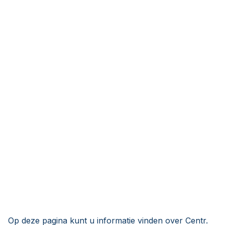
Op deze pagina kunt u informatie vinden over Centr.