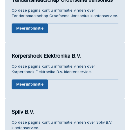
Op deze pagina kunt u informatie vinden over
Tandartsmaatschap Groefsema Jansonius klantenservice.
Meer informatie
Korpershoek Elektronika B.V.
Op deze pagina kunt u informatie vinden over
Korpershoek Elektronika B.V. klantenservice.
Meer informatie
Spliv B.V.
Op deze pagina kunt u informatie vinden over Spliv B.V.
klantenservice.