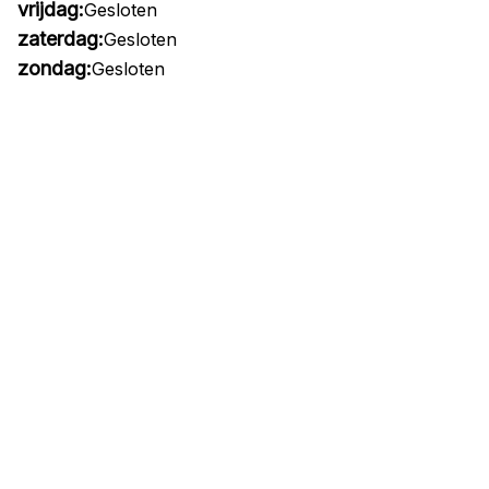
vrijdag:
Gesloten
zaterdag:
Gesloten
zondag:
Gesloten