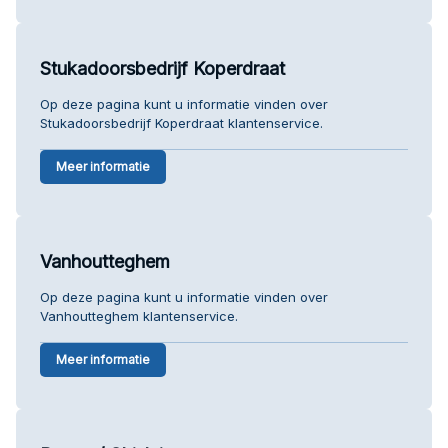
Stukadoorsbedrijf Koperdraat
Op deze pagina kunt u informatie vinden over
Stukadoorsbedrijf Koperdraat klantenservice.
Meer informatie
Vanhoutteghem
Op deze pagina kunt u informatie vinden over
Vanhoutteghem klantenservice.
Meer informatie