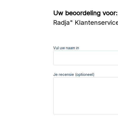
Uw beoordeling voor:
Radja" Klantenservic
Vul uw naam in
Je recensie (optioneel)