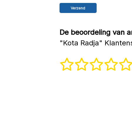
De beoordeling van a
"Kota Radja" Klanten