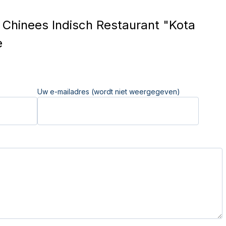
Chinees Indisch Restaurant "Kota
e
Uw e-mailadres (wordt niet weergegeven)