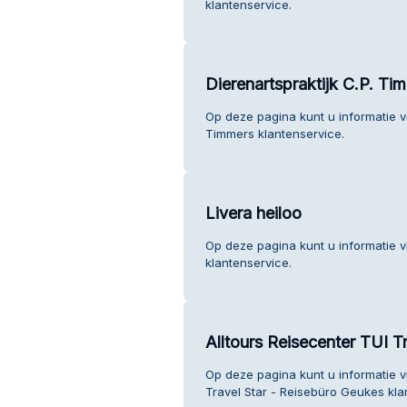
klantenservice.
Dierenartspraktijk C.P. Ti
Op deze pagina kunt u informatie vi
Timmers klantenservice.
Livera heiloo
Op deze pagina kunt u informatie v
klantenservice.
Alltours Reisecenter TUI T
Op deze pagina kunt u informatie v
Travel Star - Reisebüro Geukes kla