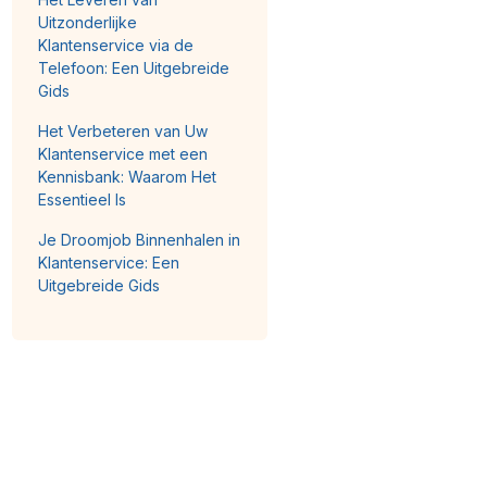
Uitzonderlijke
Klantenservice via de
Telefoon: Een Uitgebreide
Gids
Het Verbeteren van Uw
Klantenservice met een
Kennisbank: Waarom Het
Essentieel Is
Je Droomjob Binnenhalen in
Klantenservice: Een
Uitgebreide Gids