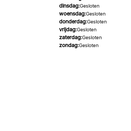
dinsdag:
Gesloten
woensdag:
Gesloten
donderdag:
Gesloten
vrijdag:
Gesloten
zaterdag:
Gesloten
zondag:
Gesloten