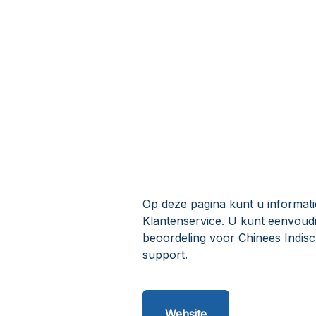
Op deze pagina kunt u informati
Klantenservice. U kunt eenvoud
beoordeling voor Chinees Indis
support.
Website