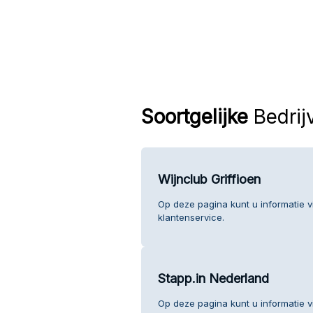
Soortgelijke
Bedrij
Wijnclub Griffioen
Op deze pagina kunt u informatie v
klantenservice.
Stapp.in Nederland
Op deze pagina kunt u informatie v