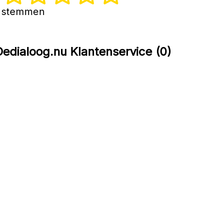
 3 stemmen
edialoog.nu Klantenservice (0)