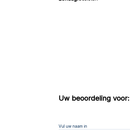
Uw beoordeling voor:
Vul uw naam in