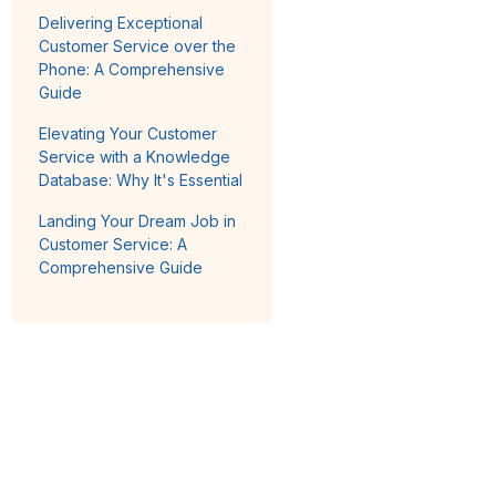
Delivering Exceptional
Customer Service over the
Phone: A Comprehensive
Guide
Elevating Your Customer
Service with a Knowledge
Database: Why It's Essential
Landing Your Dream Job in
Customer Service: A
Comprehensive Guide