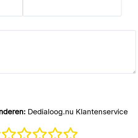
nderen:
Dedialoog.nu Klantenservice