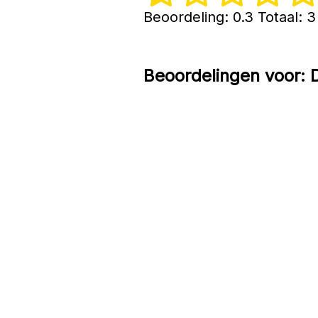
Beoordeling: 0.3 Totaal:
Beoordelingen voor:
D