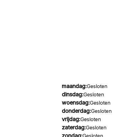
maandag:
Gesloten
dinsdag:
Gesloten
woensdag:
Gesloten
donderdag:
Gesloten
vrijdag:
Gesloten
zaterdag:
Gesloten
zondag:
Gesloten