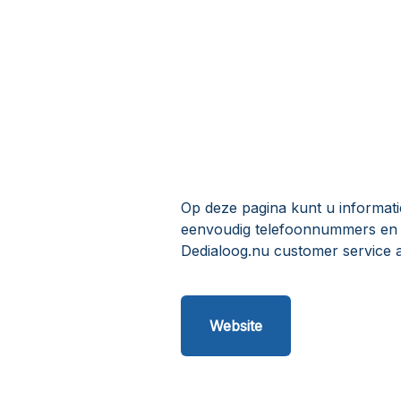
Op deze pagina kunt u informati
eenvoudig telefoonnummers en o
Dedialoog.nu customer service 
Website