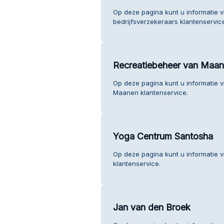
Op deze pagina kunt u informatie 
bedrijfsverzekeraars klantenservic
Recreatiebeheer van Maa
Op deze pagina kunt u informatie 
Maanen klantenservice.
Yoga Centrum Santosha
Op deze pagina kunt u informatie
klantenservice.
Jan van den Broek