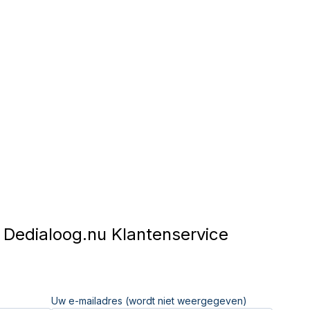
Dedialoog.nu Klantenservice
Uw e-mailadres (wordt niet weergegeven)