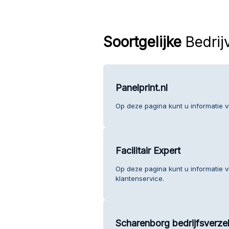
Soortgelijke
Bedrij
Panelprint.nl
Op deze pagina kunt u informatie vi
Facilitair Expert
Op deze pagina kunt u informatie vi
klantenservice.
Scharenborg bedrijfsverze