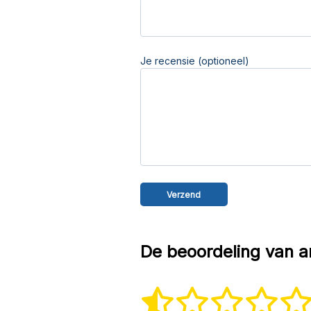
Je recensie (optioneel)
De beoordeling van a