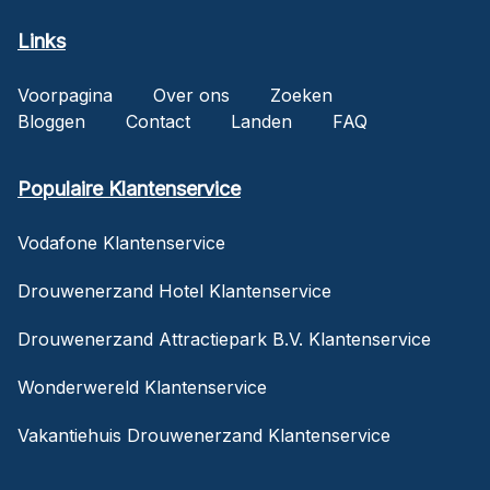
Links
Voorpagina
Over ons
Zoeken
Bloggen
Contact
Landen
FAQ
Populaire Klantenservice
Vodafone Klantenservice
Drouwenerzand Hotel Klantenservice
Drouwenerzand Attractiepark B.V. Klantenservice
Wonderwereld Klantenservice
Vakantiehuis Drouwenerzand Klantenservice