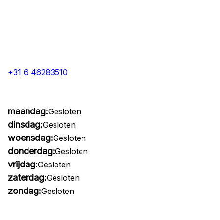
+31 6 46283510
maandag:
Gesloten
dinsdag:
Gesloten
woensdag:
Gesloten
donderdag:
Gesloten
vrijdag:
Gesloten
zaterdag:
Gesloten
zondag:
Gesloten