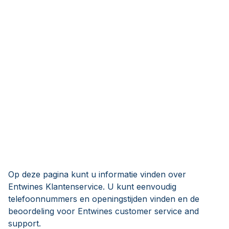
Op deze pagina kunt u informatie vinden over
Entwines Klantenservice. U kunt eenvoudig
telefoonnummers en openingstijden vinden en de
beoordeling voor Entwines customer service and
support.