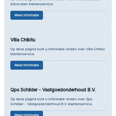
Advocaten klantenservice.
Meer informatie
Villa Chikitu
Op deze pagina kunt u informatie vinden over Villa Chikitu
klantenservice.
Meer informatie
Qps Schilder - Vastgoedonderhoud B.V.
Op deze pagina kunt u informatie vinden over Qps
Schilder - Vastgoedonderhoud B.V. klantenservice.
Meer informatie