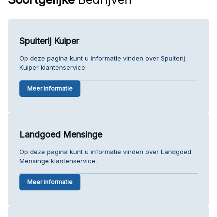
Spuiterij Kuiper
Op deze pagina kunt u informatie vinden over Spuiterij
Kuiper klantenservice.
Meer informatie
Landgoed Mensinge
Op deze pagina kunt u informatie vinden over Landgoed
Mensinge klantenservice.
Meer informatie