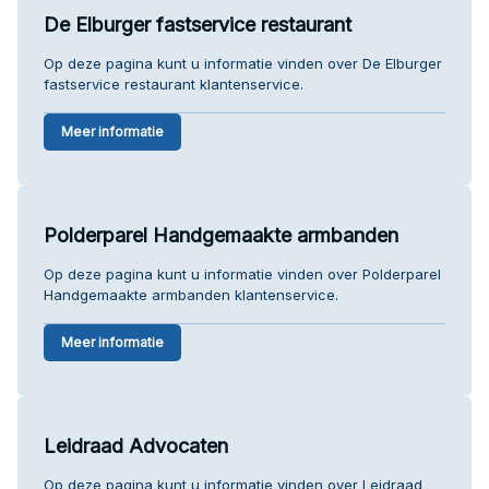
De Elburger fastservice restaurant
Op deze pagina kunt u informatie vinden over De Elburger
fastservice restaurant klantenservice.
Meer informatie
Polderparel Handgemaakte armbanden
Op deze pagina kunt u informatie vinden over Polderparel
Handgemaakte armbanden klantenservice.
Meer informatie
Leidraad Advocaten
Op deze pagina kunt u informatie vinden over Leidraad