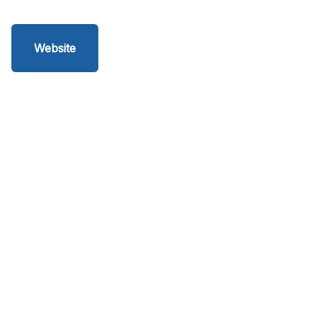
Website