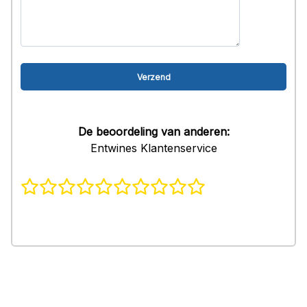
De beoordeling van anderen:
Entwines Klantenservice