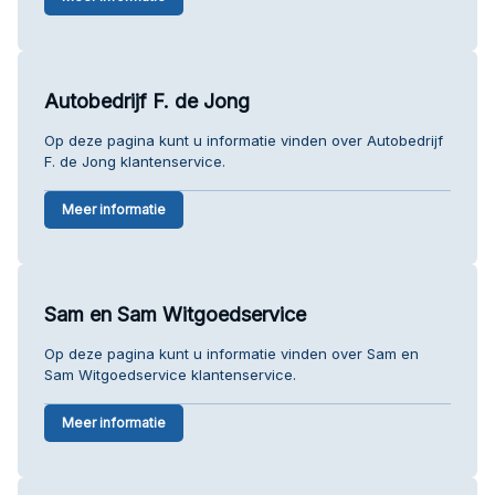
Autobedrijf F. de Jong
Op deze pagina kunt u informatie vinden over Autobedrijf
F. de Jong klantenservice.
Meer informatie
Sam en Sam Witgoedservice
Op deze pagina kunt u informatie vinden over Sam en
Sam Witgoedservice klantenservice.
Meer informatie