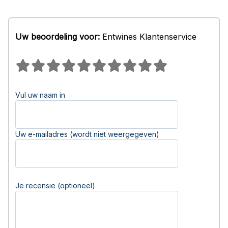
Uw beoordeling voor:
Entwines Klantenservice
Vul uw naam in
Uw e-mailadres (wordt niet weergegeven)
Je recensie (optioneel)