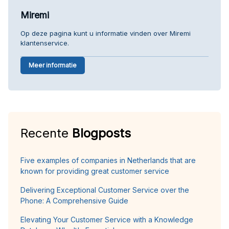
Miremi
Op deze pagina kunt u informatie vinden over Miremi
klantenservice.
Meer informatie
Recente
Blogposts
Five examples of companies in Netherlands that are
known for providing great customer service
Delivering Exceptional Customer Service over the
Phone: A Comprehensive Guide
Elevating Your Customer Service with a Knowledge