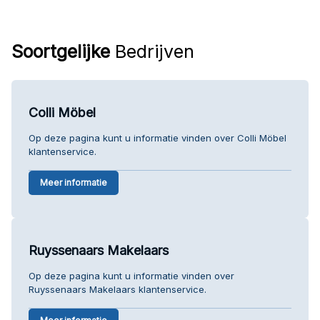
Soortgelijke
Bedrijven
Colli Möbel
Op deze pagina kunt u informatie vinden over Colli Möbel
klantenservice.
Meer informatie
Ruyssenaars Makelaars
Op deze pagina kunt u informatie vinden over
Ruyssenaars Makelaars klantenservice.