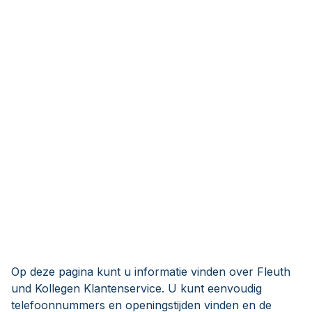
Op deze pagina kunt u informatie vinden over Fleuth
und Kollegen Klantenservice. U kunt eenvoudig
telefoonnummers en openingstijden vinden en de