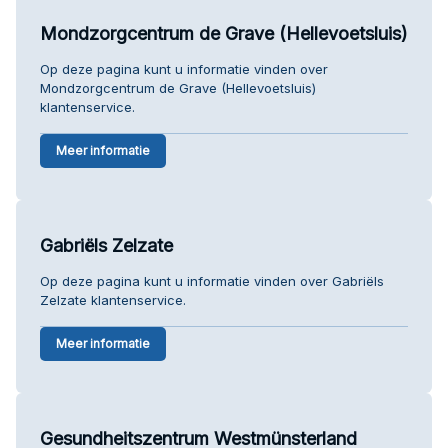
Mondzorgcentrum de Grave (Hellevoetsluis)
Op deze pagina kunt u informatie vinden over
Mondzorgcentrum de Grave (Hellevoetsluis)
klantenservice.
Meer informatie
Gabriëls Zelzate
Op deze pagina kunt u informatie vinden over Gabriëls
Zelzate klantenservice.
Meer informatie
Gesundheitszentrum Westmünsterland