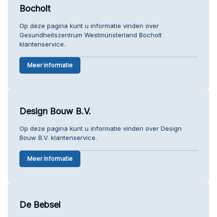
Bocholt
Op deze pagina kunt u informatie vinden over
Gesundheitszentrum Westmünsterland Bocholt
klantenservice.
Meer informatie
Design Bouw B.V.
Op deze pagina kunt u informatie vinden over Design
Bouw B.V. klantenservice.
Meer informatie
De Bebsel