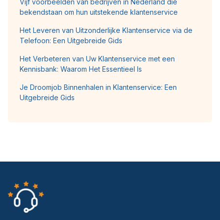
Vijf voorbeelden van bedrijven in Nederland die
bekendstaan om hun uitstekende klantenservice
Het Leveren van Uitzonderlijke Klantenservice via de
Telefoon: Een Uitgebreide Gids
Het Verbeteren van Uw Klantenservice met een
Kennisbank: Waarom Het Essentieel Is
Je Droomjob Binnenhalen in Klantenservice: Een
Uitgebreide Gids