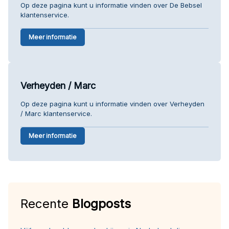
Op deze pagina kunt u informatie vinden over De Bebsel
klantenservice.
Meer informatie
Verheyden / Marc
Op deze pagina kunt u informatie vinden over Verheyden
/ Marc klantenservice.
Meer informatie
Recente
Blogposts