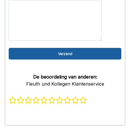
De beoordeling van anderen:
Fleuth und Kollegen Klantenservice