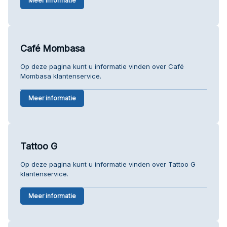
Meer informatie
Café Mombasa
Op deze pagina kunt u informatie vinden over Café
Mombasa klantenservice.
Meer informatie
Tattoo G
Op deze pagina kunt u informatie vinden over Tattoo G
klantenservice.
Meer informatie