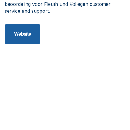
beoordeling voor Fleuth und Kollegen customer
service and support.
Website