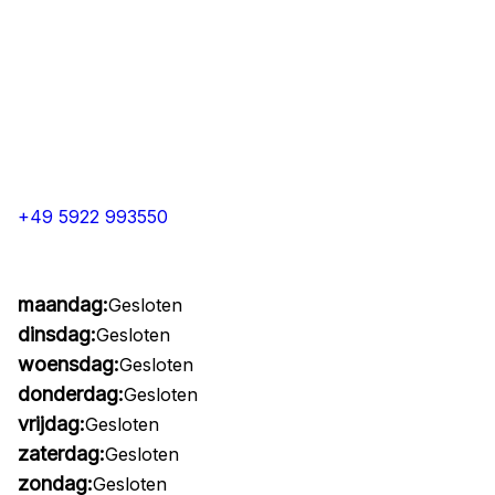
+49 5922 993550
maandag:
Gesloten
dinsdag:
Gesloten
woensdag:
Gesloten
donderdag:
Gesloten
vrijdag:
Gesloten
zaterdag:
Gesloten
zondag:
Gesloten