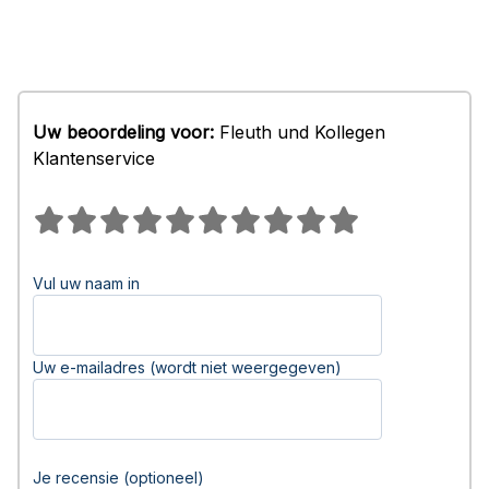
Uw beoordeling voor:
Fleuth und Kollegen
Klantenservice
Vul uw naam in
Uw e-mailadres (wordt niet weergegeven)
Je recensie (optioneel)