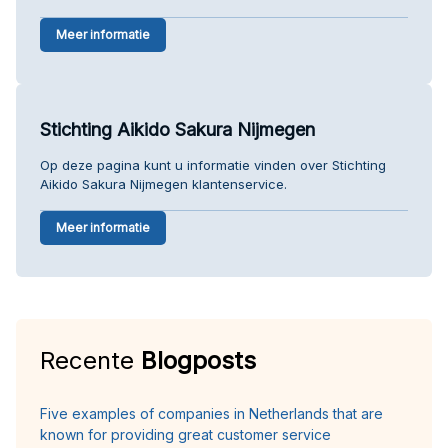
Meer informatie
Stichting Aikido Sakura Nijmegen
Op deze pagina kunt u informatie vinden over Stichting
Aikido Sakura Nijmegen klantenservice.
Meer informatie
Recente
Blogposts
Five examples of companies in Netherlands that are
known for providing great customer service