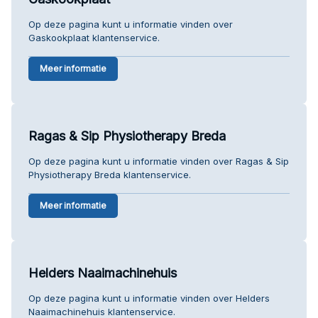
Op deze pagina kunt u informatie vinden over
Gaskookplaat klantenservice.
Meer informatie
Ragas & Sip Physiotherapy Breda
Op deze pagina kunt u informatie vinden over Ragas & Sip
Physiotherapy Breda klantenservice.
Meer informatie
Helders Naaimachinehuis
Op deze pagina kunt u informatie vinden over Helders
Naaimachinehuis klantenservice.