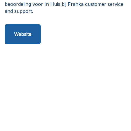
beoordeling voor In Huis bij Franka customer service
and support.
Website