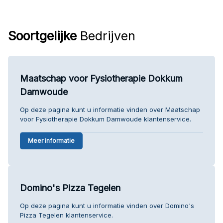
Soortgelijke
Bedrijven
Maatschap voor Fysiotherapie Dokkum
Damwoude
Op deze pagina kunt u informatie vinden over Maatschap
voor Fysiotherapie Dokkum Damwoude klantenservice.
Meer informatie
Domino's Pizza Tegelen
Op deze pagina kunt u informatie vinden over Domino's
Pizza Tegelen klantenservice.