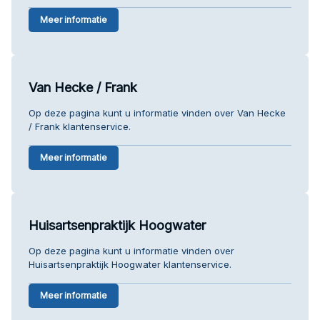
Meer informatie
Van Hecke / Frank
Op deze pagina kunt u informatie vinden over Van Hecke
/ Frank klantenservice.
Meer informatie
Huisartsenpraktijk Hoogwater
Op deze pagina kunt u informatie vinden over
Huisartsenpraktijk Hoogwater klantenservice.
Meer informatie