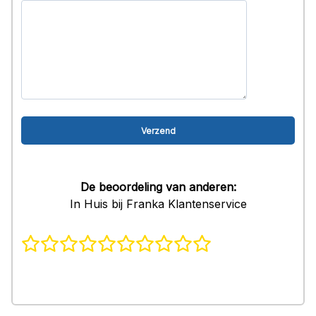
De beoordeling van anderen:
In Huis bij Franka Klantenservice