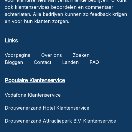
ook klantenservices beoordelen en commentaar
achterlaten. Alle bedrijven kunnen zo feedback krijgen
en voor hun klanten zorgen.
Links
Voorpagina
Over ons
Zoeken
Bloggen
Contact
Landen
FAQ
Populaire Klantenservice
Vodafone Klantenservice
Drouwenerzand Hotel Klantenservice
Drouwenerzand Attractiepark B.V. Klantenservice