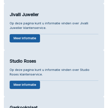
Jivalli Juwelier
Op deze pagina kunt u informatie vinden over Jivalli
Juwelier klantenservice.
Meer informatie
Studio Roses
Op deze pagina kunt u informatie vinden over Studio
Roses klantenservice.
Meer informatie
Gaskookplaat