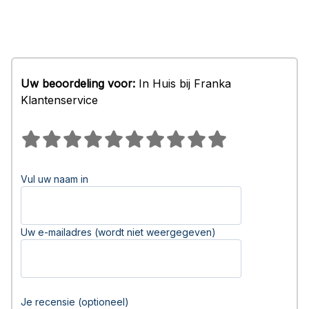
Uw beoordeling voor:
In Huis bij Franka
Klantenservice
Vul uw naam in
Uw e-mailadres (wordt niet weergegeven)
Je recensie (optioneel)