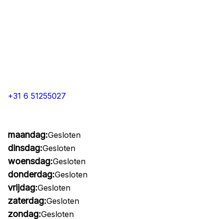
+31 6 51255027
maandag:
Gesloten
dinsdag:
Gesloten
woensdag:
Gesloten
donderdag:
Gesloten
vrijdag:
Gesloten
zaterdag:
Gesloten
zondag:
Gesloten