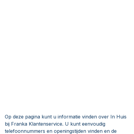
Op deze pagina kunt u informatie vinden over In Huis
bij Franka Klantenservice. U kunt eenvoudig
telefoonnummers en openingstijden vinden en de