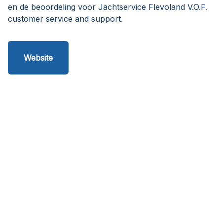
en de beoordeling voor Jachtservice Flevoland V.O.F.
customer service and support.
Website