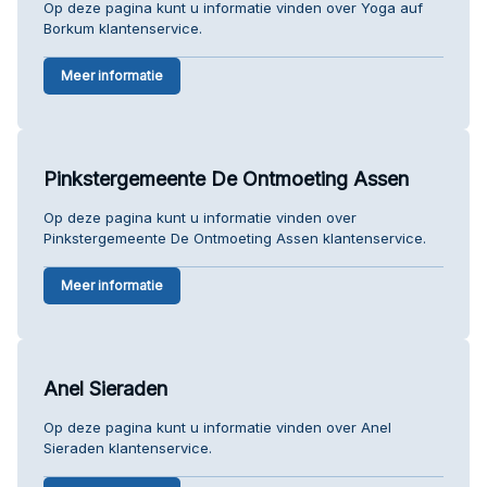
Op deze pagina kunt u informatie vinden over Yoga auf
Borkum klantenservice.
Meer informatie
Pinkstergemeente De Ontmoeting Assen
Op deze pagina kunt u informatie vinden over
Pinkstergemeente De Ontmoeting Assen klantenservice.
Meer informatie
Anel Sieraden
Op deze pagina kunt u informatie vinden over Anel
Sieraden klantenservice.