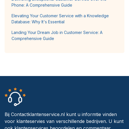
Phone: A Comprehensive Guide
Elevating Your Customer Service with a Knowledge
Database: Why It's Essential
Landing Your Dream Job in Customer Service: A
Comprehensive Guide
Bij Contactklantenservice.nl kunt u informtie vinden
voor klanteservies van verschillende bedrijven. U kunt
ook klantenservices beoordelen en commentaar