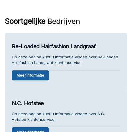
Soortgelijke
Bedrijven
Re-Loaded Hairfashion Landgraaf
Op deze pagina kunt u informatie vinden over Re-Loaded
Hairfashion Landgraaf klantenservice.
Meer informatie
N.C. Hofstee
Op deze pagina kunt u informatie vinden over N.C.
Hofstee klantenservice.