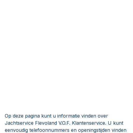
Op deze pagina kunt u informatie vinden over
Jachtservice Flevoland V.O.F. Klantenservice. U kunt
eenvoudig telefoonnummers en openingstijden vinden