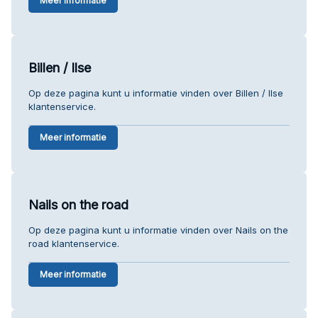
Meer informatie
Billen / Ilse
Op deze pagina kunt u informatie vinden over Billen / Ilse
klantenservice.
Meer informatie
Nails on the road
Op deze pagina kunt u informatie vinden over Nails on the
road klantenservice.
Meer informatie