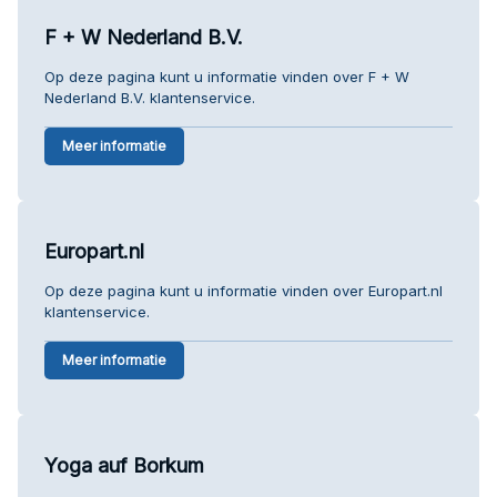
F + W Nederland B.V.
Op deze pagina kunt u informatie vinden over F + W
Nederland B.V. klantenservice.
Meer informatie
Europart.nl
Op deze pagina kunt u informatie vinden over Europart.nl
klantenservice.
Meer informatie
Yoga auf Borkum