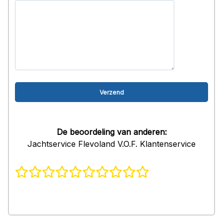
De beoordeling van anderen:
Jachtservice Flevoland V.O.F. Klantenservice