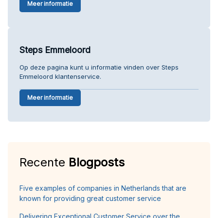
Meer informatie
Steps Emmeloord
Op deze pagina kunt u informatie vinden over Steps
Emmeloord klantenservice.
Meer informatie
Recente
Blogposts
Five examples of companies in Netherlands that are
known for providing great customer service
Delivering Exceptional Customer Service over the