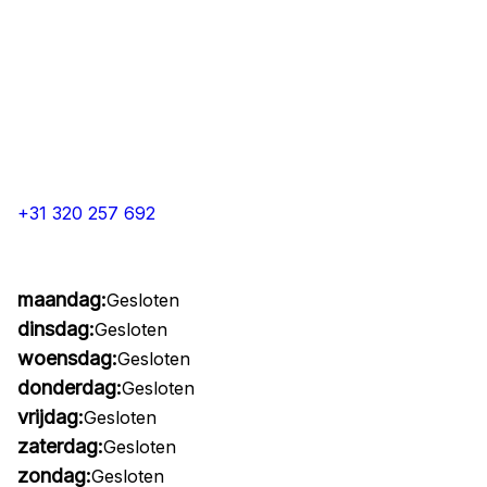
+31 320 257 692
maandag:
Gesloten
dinsdag:
Gesloten
woensdag:
Gesloten
donderdag:
Gesloten
vrijdag:
Gesloten
zaterdag:
Gesloten
zondag:
Gesloten