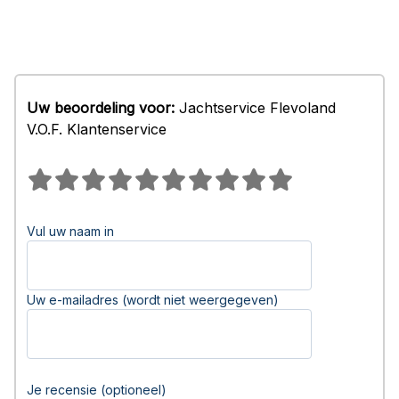
Uw beoordeling voor:
Jachtservice Flevoland
V.O.F. Klantenservice
Vul uw naam in
Uw e-mailadres (wordt niet weergegeven)
Je recensie (optioneel)