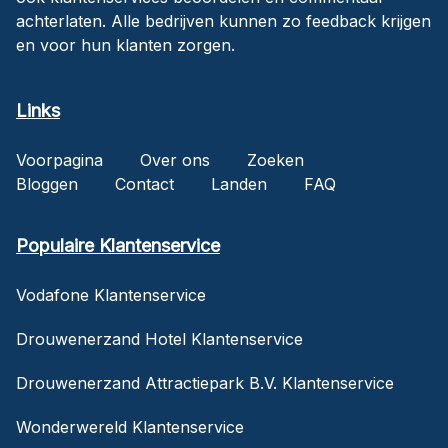
achterlaten. Alle bedrijven kunnen zo feedback krijgen
en voor hun klanten zorgen.
Links
Voorpagina
Over ons
Zoeken
Bloggen
Contact
Landen
FAQ
Populaire Klantenservice
Vodafone Klantenservice
Drouwenerzand Hotel Klantenservice
Drouwenerzand Attractiepark B.V. Klantenservice
Wonderwereld Klantenservice