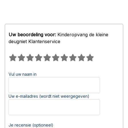
Uw beoordeling voor:
Kinderopvang de kleine
deugniet Klantenservice
Vul uw naam in
Uw e-mailadres (wordt niet weergegeven)
Je recensie (optioneel)