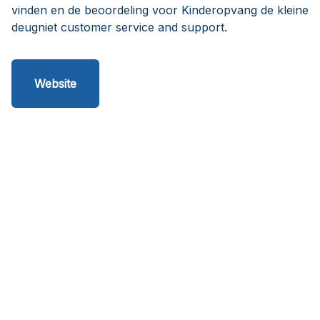
vinden en de beoordeling voor Kinderopvang de kleine
deugniet customer service and support.
Website