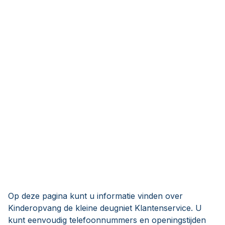
Op deze pagina kunt u informatie vinden over
Kinderopvang de kleine deugniet Klantenservice. U
kunt eenvoudig telefoonnummers en openingstijden