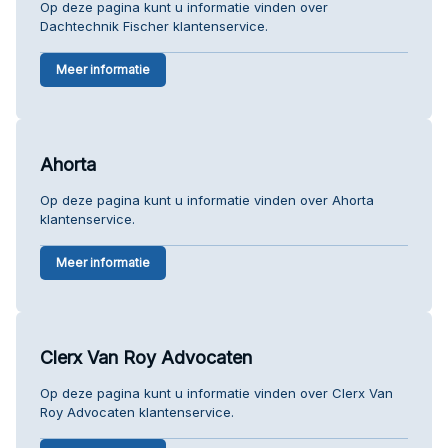
Op deze pagina kunt u informatie vinden over
Dachtechnik Fischer klantenservice.
Meer informatie
Ahorta
Op deze pagina kunt u informatie vinden over Ahorta
klantenservice.
Meer informatie
Clerx Van Roy Advocaten
Op deze pagina kunt u informatie vinden over Clerx Van
Roy Advocaten klantenservice.