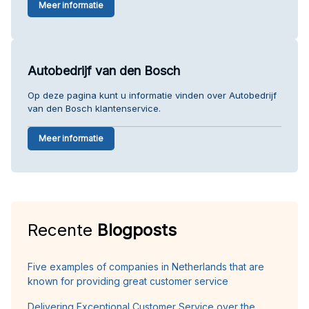
Meer informatie
Autobedrijf van den Bosch
Op deze pagina kunt u informatie vinden over Autobedrijf
van den Bosch klantenservice.
Meer informatie
Recente
Blogposts
Five examples of companies in Netherlands that are
known for providing great customer service
Delivering Exceptional Customer Service over the