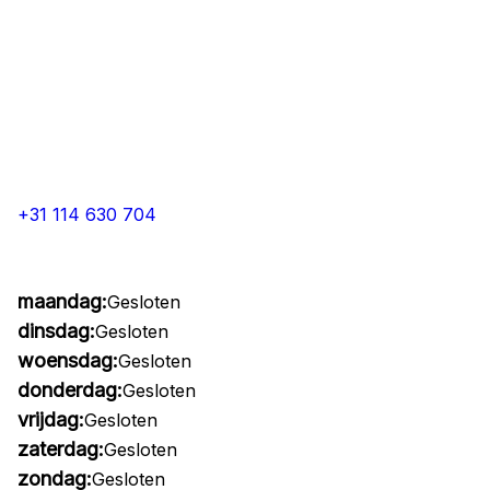
+31 114 630 704
maandag:
Gesloten
dinsdag:
Gesloten
woensdag:
Gesloten
donderdag:
Gesloten
vrijdag:
Gesloten
zaterdag:
Gesloten
zondag:
Gesloten