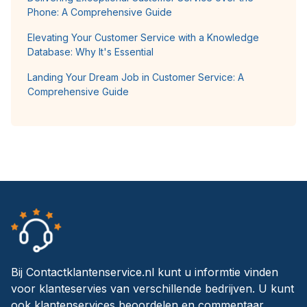
Phone: A Comprehensive Guide
Elevating Your Customer Service with a Knowledge
Database: Why It's Essential
Landing Your Dream Job in Customer Service: A
Comprehensive Guide
Bij Contactklantenservice.nl kunt u informtie vinden
voor klanteservies van verschillende bedrijven. U kunt
ook klantenservices beoordelen en commentaar