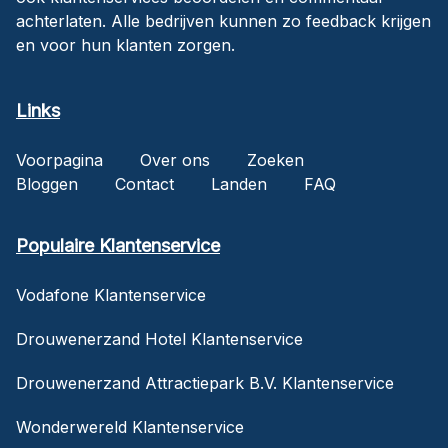
achterlaten. Alle bedrijven kunnen zo feedback krijgen
en voor hun klanten zorgen.
Links
Voorpagina
Over ons
Zoeken
Bloggen
Contact
Landen
FAQ
Populaire Klantenservice
Vodafone Klantenservice
Drouwenerzand Hotel Klantenservice
Drouwenerzand Attractiepark B.V. Klantenservice
Wonderwereld Klantenservice