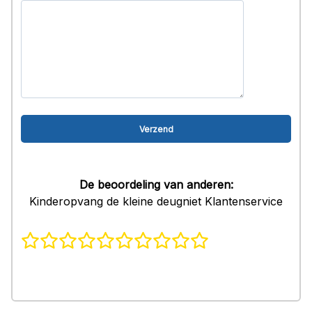
De beoordeling van anderen:
Kinderopvang de kleine deugniet Klantenservice