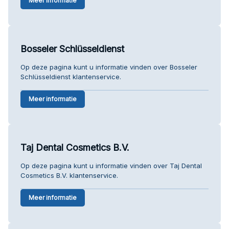
Meer informatie
Bosseler Schlüsseldienst
Op deze pagina kunt u informatie vinden over Bosseler
Schlüsseldienst klantenservice.
Meer informatie
Taj Dental Cosmetics B.V.
Op deze pagina kunt u informatie vinden over Taj Dental
Cosmetics B.V. klantenservice.
Meer informatie