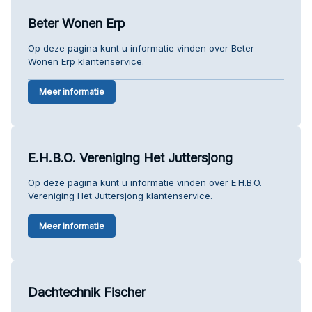
Beter Wonen Erp
Op deze pagina kunt u informatie vinden over Beter
Wonen Erp klantenservice.
Meer informatie
E.H.B.O. Vereniging Het Juttersjong
Op deze pagina kunt u informatie vinden over E.H.B.O.
Vereniging Het Juttersjong klantenservice.
Meer informatie
Dachtechnik Fischer