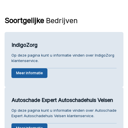
Soortgelijke
Bedrijven
IndigoZorg
Op deze pagina kunt u informatie vinden over IndigoZorg
klantenservice.
Meer informatie
Autoschade Expert Autoschadehuis Velsen
Op deze pagina kunt u informatie vinden over Autoschade
Expert Autoschadehuis Velsen klantenservice.