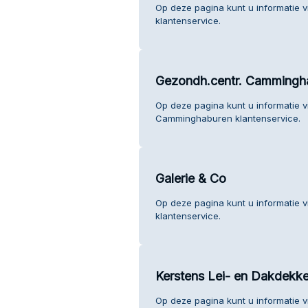
Op deze pagina kunt u informatie v
klantenservice.
Gezondh.centr. Cammingh
Op deze pagina kunt u informatie 
Camminghaburen klantenservice.
Galerie & Co
Op deze pagina kunt u informatie v
klantenservice.
Kerstens Lei- en Dakdekke
Op deze pagina kunt u informatie v