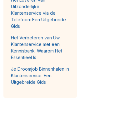
Uitzonderlijke
Klantenservice via de
Telefoon: Een Uitgebreide
Gids
Het Verbeteren van Uw
Klantenservice met een
Kennisbank: Waarom Het
Essentieel Is
Je Droomjob Binnenhalen in
Klantenservice: Een
Uitgebreide Gids