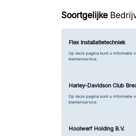
Soortgelijke
Bedrij
Flex Installatietechniek
Op deze pagina kunt u informatie vi
klantenservice.
Harley-Davidson Club Bre
Op deze pagina kunt u informatie 
klantenservice.
Hoolwerf Holding B.V.