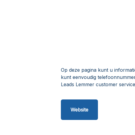
Op deze pagina kunt u informat
kunt eenvoudig telefoonnummers
Leads Lemmer customer service
Website