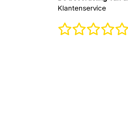
Klantenservice