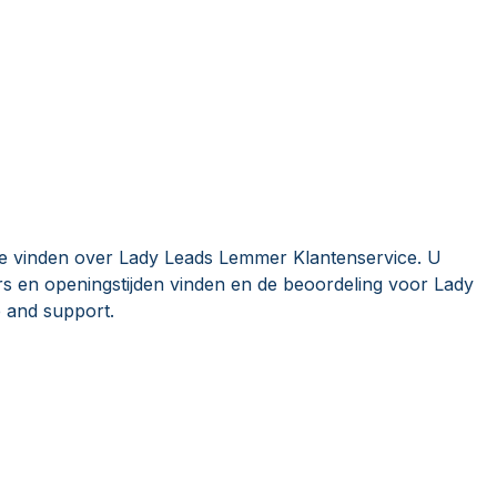
ie vinden over Lady Leads Lemmer Klantenservice. U
 en openingstijden vinden en de beoordeling voor Lady
 and support.