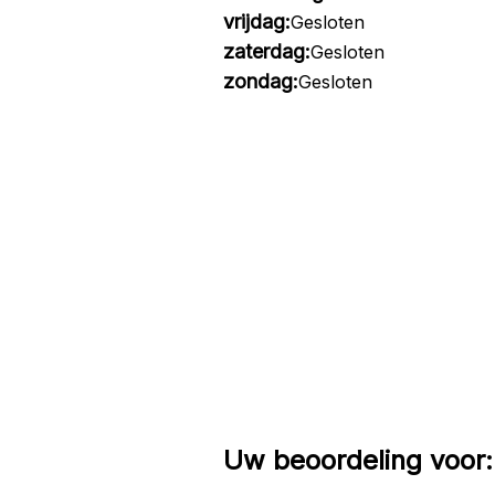
vrijdag:
Gesloten
zaterdag:
Gesloten
zondag:
Gesloten
Uw beoordeling voor: