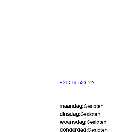
+31 514 533 112
maandag:
Gesloten
dinsdag:
Gesloten
woensdag:
Gesloten
donderdag:
Gesloten