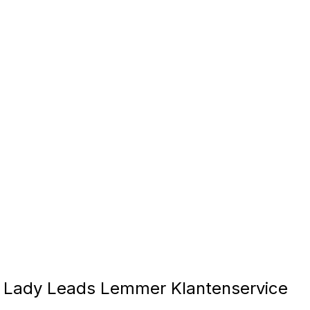
Lady Leads Lemmer Klantenservice