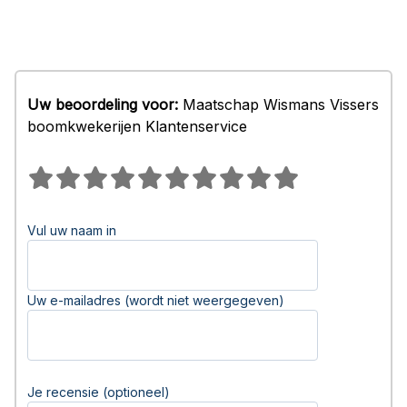
Uw beoordeling voor:
Maatschap Wismans Vissers
boomkwekerijen Klantenservice
Vul uw naam in
Uw e-mailadres (wordt niet weergegeven)
Je recensie (optioneel)