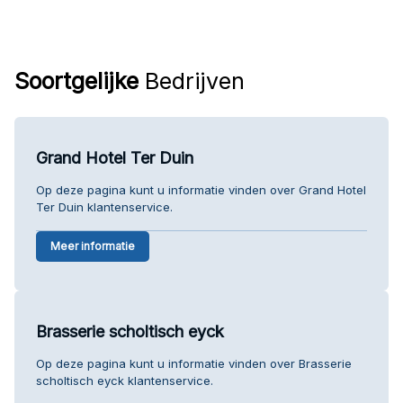
Soortgelijke
Bedrijven
Grand Hotel Ter Duin
Op deze pagina kunt u informatie vinden over Grand Hotel
Ter Duin klantenservice.
Meer informatie
Brasserie scholtisch eyck
Op deze pagina kunt u informatie vinden over Brasserie
scholtisch eyck klantenservice.