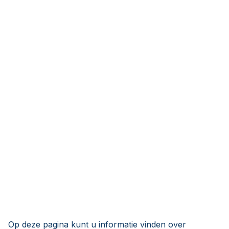
Op deze pagina kunt u informatie vinden over