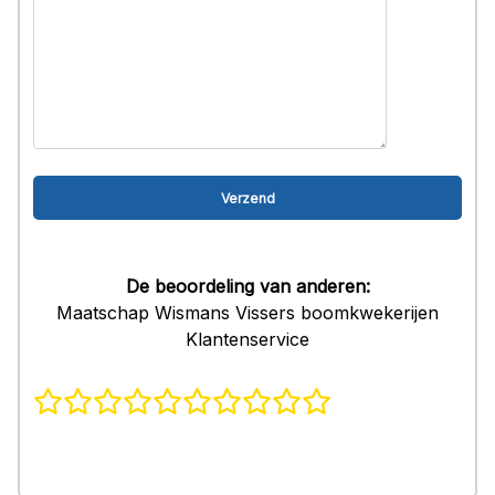
De beoordeling van anderen:
Maatschap Wismans Vissers boomkwekerijen
Klantenservice