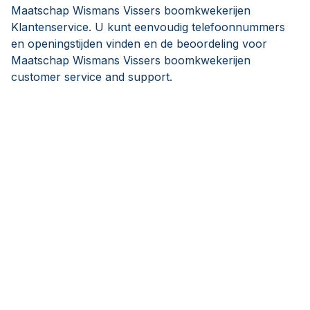
Maatschap Wismans Vissers boomkwekerijen
Klantenservice. U kunt eenvoudig telefoonnummers
en openingstijden vinden en de beoordeling voor
Maatschap Wismans Vissers boomkwekerijen
customer service and support.