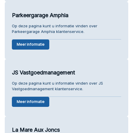
Parkeergarage Amphia
Op deze pagina kunt u informatie vinden over
Parkeergarage Amphia klantenservice.
Meer informatie
JS Vastgoedmanagement
Op deze pagina kunt u informatie vinden over JS
Vastgoedmanagement klantenservice.
Meer informatie
La Mare Aux Joncs