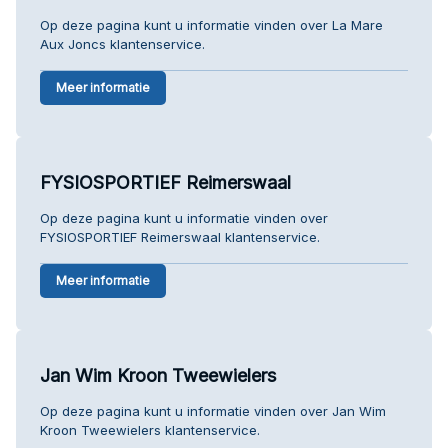
Op deze pagina kunt u informatie vinden over La Mare
Aux Joncs klantenservice.
Meer informatie
FYSIOSPORTIEF Reimerswaal
Op deze pagina kunt u informatie vinden over
FYSIOSPORTIEF Reimerswaal klantenservice.
Meer informatie
Jan Wim Kroon Tweewielers
Op deze pagina kunt u informatie vinden over Jan Wim
Kroon Tweewielers klantenservice.