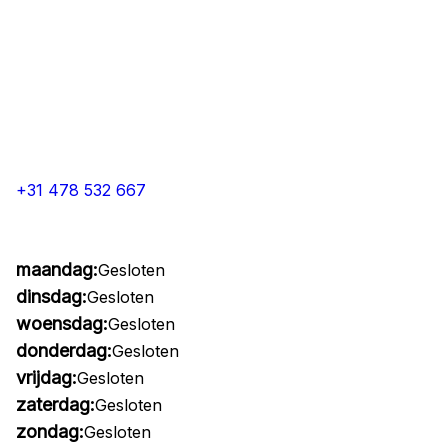
+31 478 532 667
maandag:
Gesloten
dinsdag:
Gesloten
woensdag:
Gesloten
donderdag:
Gesloten
vrijdag:
Gesloten
zaterdag:
Gesloten
zondag:
Gesloten