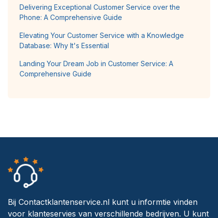
Delivering Exceptional Customer Service over the
Phone: A Comprehensive Guide
Elevating Your Customer Service with a Knowledge
Database: Why It's Essential
Landing Your Dream Job in Customer Service: A
Comprehensive Guide
Bij Contactklantenservice.nl kunt u informtie vinden
voor klanteservies van verschillende bedrijven. U kunt