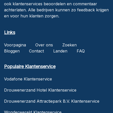
ook klantenservices beoordelen en commentaar
achterlaten. Alle bedrijven kunnen zo feedback krijgen
en voor hun klanten zorgen.
Links
Voorpagina
Over ons
Zoeken
Bloggen
Contact
Landen
FAQ
Populaire Klantenservice
Vodafone Klantenservice
Drouwenerzand Hotel Klantenservice
Drouwenerzand Attractiepark B.V. Klantenservice
Wonderwereld Klantenservice