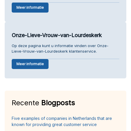
Meer informatie
Onze-Lieve-Vrouw-van-Lourdeskerk
Op deze pagina kunt u informatie vinden over Onze-
Lieve-Vrouw-van-Lourdeskerk klantenservice.
Meer informatie
Recente
Blogposts
Five examples of companies in Netherlands that are
known for providing great customer service