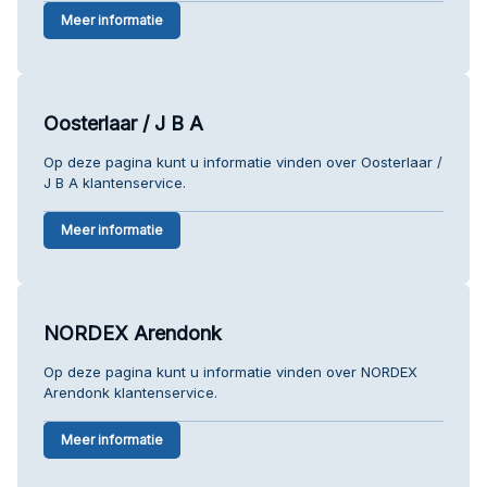
Meer informatie
Oosterlaar / J B A
Op deze pagina kunt u informatie vinden over Oosterlaar /
J B A klantenservice.
Meer informatie
NORDEX Arendonk
Op deze pagina kunt u informatie vinden over NORDEX
Arendonk klantenservice.
Meer informatie