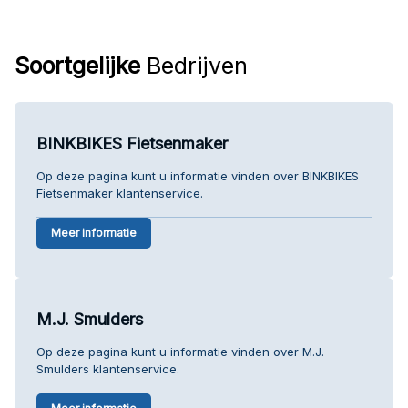
Soortgelijke
Bedrijven
BINKBIKES Fietsenmaker
Op deze pagina kunt u informatie vinden over BINKBIKES
Fietsenmaker klantenservice.
Meer informatie
M.J. Smulders
Op deze pagina kunt u informatie vinden over M.J.
Smulders klantenservice.