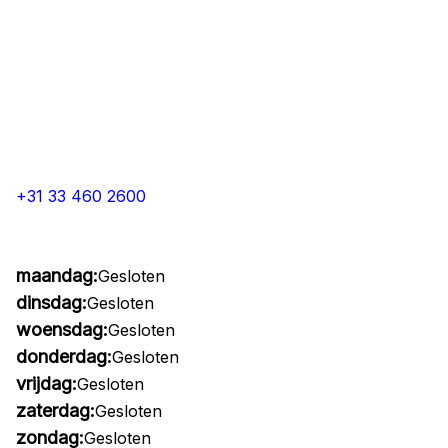
+31 33 460 2600
maandag:
Gesloten
dinsdag:
Gesloten
woensdag:
Gesloten
donderdag:
Gesloten
vrijdag:
Gesloten
zaterdag:
Gesloten
zondag:
Gesloten