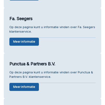
Fa. Seegers
Op deze pagina kunt u informatie vinden over Fa. Seegers
klantenservice.
Meer informatie
Punctua & Partners B.V.
Op deze pagina kunt u informatie vinden over Punctua &
Partners B.V. klantenservice.
Meer informatie