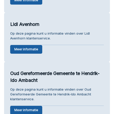
Meer informatie
Lidl Avenhorn
Op deze pagina kunt u informatie vinden over Lidl
Avenhorn klantenservice.
Meer informatie
Oud Gereformeerde Gemeente te Hendrik-
Ido Ambacht
Op deze pagina kunt u informatie vinden over Oud
Gereformeerde Gemeente te Hendrik-Ido Ambacht
klantenservice.
Meer informatie