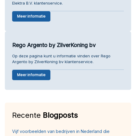
Elektra B.V. klantenservice.
Meer informatie
Rego Argento by ZilverKoning bv
Op deze pagina kunt u informatie vinden over Rego
Argento by ZilverKoning bv klantenservice.
Meer informatie
Recente
Blogposts
Vijf voorbeelden van bedrijven in Nederland die