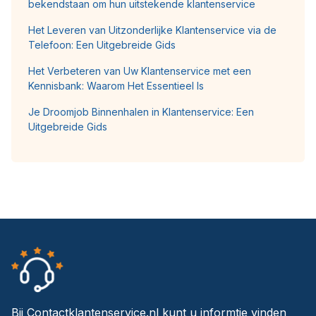
bekendstaan om hun uitstekende klantenservice
Het Leveren van Uitzonderlijke Klantenservice via de
Telefoon: Een Uitgebreide Gids
Het Verbeteren van Uw Klantenservice met een
Kennisbank: Waarom Het Essentieel Is
Je Droomjob Binnenhalen in Klantenservice: Een
Uitgebreide Gids
Bij Contactklantenservice.nl kunt u informtie vinden