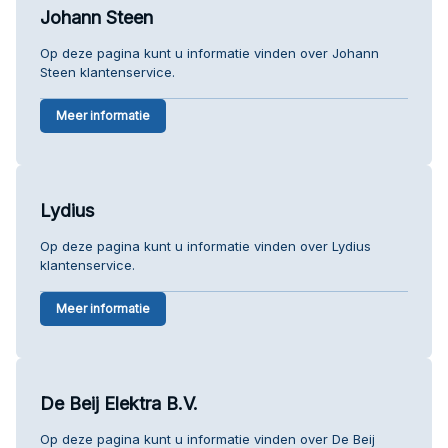
Johann Steen
Op deze pagina kunt u informatie vinden over Johann
Steen klantenservice.
Meer informatie
Lydius
Op deze pagina kunt u informatie vinden over Lydius
klantenservice.
Meer informatie
De Beij Elektra B.V.
Op deze pagina kunt u informatie vinden over De Beij