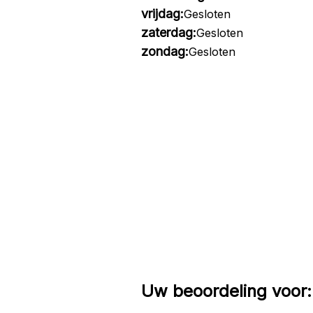
vrijdag:
Gesloten
zaterdag:
Gesloten
zondag:
Gesloten
Uw beoordeling voor: