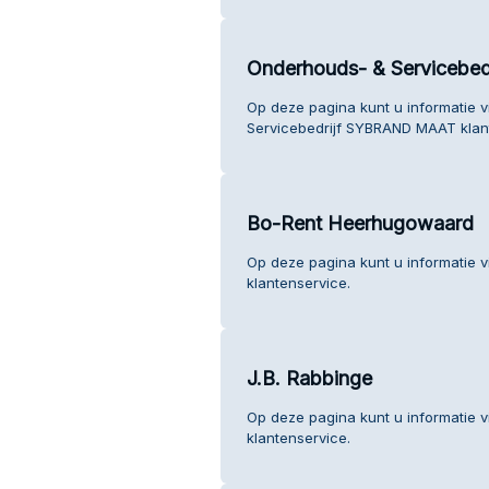
Onderhouds- & Serviceb
Op deze pagina kunt u informatie 
Servicebedrijf SYBRAND MAAT klan
Bo-Rent Heerhugowaard
Op deze pagina kunt u informatie
klantenservice.
J.B. Rabbinge
Op deze pagina kunt u informatie v
klantenservice.