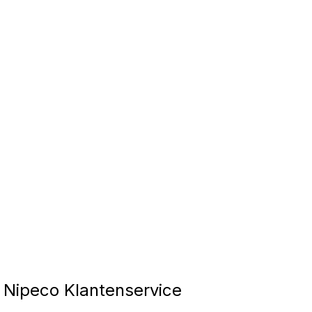
Nipeco Klantenservice