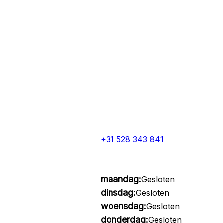
+31 528 343 841
maandag:
Gesloten
dinsdag:
Gesloten
woensdag:
Gesloten
donderdag:
Gesloten