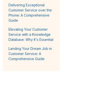
Delivering Exceptional
Customer Service over the
Phone: A Comprehensive
Guide
Elevating Your Customer
Service with a Knowledge
Database: Why It's Essential
Landing Your Dream Job in
Customer Service: A
Comprehensive Guide