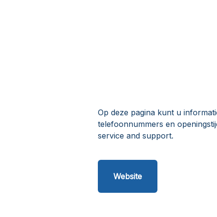
Op deze pagina kunt u informat
telefoonnummers en openingstij
service and support.
Website