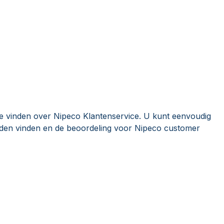
ie vinden over Nipeco Klantenservice. U kunt eenvoudig
den vinden en de beoordeling voor Nipeco customer