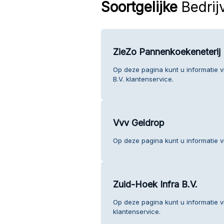
Soortgelijke
Bedrij
ZieZo Pannenkoekeneterij 
Op deze pagina kunt u informatie 
B.V. klantenservice.
Vvv Geldrop
Op deze pagina kunt u informatie v
Zuid-Hoek Infra B.V.
Op deze pagina kunt u informatie v
klantenservice.