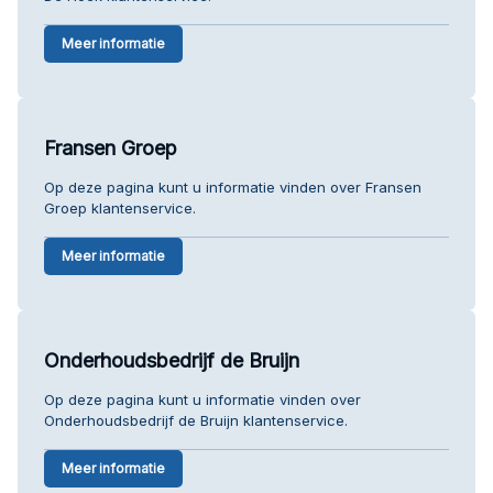
Meer informatie
Fransen Groep
Op deze pagina kunt u informatie vinden over Fransen
Groep klantenservice.
Meer informatie
Onderhoudsbedrijf de Bruijn
Op deze pagina kunt u informatie vinden over
Onderhoudsbedrijf de Bruijn klantenservice.
Meer informatie