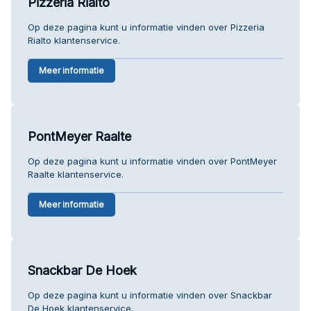
Pizzeria Rialto
Op deze pagina kunt u informatie vinden over Pizzeria
Rialto klantenservice.
Meer informatie
PontMeyer Raalte
Op deze pagina kunt u informatie vinden over PontMeyer
Raalte klantenservice.
Meer informatie
Snackbar De Hoek
Op deze pagina kunt u informatie vinden over Snackbar
De Hoek klantenservice.