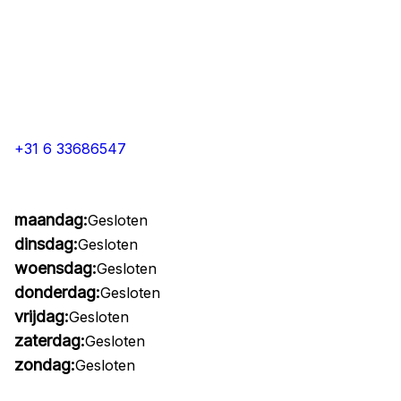
+31 6 33686547
maandag:
Gesloten
dinsdag:
Gesloten
woensdag:
Gesloten
donderdag:
Gesloten
vrijdag:
Gesloten
zaterdag:
Gesloten
zondag:
Gesloten