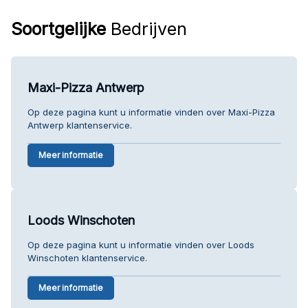
Soortgelijke
Bedrijven
Maxi-Pizza Antwerp
Op deze pagina kunt u informatie vinden over Maxi-Pizza
Antwerp klantenservice.
Meer informatie
Loods Winschoten
Op deze pagina kunt u informatie vinden over Loods
Winschoten klantenservice.
Meer informatie