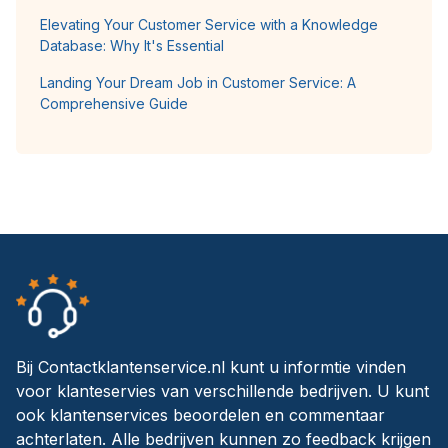
Elevating Your Customer Service with a Knowledge
Database: Why It's Essential
Landing Your Dream Job in Customer Service: A
Comprehensive Guide
Bij Contactklantenservice.nl kunt u informtie vinden
voor klanteservies van verschillende bedrijven. U kunt
ook klantenservices beoordelen en commentaar
achterlaten. Alle bedrijven kunnen zo feedback krijgen