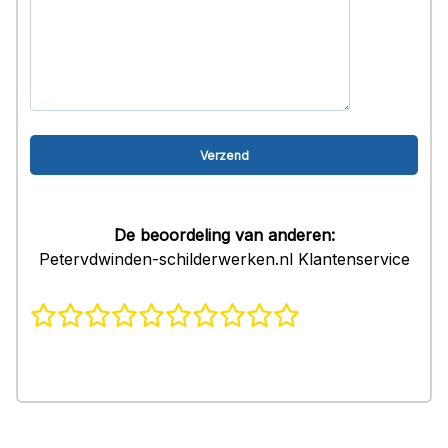
De beoordeling van anderen:
Petervdwinden-schilderwerken.nl Klantenservice