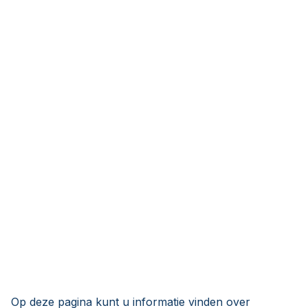
Op deze pagina kunt u informatie vinden over