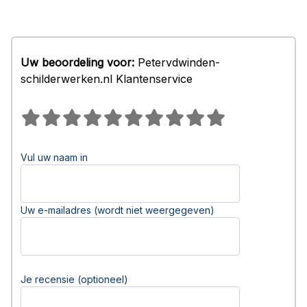
Uw beoordeling voor:
Petervdwinden-
schilderwerken.nl Klantenservice
Vul uw naam in
Uw e-mailadres (wordt niet weergegeven)
Je recensie (optioneel)