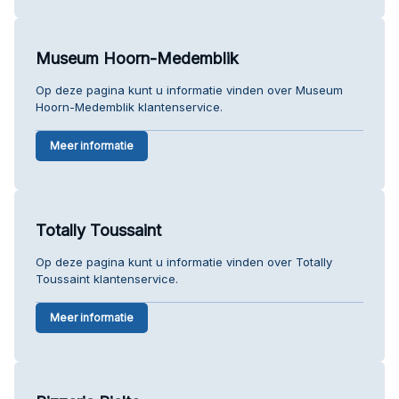
Museum Hoorn-Medemblik
Op deze pagina kunt u informatie vinden over Museum
Hoorn-Medemblik klantenservice.
Meer informatie
Totally Toussaint
Op deze pagina kunt u informatie vinden over Totally
Toussaint klantenservice.
Meer informatie