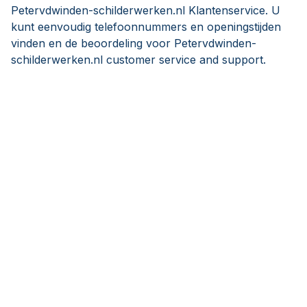
Petervdwinden-schilderwerken.nl Klantenservice. U
kunt eenvoudig telefoonnummers en openingstijden
vinden en de beoordeling voor Petervdwinden-
schilderwerken.nl customer service and support.