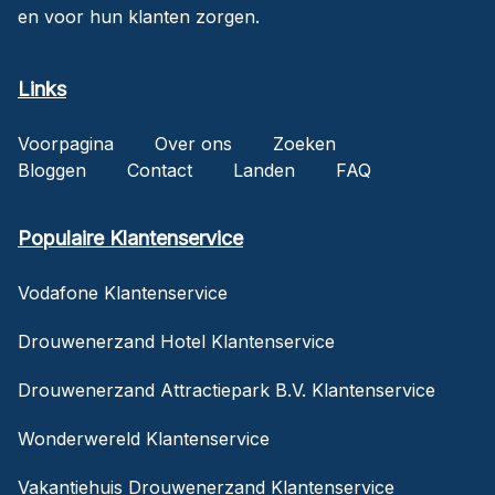
en voor hun klanten zorgen.
Links
Voorpagina
Over ons
Zoeken
Bloggen
Contact
Landen
FAQ
Populaire Klantenservice
Vodafone Klantenservice
Drouwenerzand Hotel Klantenservice
Drouwenerzand Attractiepark B.V. Klantenservice
Wonderwereld Klantenservice
Vakantiehuis Drouwenerzand Klantenservice