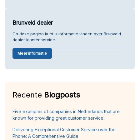
Brunveld dealer
Op deze pagina kunt u informatie vinden over Brunveld
dealer klantenservice.
Meer informatie
Recente
Blogposts
Five examples of companies in Netherlands that are
known for providing great customer service
Delivering Exceptional Customer Service over the
Phone: A Comprehensive Guide