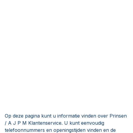
Op deze pagina kunt u informatie vinden over Prinsen
/ A J P M Klantenservice. U kunt eenvoudig
telefoonnummers en openingstijden vinden en de