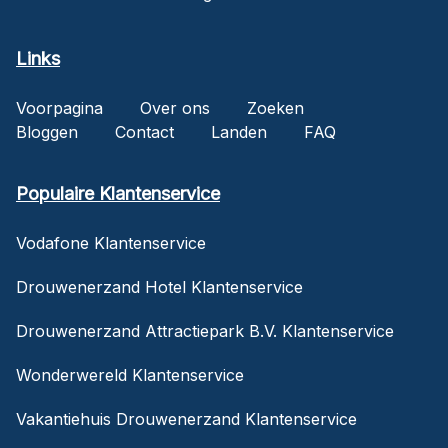
Links
Voorpagina
Over ons
Zoeken
Bloggen
Contact
Landen
FAQ
Populaire Klantenservice
Vodafone Klantenservice
Drouwenerzand Hotel Klantenservice
Drouwenerzand Attractiepark B.V. Klantenservice
Wonderwereld Klantenservice
Vakantiehuis Drouwenerzand Klantenservice