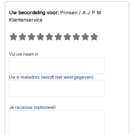
Uw beoordeling voor:
Prinsen / A J P M
Klantenservice
Vul uw naam in
Uw e-mailadres (wordt niet weergegeven)
Je recensie (optioneel)