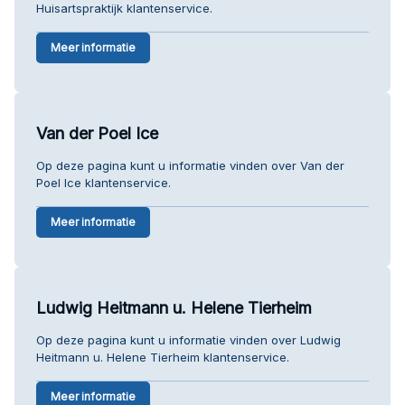
Huisartspraktijk klantenservice.
Meer informatie
Van der Poel Ice
Op deze pagina kunt u informatie vinden over Van der
Poel Ice klantenservice.
Meer informatie
Ludwig Heitmann u. Helene Tierheim
Op deze pagina kunt u informatie vinden over Ludwig
Heitmann u. Helene Tierheim klantenservice.
Meer informatie