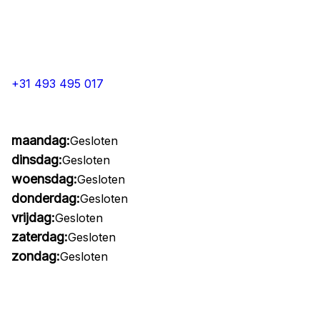
+31 493 495 017
maandag:
Gesloten
dinsdag:
Gesloten
woensdag:
Gesloten
donderdag:
Gesloten
vrijdag:
Gesloten
zaterdag:
Gesloten
zondag:
Gesloten