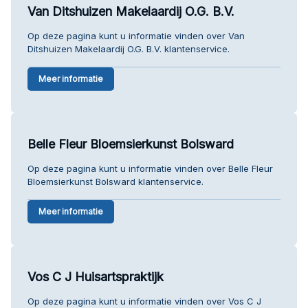
Van Ditshuizen Makelaardij O.G. B.V.
Op deze pagina kunt u informatie vinden over Van
Ditshuizen Makelaardij O.G. B.V. klantenservice.
Meer informatie
Belle Fleur Bloemsierkunst Bolsward
Op deze pagina kunt u informatie vinden over Belle Fleur
Bloemsierkunst Bolsward klantenservice.
Meer informatie
Vos C J Huisartspraktijk
Op deze pagina kunt u informatie vinden over Vos C J