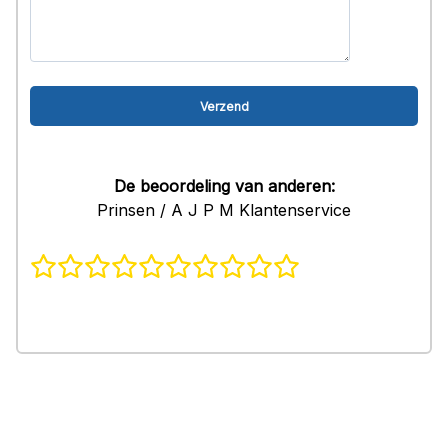
De beoordeling van anderen:
Prinsen / A J P M Klantenservice