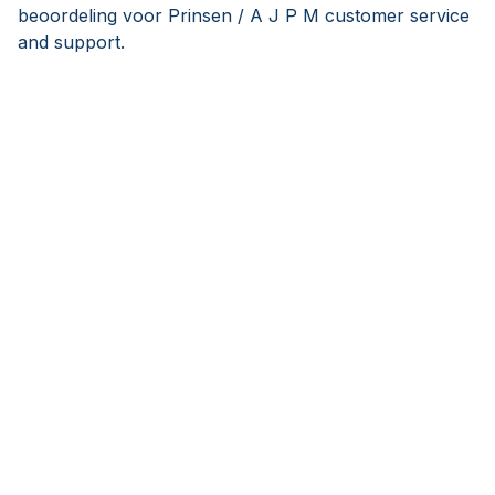
beoordeling voor Prinsen / A J P M customer service
and support.