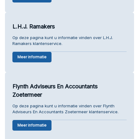
L.H.J. Ramakers
Op deze pagina kunt u informatie vinden over L.H.J.
Ramakers klantenservice.
Meer informatie
Flynth Adviseurs En Accountants
Zoetermeer
Op deze pagina kunt u informatie vinden over Flynth
Adviseurs En Accountants Zoetermeer klantenservice.
Meer informatie