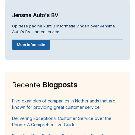
Jensma Auto's BV
Op deze pagina kunt u informatie vinden over Jensma
Auto's BV klantenservice.
Meer informatie
Recente
Blogposts
Five examples of companies in Netherlands that are
known for providing great customer service
Delivering Exceptional Customer Service over the
Phone: A Comprehensive Guide