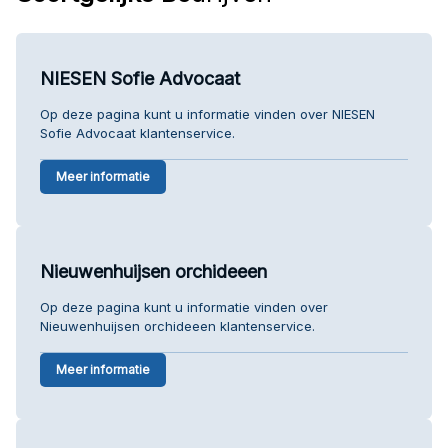
NIESEN Sofie Advocaat
Op deze pagina kunt u informatie vinden over NIESEN
Sofie Advocaat klantenservice.
Meer informatie
Nieuwenhuijsen orchideeen
Op deze pagina kunt u informatie vinden over
Nieuwenhuijsen orchideeen klantenservice.
Meer informatie