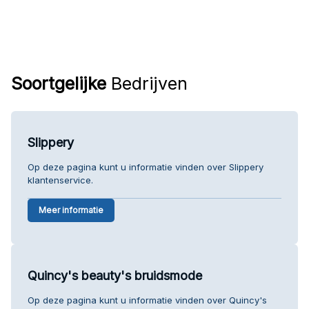
Soortgelijke
Bedrijven
Slippery
Op deze pagina kunt u informatie vinden over Slippery
klantenservice.
Meer informatie
Quincy's beauty's bruidsmode
Op deze pagina kunt u informatie vinden over Quincy's