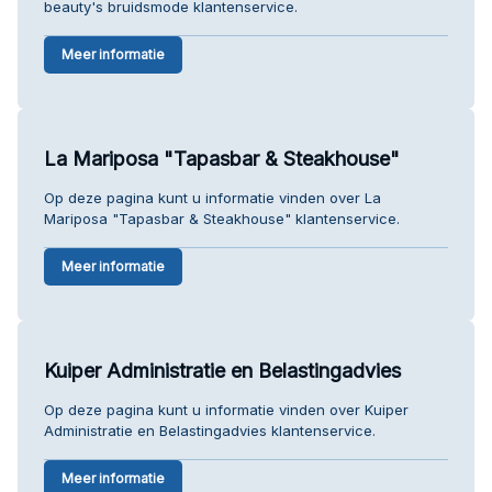
beauty's bruidsmode klantenservice.
Meer informatie
La Mariposa "Tapasbar & Steakhouse"
Op deze pagina kunt u informatie vinden over La
Mariposa "Tapasbar & Steakhouse" klantenservice.
Meer informatie
Kuiper Administratie en Belastingadvies
Op deze pagina kunt u informatie vinden over Kuiper
Administratie en Belastingadvies klantenservice.
Meer informatie