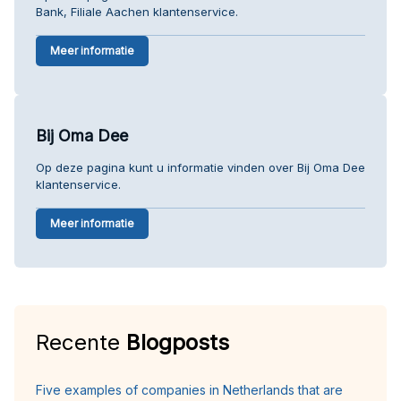
Bank, Filiale Aachen klantenservice.
Meer informatie
Bij Oma Dee
Op deze pagina kunt u informatie vinden over Bij Oma Dee
klantenservice.
Meer informatie
Recente
Blogposts
Five examples of companies in Netherlands that are