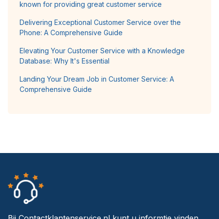
known for providing great customer service
Delivering Exceptional Customer Service over the
Phone: A Comprehensive Guide
Elevating Your Customer Service with a Knowledge
Database: Why It's Essential
Landing Your Dream Job in Customer Service: A
Comprehensive Guide
Bij Contactklantenservice.nl kunt u informtie vinden