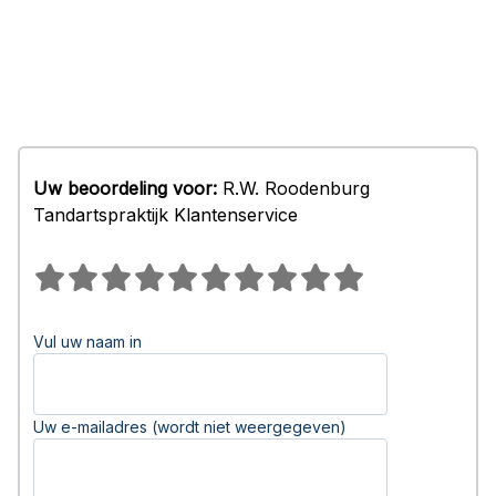
Uw beoordeling voor:
R.W. Roodenburg
Tandartspraktijk Klantenservice
Vul uw naam in
Uw e-mailadres (wordt niet weergegeven)