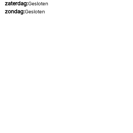
zaterdag:
Gesloten
zondag:
Gesloten