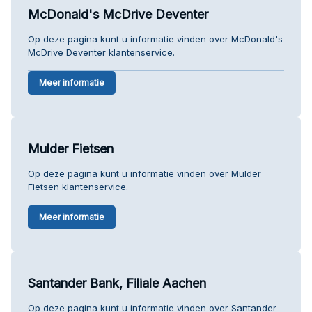
McDonald's McDrive Deventer
Op deze pagina kunt u informatie vinden over McDonald's
McDrive Deventer klantenservice.
Meer informatie
Mulder Fietsen
Op deze pagina kunt u informatie vinden over Mulder
Fietsen klantenservice.
Meer informatie
Santander Bank, Filiale Aachen
Op deze pagina kunt u informatie vinden over Santander