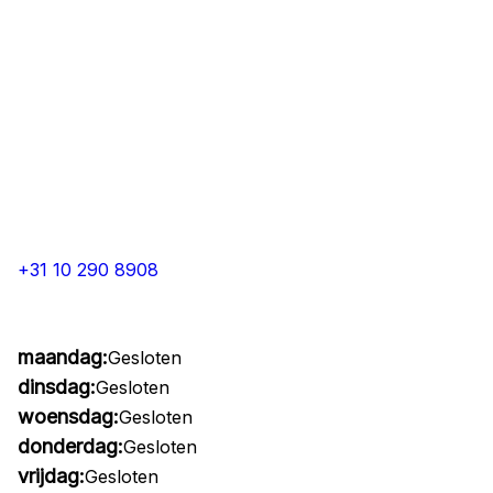
+31 10 290 8908
maandag:
Gesloten
dinsdag:
Gesloten
woensdag:
Gesloten
donderdag:
Gesloten
vrijdag:
Gesloten