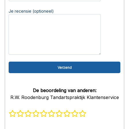
Je recensie (optioneel)
De beoordeling van anderen:
R.W. Roodenburg Tandartspraktijk Klantenservice