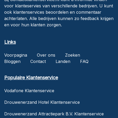
voor klanteservies van verschillende bedrijven. U kunt
ook klantenservices beoordelen en commentaar
achterlaten. Alle bedrijven kunnen zo feedback krijgen
en voor hun klanten zorgen.
Links
Voorpagina
Over ons
Zoeken
Bloggen
Contact
Landen
FAQ
Populaire Klantenservice
Vodafone Klantenservice
Drouwenerzand Hotel Klantenservice
Drouwenerzand Attractiepark B.V. Klantenservice