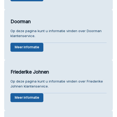
Doorman
Op deze pagina kunt u informatie vinden over Doorman
klantenservice.
Meer informatie
Friederike Johnen
Op deze pagina kunt u informatie vinden over Friederike
Johnen klantenservice.
Meer informatie