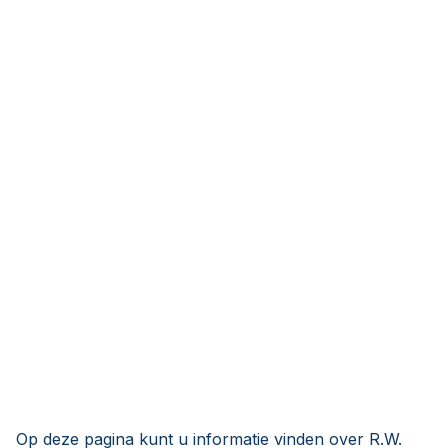
Op deze pagina kunt u informatie vinden over R.W.