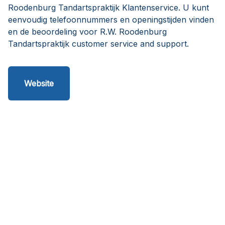
Roodenburg Tandartspraktijk Klantenservice. U kunt
eenvoudig telefoonnummers en openingstijden vinden
en de beoordeling voor R.W. Roodenburg
Tandartspraktijk customer service and support.
Website