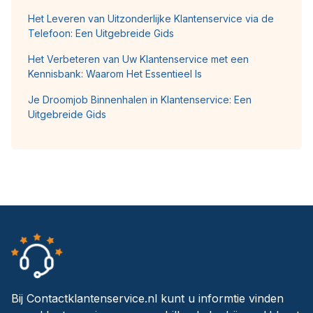
Het Leveren van Uitzonderlijke Klantenservice via de
Telefoon: Een Uitgebreide Gids
Het Verbeteren van Uw Klantenservice met een
Kennisbank: Waarom Het Essentieel Is
Je Droomjob Binnenhalen in Klantenservice: Een
Uitgebreide Gids
Bij Contactklantenservice.nl kunt u informtie vinden