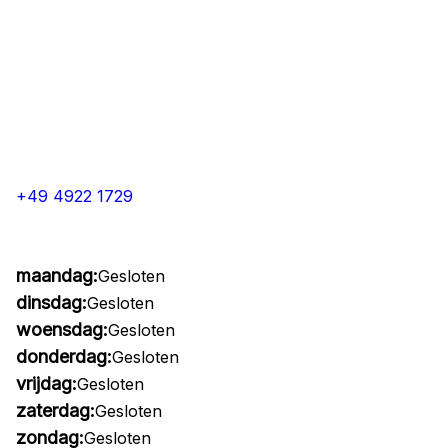
+49 4922 1729
maandag:
Gesloten
dinsdag:
Gesloten
woensdag:
Gesloten
donderdag:
Gesloten
vrijdag:
Gesloten
zaterdag:
Gesloten
zondag:
Gesloten