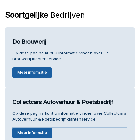
Soortgelijke
Bedrijven
De Brouwerij
Op deze pagina kunt u informatie vinden over De
Brouwerij klantenservice.
Meer informatie
Collectcars Autoverhuur & Poetsbedrijf
Op deze pagina kunt u informatie vinden over Collectcars
Autoverhuur & Poetsbedrijf klantenservice.
Meer informatie