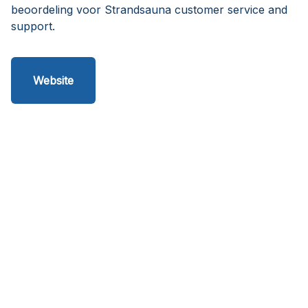
beoordeling voor Strandsauna customer service and
support.
Website