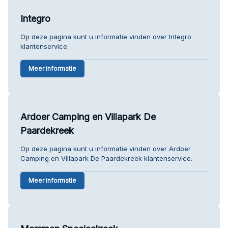
Integro
Op deze pagina kunt u informatie vinden over Integro
klantenservice.
Meer informatie
Ardoer Camping en Villapark De
Paardekreek
Op deze pagina kunt u informatie vinden over Ardoer
Camping en Villapark De Paardekreek klantenservice.
Meer informatie