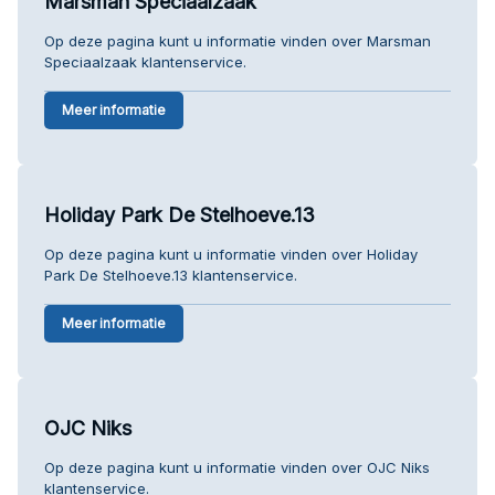
Marsman Speciaalzaak
Op deze pagina kunt u informatie vinden over Marsman
Speciaalzaak klantenservice.
Meer informatie
Holiday Park De Stelhoeve.13
Op deze pagina kunt u informatie vinden over Holiday
Park De Stelhoeve.13 klantenservice.
Meer informatie
OJC Niks
Op deze pagina kunt u informatie vinden over OJC Niks
klantenservice.