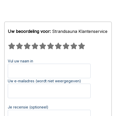
Uw beoordeling voor:
Strandsauna Klantenservice
Vul uw naam in
Uw e-mailadres (wordt niet weergegeven)
Je recensie (optioneel)