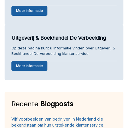
Meer informatie
Uitgeverij & Boekhandel De Verbeelding
Op deze pagina kunt u informatie vinden over Uitgeverij &
Boekhandel De Verbeelding klantenservice.
Meer informatie
Recente
Blogposts
Vijf voorbeelden van bedrijven in Nederland die
bekendstaan om hun uitstekende klantenservice