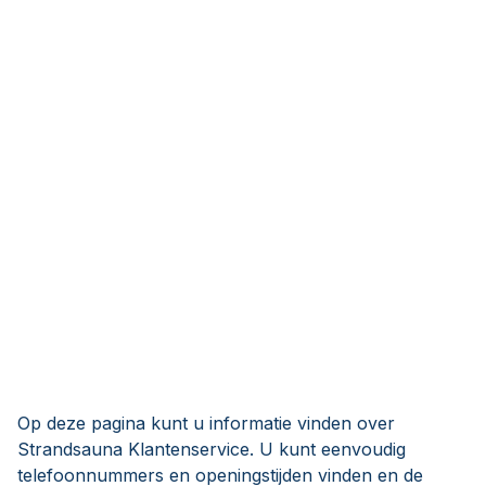
Op deze pagina kunt u informatie vinden over
Strandsauna Klantenservice. U kunt eenvoudig
telefoonnummers en openingstijden vinden en de