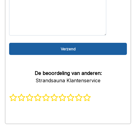
De beoordeling van anderen:
Strandsauna Klantenservice