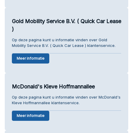
Gold Mobility Service B.V. ( Quick Car Lease
)
Op deze pagina kunt u informatie vinden over Gold
Mobility Service B.V. ( Quick Car Lease ) klantenservice.
Meer informatie
McDonald's Kleve Hoffmannallee
Op deze pagina kunt u informatie vinden over McDonald's
Kleve Hoffmannallee klantenservice.
Meer informatie