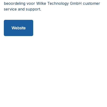
beoordeling voor Wilke Technology GmbH customer
service and support.
Website