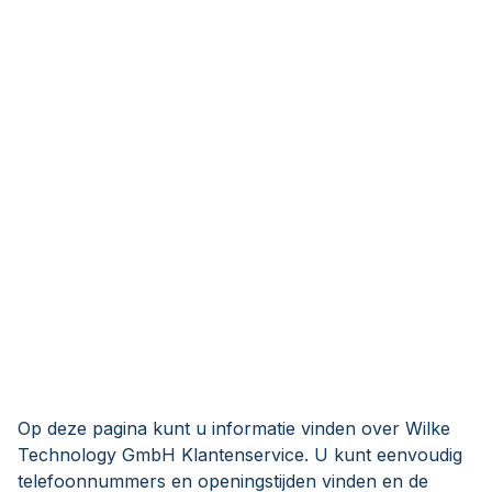
Op deze pagina kunt u informatie vinden over Wilke
Technology GmbH Klantenservice. U kunt eenvoudig
telefoonnummers en openingstijden vinden en de