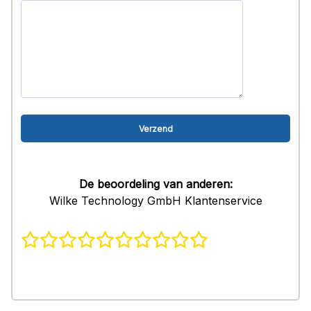
De beoordeling van anderen:
Wilke Technology GmbH Klantenservice