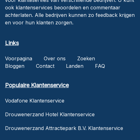
ook klantenservices beoordelen en commentaar
achterlaten. Alle bedrijven kunnen zo feedback krijgen
en voor hun klanten zorgen.
Links
Voorpagina
Over ons
Zoeken
Bloggen
Contact
Landen
FAQ
Populaire Klantenservice
Vodafone Klantenservice
Drouwenerzand Hotel Klantenservice
Drouwenerzand Attractiepark B.V. Klantenservice