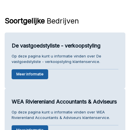
Soortgelijke
Bedrijven
De vastgoedstyliste - verkoopstyling
Op deze pagina kunt u informatie vinden over De
vastgoedstyliste - verkoopstyling klantenservice.
Meer informatie
WEA Rivierenland Accountants & Adviseurs
Op deze pagina kunt u informatie vinden over WEA
Rivierenland Accountants & Adviseurs klantenservice.