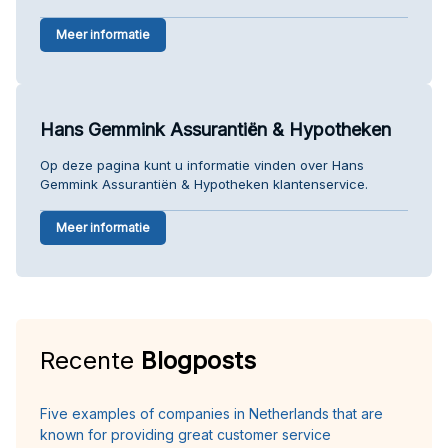
Meer informatie
Hans Gemmink Assurantiën & Hypotheken
Op deze pagina kunt u informatie vinden over Hans
Gemmink Assurantiën & Hypotheken klantenservice.
Meer informatie
Recente
Blogposts
Five examples of companies in Netherlands that are
known for providing great customer service