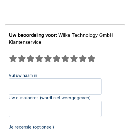
Uw beoordeling voor:
Wilke Technology GmbH
Klantenservice
Vul uw naam in
Uw e-mailadres (wordt niet weergegeven)
Je recensie (optioneel)