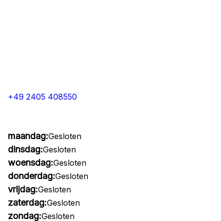
+49 2405 408550
maandag:
Gesloten
dinsdag:
Gesloten
woensdag:
Gesloten
donderdag:
Gesloten
vrijdag:
Gesloten
zaterdag:
Gesloten
zondag:
Gesloten