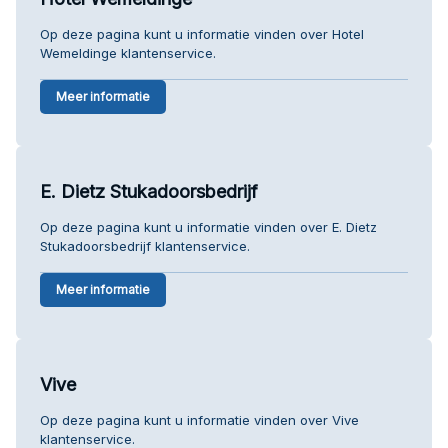
Op deze pagina kunt u informatie vinden over Hotel
Wemeldinge klantenservice.
Meer informatie
E. Dietz Stukadoorsbedrijf
Op deze pagina kunt u informatie vinden over E. Dietz
Stukadoorsbedrijf klantenservice.
Meer informatie
Vive
Op deze pagina kunt u informatie vinden over Vive
klantenservice.