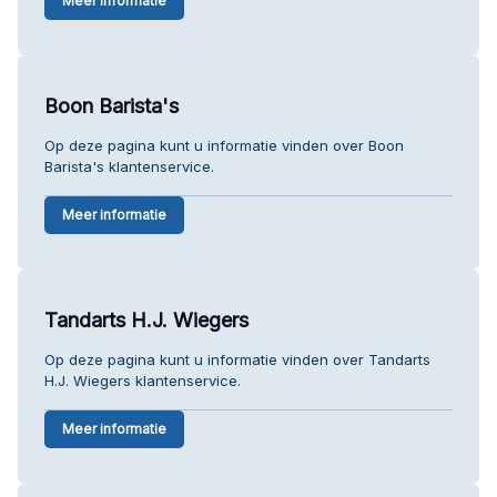
Meer informatie
Boon Barista's
Op deze pagina kunt u informatie vinden over Boon
Barista's klantenservice.
Meer informatie
Tandarts H.J. Wiegers
Op deze pagina kunt u informatie vinden over Tandarts
H.J. Wiegers klantenservice.
Meer informatie