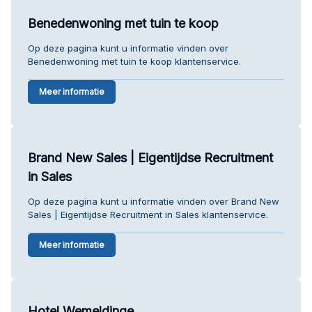
Benedenwoning met tuin te koop
Op deze pagina kunt u informatie vinden over
Benedenwoning met tuin te koop klantenservice.
Meer informatie
Brand New Sales | Eigentijdse Recruitment
in Sales
Op deze pagina kunt u informatie vinden over Brand New
Sales | Eigentijdse Recruitment in Sales klantenservice.
Meer informatie
Hotel Wemeldinge