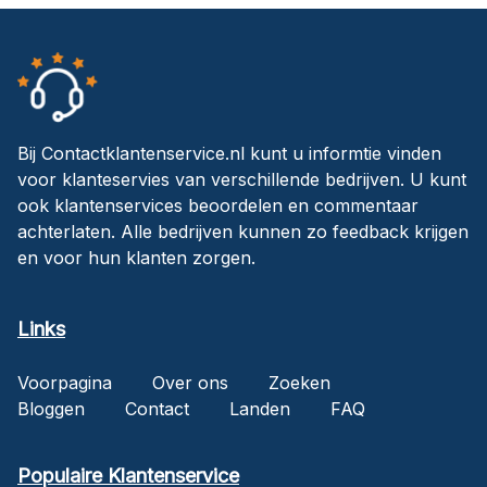
Bij Contactklantenservice.nl kunt u informtie vinden
voor klanteservies van verschillende bedrijven. U kunt
ook klantenservices beoordelen en commentaar
achterlaten. Alle bedrijven kunnen zo feedback krijgen
en voor hun klanten zorgen.
Links
Voorpagina
Over ons
Zoeken
Bloggen
Contact
Landen
FAQ
Populaire Klantenservice