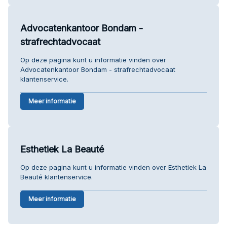
Advocatenkantoor Bondam -
strafrechtadvocaat
Op deze pagina kunt u informatie vinden over
Advocatenkantoor Bondam - strafrechtadvocaat
klantenservice.
Meer informatie
Esthetiek La Beauté
Op deze pagina kunt u informatie vinden over Esthetiek La
Beauté klantenservice.
Meer informatie