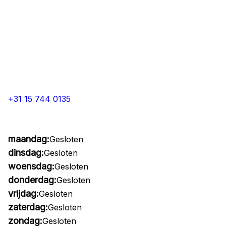
+31 15 744 0135
maandag:
Gesloten
dinsdag:
Gesloten
woensdag:
Gesloten
donderdag:
Gesloten
vrijdag:
Gesloten
zaterdag:
Gesloten
zondag:
Gesloten