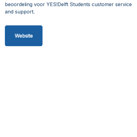
beoordeling voor YES!Delft Students customer service
and support.
Website