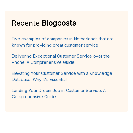
Recente
Blogposts
Five examples of companies in Netherlands that are
known for providing great customer service
Delivering Exceptional Customer Service over the
Phone: A Comprehensive Guide
Elevating Your Customer Service with a Knowledge
Database: Why It's Essential
Landing Your Dream Job in Customer Service: A
Comprehensive Guide