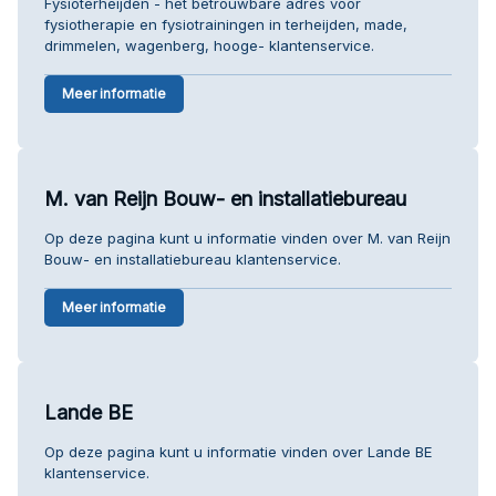
Fysioterheijden - het betrouwbare adres voor
fysiotherapie en fysiotrainingen in terheijden, made,
drimmelen, wagenberg, hooge- klantenservice.
Meer informatie
M. van Reijn Bouw- en installatiebureau
Op deze pagina kunt u informatie vinden over M. van Reijn
Bouw- en installatiebureau klantenservice.
Meer informatie
Lande BE
Op deze pagina kunt u informatie vinden over Lande BE
klantenservice.