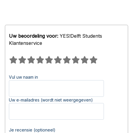
Uw beoordeling voor:
YES!Delft Students
Klantenservice
Vul uw naam in
Uw e-mailadres (wordt niet weergegeven)
Je recensie (optioneel)