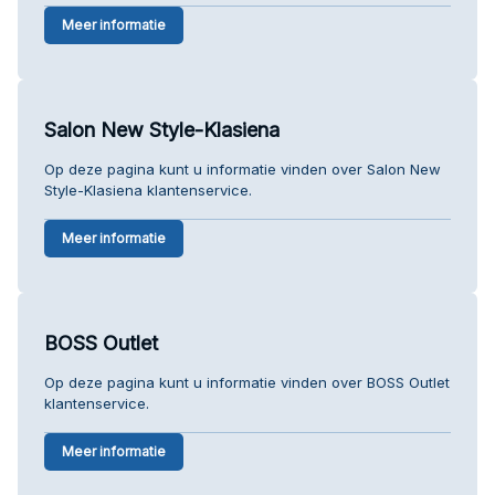
Meer informatie
Salon New Style-Klasiena
Op deze pagina kunt u informatie vinden over Salon New
Style-Klasiena klantenservice.
Meer informatie
BOSS Outlet
Op deze pagina kunt u informatie vinden over BOSS Outlet
klantenservice.
Meer informatie