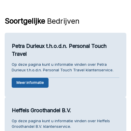
Soortgelijke
Bedrijven
Petra Durieux t.h.o.d.n. Personal Touch
Travel
Op deze pagina kunt u informatie vinden over Petra
Durieux t.h.o.d.n. Personal Touch Travel klantenservice.
Meer informatie
Heffels Groothandel B.V.
Op deze pagina kunt u informatie vinden over Heffels
Groothandel B.V. klantenservice.