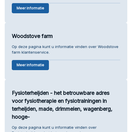
Meer informatie
Woodstove farm
Op deze pagina kunt u informatie vinden over Woodstove
farm klantenservice.
Meer informatie
Fysioterheijden - het betrouwbare adres
voor fysiotherapie en fysiotrainingen in
terheijden, made, drimmelen, wagenberg,
hooge-
Op deze pagina kunt u informatie vinden over