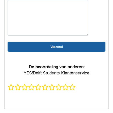
De beoordeling van anderen:
YES!Delft Students Klantenservice