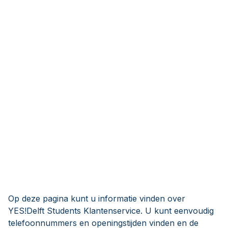
Op deze pagina kunt u informatie vinden over
YES!Delft Students Klantenservice. U kunt eenvoudig
telefoonnummers en openingstijden vinden en de