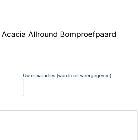
Acacia Allround Bomproefpaard
Uw e-mailadres (wordt niet weergegeven)