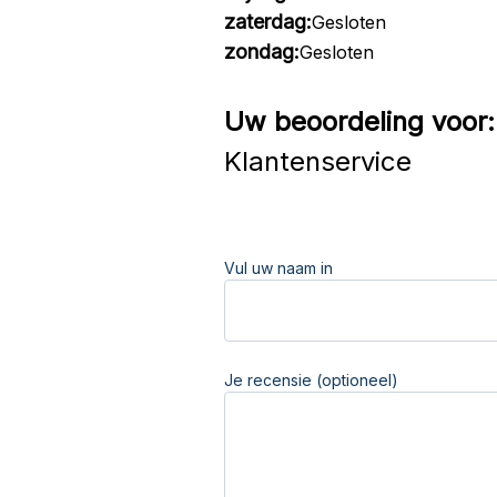
zaterdag:
Gesloten
zondag:
Gesloten
Uw beoordeling voor:
Klantenservice
Vul uw naam in
Je recensie (optioneel)