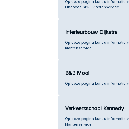
Op deze pagina kunt u informatie v
Finances SPRL klantenservice.
Interieurbouw Dijkstra
Op deze pagina kunt u informatie v
klantenservice.
B&B Mooi!
Op deze pagina kunt u informatie v
Verkeersschool Kennedy
Op deze pagina kunt u informatie 
klantenservice.