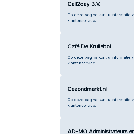
Call2day B.V.
Op deze pagina kunt u informatie v
klantenservice.
Café De Krullebol
Op deze pagina kunt u informatie v
klantenservice.
Gezondmarkt.nl
Op deze pagina kunt u informatie 
klantenservice.
AD-MO Administrateurs en 