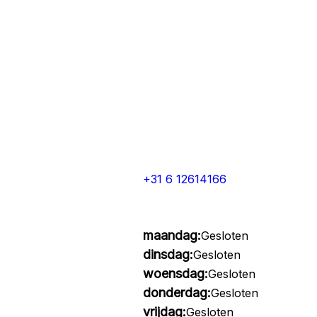
+31 6 12614166
maandag:
Gesloten
dinsdag:
Gesloten
woensdag:
Gesloten
donderdag:
Gesloten
vrijdag:
Gesloten