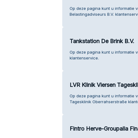
Op deze pagina kunt u informatie 
Belastingadviseurs B.V. klantenserv
Tankstation De Brink B.V.
Op deze pagina kunt u informatie v
klantenservice.
LVR Klinik Viersen Tageskl
Op deze pagina kunt u informatie v
Tagesklinik Oberrahserstraße klant
Fintro Herve-Groupalia Fi