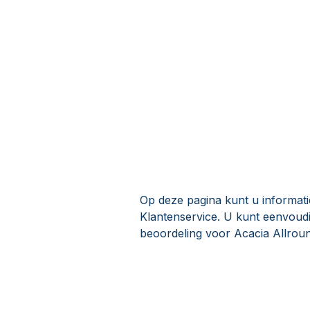
Op deze pagina kunt u informat
Klantenservice. U kunt eenvoud
beoordeling voor Acacia Allrou