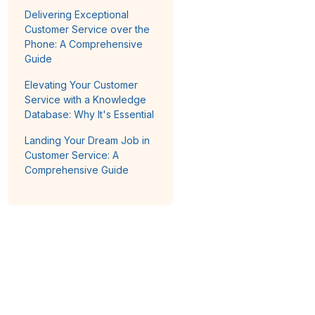
Delivering Exceptional
Customer Service over the
Phone: A Comprehensive
Guide
Elevating Your Customer
Service with a Knowledge
Database: Why It's Essential
Landing Your Dream Job in
Customer Service: A
Comprehensive Guide