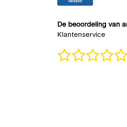
De beoordeling van a
Klantenservice