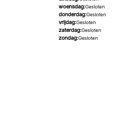
woensdag:
Gesloten
donderdag:
Gesloten
vrijdag:
Gesloten
zaterdag:
Gesloten
zondag:
Gesloten