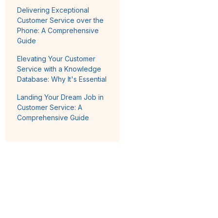
Delivering Exceptional
Customer Service over the
Phone: A Comprehensive
Guide
Elevating Your Customer
Service with a Knowledge
Database: Why It's Essential
Landing Your Dream Job in
Customer Service: A
Comprehensive Guide