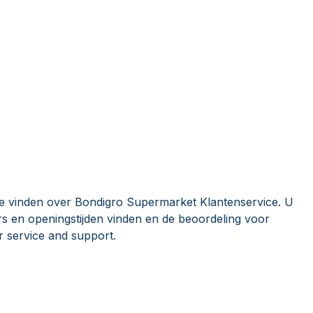
ie vinden over Bondigro Supermarket Klantenservice. U
 en openingstijden vinden en de beoordeling voor
 service and support.