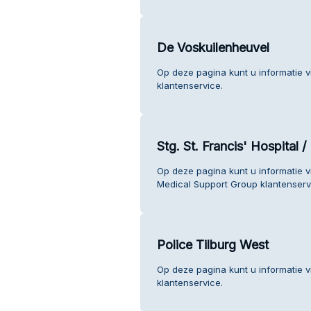
De Voskuilenheuvel
Op deze pagina kunt u informatie 
klantenservice.
Stg. St. Francis' Hospital
Op deze pagina kunt u informatie vi
Medical Support Group klantenserv
Police Tilburg West
Op deze pagina kunt u informatie v
klantenservice.