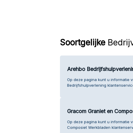
Soortgelijke
Bedrij
Arehbo Bedrijfshulpverleni
Op deze pagina kunt u informatie 
Bedrijfshulpverlening klantenservic
Gracom Graniet en Compo
Op deze pagina kunt u informatie 
Composiet Werkbladen klantenserv