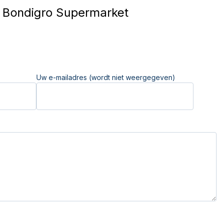
Bondigro Supermarket
Uw e-mailadres (wordt niet weergegeven)