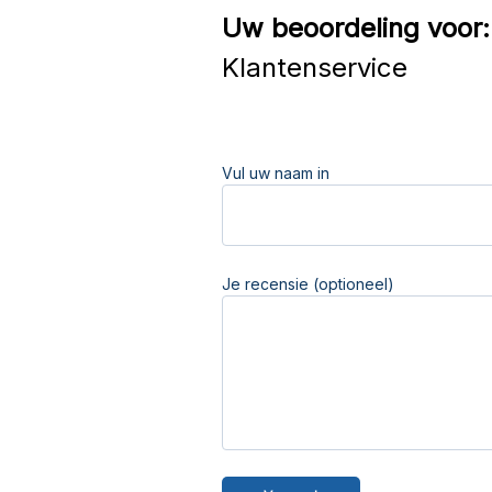
Uw beoordeling voor:
Klantenservice
Vul uw naam in
Je recensie (optioneel)