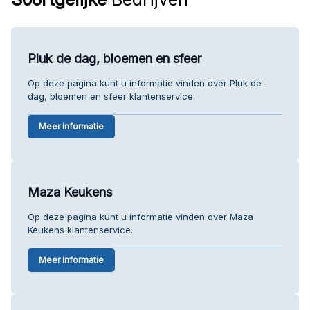
Pluk de dag, bloemen en sfeer
Op deze pagina kunt u informatie vinden over Pluk de
dag, bloemen en sfeer klantenservice.
Meer informatie
Maza Keukens
Op deze pagina kunt u informatie vinden over Maza
Keukens klantenservice.
Meer informatie