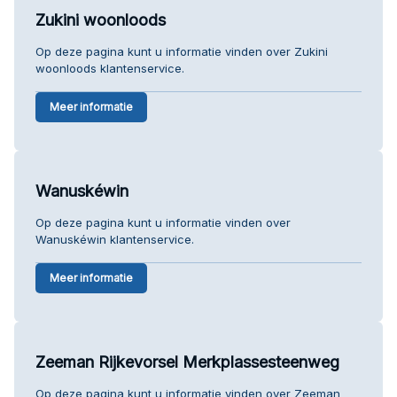
Zukini woonloods
Op deze pagina kunt u informatie vinden over Zukini
woonloods klantenservice.
Meer informatie
Wanuskéwin
Op deze pagina kunt u informatie vinden over
Wanuskéwin klantenservice.
Meer informatie
Zeeman Rijkevorsel Merkplassesteenweg
Op deze pagina kunt u informatie vinden over Zeeman