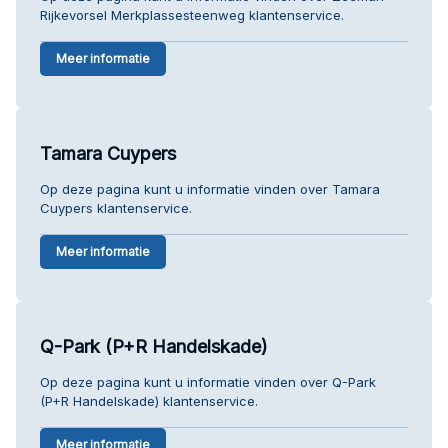
Rijkevorsel Merkplassesteenweg klantenservice.
Meer informatie
Tamara Cuypers
Op deze pagina kunt u informatie vinden over Tamara
Cuypers klantenservice.
Meer informatie
Q-Park (P+R Handelskade)
Op deze pagina kunt u informatie vinden over Q-Park
(P+R Handelskade) klantenservice.
Meer informatie