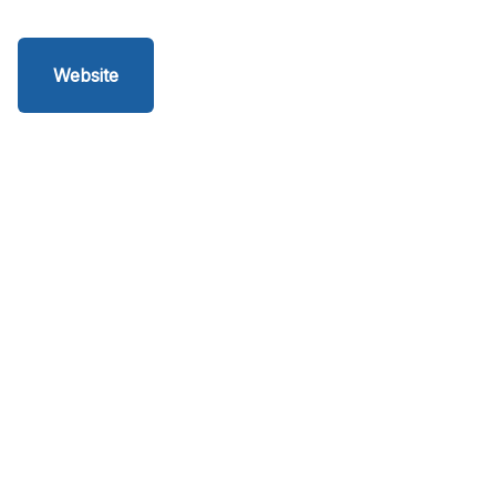
Website