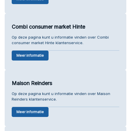
Combi consumer market Hinte
Op deze pagina kunt u informatie vinden over Combi
consumer market Hinte klantenservice.
Meer informatie
Maison Reinders
Op deze pagina kunt u informatie vinden over Maison
Reinders klantenservice.
Meer informatie