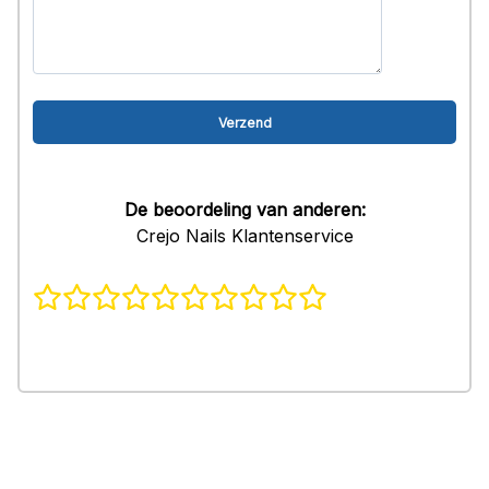
De beoordeling van anderen:
Crejo Nails Klantenservice