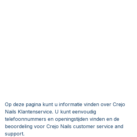
Op deze pagina kunt u informatie vinden over Crejo
Nails Klantenservice. U kunt eenvoudig
telefoonnummers en openingstijden vinden en de
beoordeling voor Crejo Nails customer service and
support.