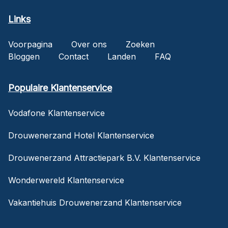
Links
Voorpagina
Over ons
Zoeken
Bloggen
Contact
Landen
FAQ
Populaire Klantenservice
Vodafone Klantenservice
Drouwenerzand Hotel Klantenservice
Drouwenerzand Attractiepark B.V. Klantenservice
Wonderwereld Klantenservice
Vakantiehuis Drouwenerzand Klantenservice