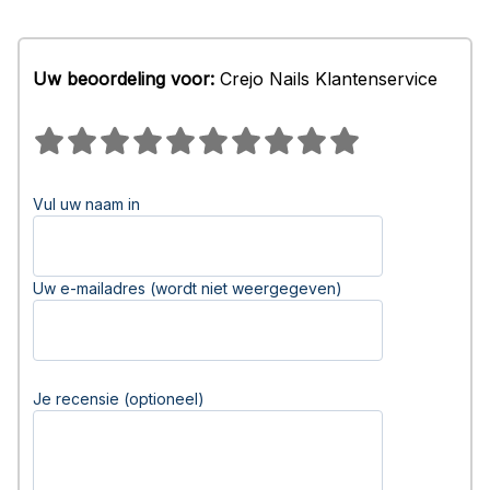
Uw beoordeling voor:
Crejo Nails Klantenservice
Vul uw naam in
Uw e-mailadres (wordt niet weergegeven)
Je recensie (optioneel)