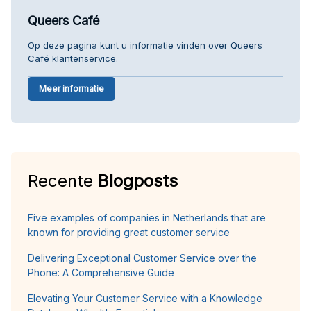
Queers Café
Op deze pagina kunt u informatie vinden over Queers
Café klantenservice.
Meer informatie
Recente
Blogposts
Five examples of companies in Netherlands that are
known for providing great customer service
Delivering Exceptional Customer Service over the
Phone: A Comprehensive Guide
Elevating Your Customer Service with a Knowledge