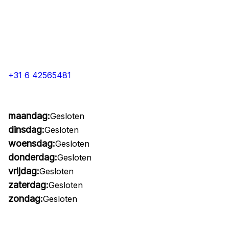
+31 6 42565481
maandag:
Gesloten
dinsdag:
Gesloten
woensdag:
Gesloten
donderdag:
Gesloten
vrijdag:
Gesloten
zaterdag:
Gesloten
zondag:
Gesloten