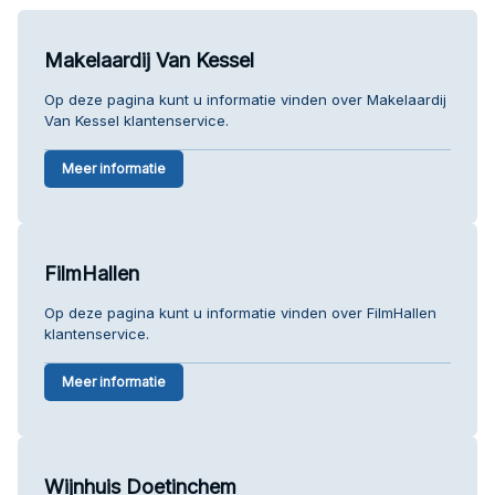
Makelaardij Van Kessel
Op deze pagina kunt u informatie vinden over Makelaardij
Van Kessel klantenservice.
Meer informatie
FilmHallen
Op deze pagina kunt u informatie vinden over FilmHallen
klantenservice.
Meer informatie
Wijnhuis Doetinchem