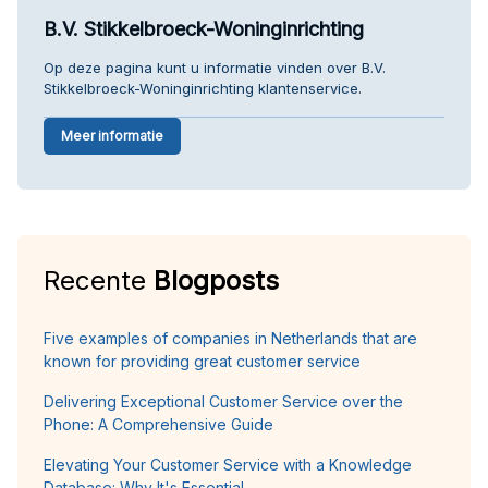
B.V. Stikkelbroeck-Woninginrichting
Op deze pagina kunt u informatie vinden over B.V.
Stikkelbroeck-Woninginrichting klantenservice.
Meer informatie
Recente
Blogposts
Five examples of companies in Netherlands that are
known for providing great customer service
Delivering Exceptional Customer Service over the
Phone: A Comprehensive Guide
Elevating Your Customer Service with a Knowledge
Database: Why It's Essential