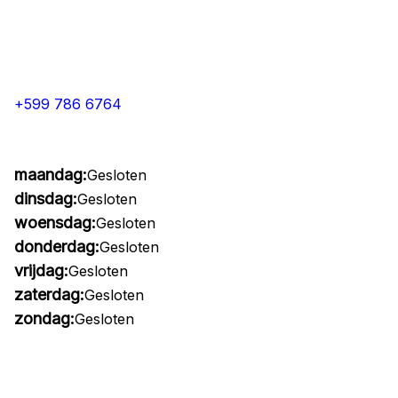
+599 786 6764
maandag:
Gesloten
dinsdag:
Gesloten
woensdag:
Gesloten
donderdag:
Gesloten
vrijdag:
Gesloten
zaterdag:
Gesloten
zondag:
Gesloten