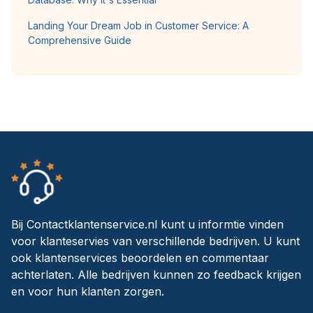
Landing Your Dream Job in Customer Service: A
Comprehensive Guide
Bij Contactklantenservice.nl kunt u informtie vinden
voor klanteservies van verschillende bedrijven. U kunt
ook klantenservices beoordelen en commentaar
achterlaten. Alle bedrijven kunnen zo feedback krijgen
en voor hun klanten zorgen.