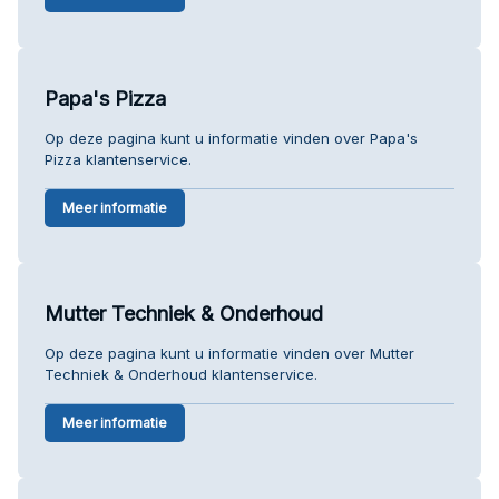
Papa's Pizza
Op deze pagina kunt u informatie vinden over Papa's
Pizza klantenservice.
Meer informatie
Mutter Techniek & Onderhoud
Op deze pagina kunt u informatie vinden over Mutter
Techniek & Onderhoud klantenservice.
Meer informatie