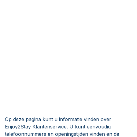
Op deze pagina kunt u informatie vinden over
Enjoy2Stay Klantenservice. U kunt eenvoudig
telefoonnummers en openingstijden vinden en de