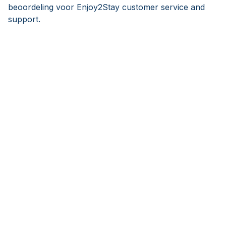
beoordeling voor Enjoy2Stay customer service and
support.