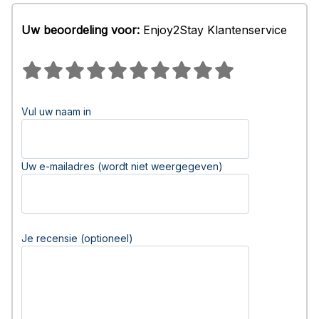
Uw beoordeling voor:
Enjoy2Stay Klantenservice
Vul uw naam in
Uw e-mailadres (wordt niet weergegeven)
Je recensie (optioneel)