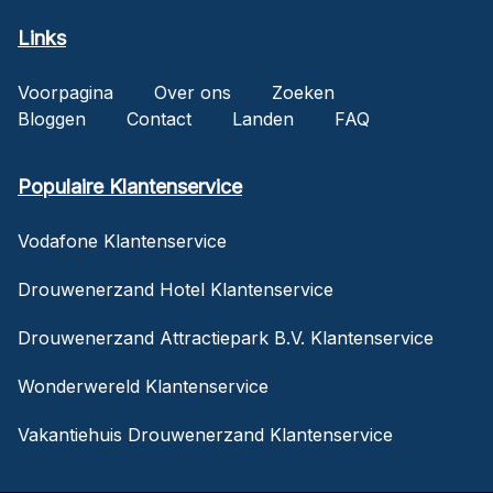
Links
Voorpagina
Over ons
Zoeken
Bloggen
Contact
Landen
FAQ
Populaire Klantenservice
Vodafone Klantenservice
Drouwenerzand Hotel Klantenservice
Drouwenerzand Attractiepark B.V. Klantenservice
Wonderwereld Klantenservice
Vakantiehuis Drouwenerzand Klantenservice