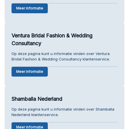
Meer informatie
Ventura Bridal Fashion & Wedding
Consultancy
Op deze pagina kunt u informatie vinden over Ventura
Bridal Fashion & Wedding Consultancy klantenservice.
Meer informatie
Shamballa Nederland
Op deze pagina kunt u informatie vinden over Shamballa
Nederland klantenservice.
Meer informatie