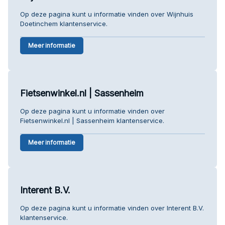
Op deze pagina kunt u informatie vinden over Wijnhuis
Doetinchem klantenservice.
Meer informatie
Fietsenwinkel.nl | Sassenheim
Op deze pagina kunt u informatie vinden over
Fietsenwinkel.nl | Sassenheim klantenservice.
Meer informatie
Interent B.V.
Op deze pagina kunt u informatie vinden over Interent B.V.
klantenservice.