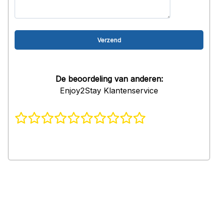
De beoordeling van anderen:
Enjoy2Stay Klantenservice