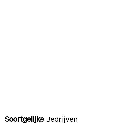
Soortgelijke
Bedrijven