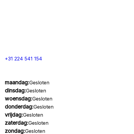
+31 224 541 154
maandag:
Gesloten
dinsdag:
Gesloten
woensdag:
Gesloten
donderdag:
Gesloten
vrijdag:
Gesloten
zaterdag:
Gesloten
zondag:
Gesloten