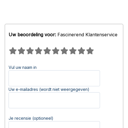
Uw beoordeling voor:
Fascinerend Klantenservice
Vul uw naam in
Uw e-mailadres (wordt niet weergegeven)
Je recensie (optioneel)