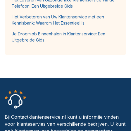
Telefoon: Een Uitgebreide Gids
Het Verbeteren van Uw Klantenservice met een
Kennisbank: Waarom Het Essentieel Is
Je Droomjob Binnenhalen in Klantenservice: Een
Uitgebreide Gids
Bij Contactklantenservice.nl kunt u informtie vinden
voor klanteservies van verschillende bedrijven. U kunt
ook klantenservices beoordelen en commentaar