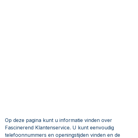
Op deze pagina kunt u informatie vinden over
Fascinerend Klantenservice. U kunt eenvoudig
telefoonnummers en openingstijden vinden en de