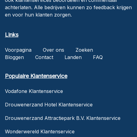
achterlaten. Alle bedrijven kunnen zo feedback krijgen
en voor hun klanten zorgen.
Links
Voorpagina
Over ons
Zoeken
Bloggen
Contact
Landen
FAQ
Populaire Klantenservice
Vodafone Klantenservice
Drouwenerzand Hotel Klantenservice
Drouwenerzand Attractiepark B.V. Klantenservice
Wonderwereld Klantenservice