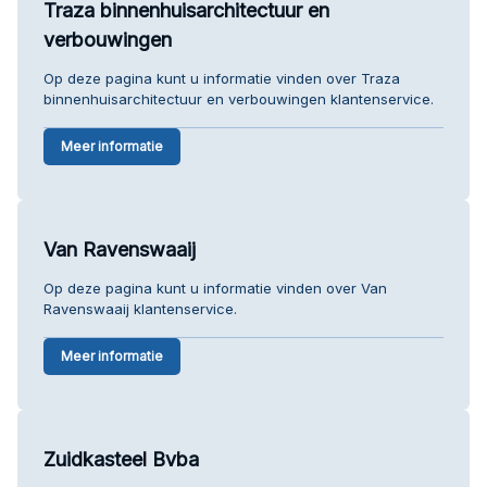
Traza binnenhuisarchitectuur en
verbouwingen
Op deze pagina kunt u informatie vinden over Traza
binnenhuisarchitectuur en verbouwingen klantenservice.
Meer informatie
Van Ravenswaaij
Op deze pagina kunt u informatie vinden over Van
Ravenswaaij klantenservice.
Meer informatie
Zuidkasteel Bvba