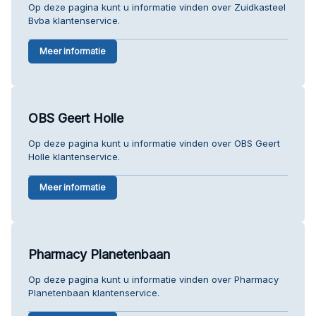
Op deze pagina kunt u informatie vinden over Zuidkasteel
Bvba klantenservice.
Meer informatie
OBS Geert Holle
Op deze pagina kunt u informatie vinden over OBS Geert
Holle klantenservice.
Meer informatie
Pharmacy Planetenbaan
Op deze pagina kunt u informatie vinden over Pharmacy
Planetenbaan klantenservice.