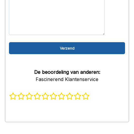
De beoordeling van anderen:
Fascinerend Klantenservice