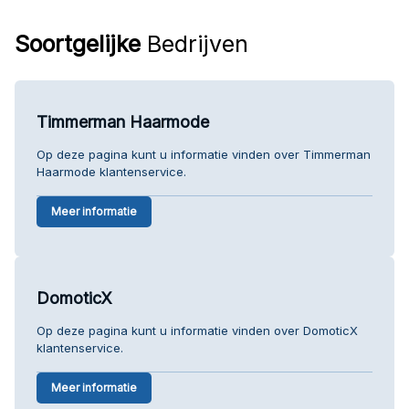
Soortgelijke
Bedrijven
Timmerman Haarmode
Op deze pagina kunt u informatie vinden over Timmerman
Haarmode klantenservice.
Meer informatie
DomoticX
Op deze pagina kunt u informatie vinden over DomoticX
klantenservice.
Meer informatie