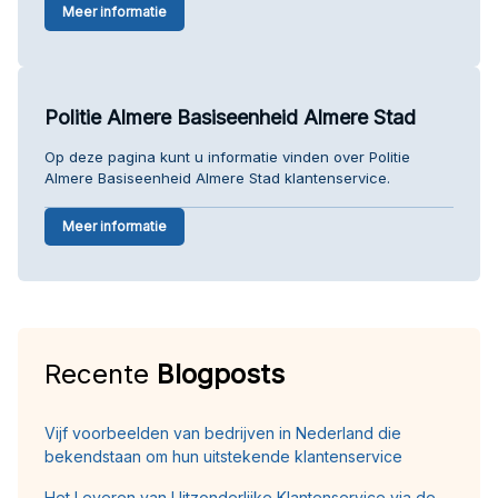
Meer informatie
Politie Almere Basiseenheid Almere Stad
Op deze pagina kunt u informatie vinden over Politie
Almere Basiseenheid Almere Stad klantenservice.
Meer informatie
Recente
Blogposts
Vijf voorbeelden van bedrijven in Nederland die
bekendstaan om hun uitstekende klantenservice
Het Leveren van Uitzonderlijke Klantenservice via de