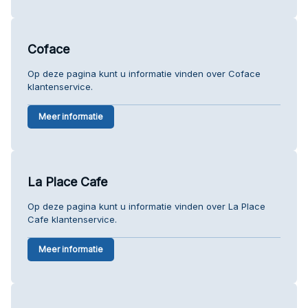
Coface
Op deze pagina kunt u informatie vinden over Coface
klantenservice.
Meer informatie
La Place Cafe
Op deze pagina kunt u informatie vinden over La Place
Cafe klantenservice.
Meer informatie