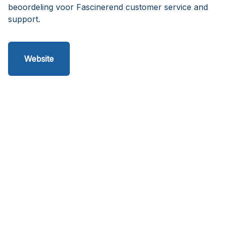
beoordeling voor Fascinerend customer service and
support.
Website