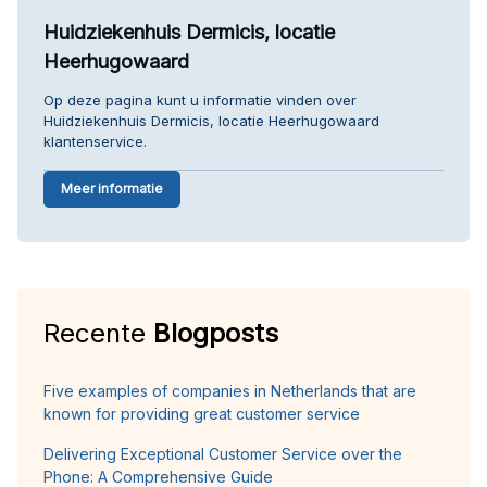
Huidziekenhuis Dermicis, locatie
Heerhugowaard
Op deze pagina kunt u informatie vinden over
Huidziekenhuis Dermicis, locatie Heerhugowaard
klantenservice.
Meer informatie
Recente
Blogposts
Five examples of companies in Netherlands that are
known for providing great customer service
Delivering Exceptional Customer Service over the
Phone: A Comprehensive Guide