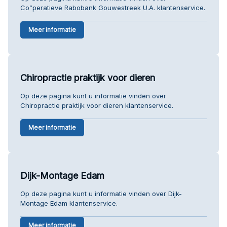
Co”peratieve Rabobank Gouwestreek U.A. klantenservice.
Meer informatie
Chiropractie praktijk voor dieren
Op deze pagina kunt u informatie vinden over
Chiropractie praktijk voor dieren klantenservice.
Meer informatie
Dijk-Montage Edam
Op deze pagina kunt u informatie vinden over Dijk-
Montage Edam klantenservice.
Meer informatie