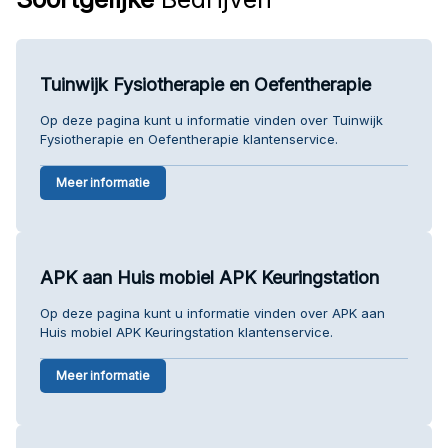
Tuinwijk Fysiotherapie en Oefentherapie
Op deze pagina kunt u informatie vinden over Tuinwijk
Fysiotherapie en Oefentherapie klantenservice.
Meer informatie
APK aan Huis mobiel APK Keuringstation
Op deze pagina kunt u informatie vinden over APK aan
Huis mobiel APK Keuringstation klantenservice.
Meer informatie