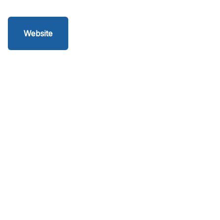
Website