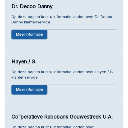
Dr. Decoo Danny
Op deze pagina kunt u informatie vinden over Dr. Decoo
Danny klantenservice.
Meer informatie
Hayen / G.
Op deze pagina kunt u informatie vinden over Hayen / G.
klantenservice.
Meer informatie
Co”peratieve Rabobank Gouwestreek U.A.
Op deze pagina kunt u informatie vinden over