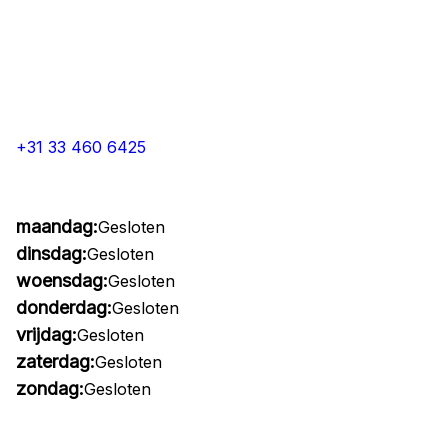
+31 33 460 6425
maandag:
Gesloten
dinsdag:
Gesloten
woensdag:
Gesloten
donderdag:
Gesloten
vrijdag:
Gesloten
zaterdag:
Gesloten
zondag:
Gesloten