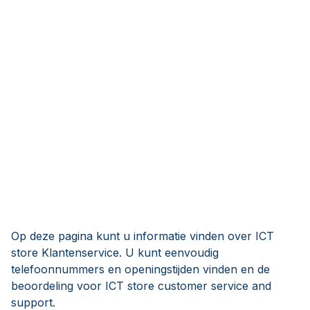
Op deze pagina kunt u informatie vinden over ICT
store Klantenservice. U kunt eenvoudig
telefoonnummers en openingstijden vinden en de
beoordeling voor ICT store customer service and
support.