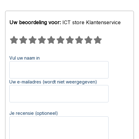
Uw beoordeling voor:
ICT store Klantenservice
Vul uw naam in
Uw e-mailadres (wordt niet weergegeven)
Je recensie (optioneel)