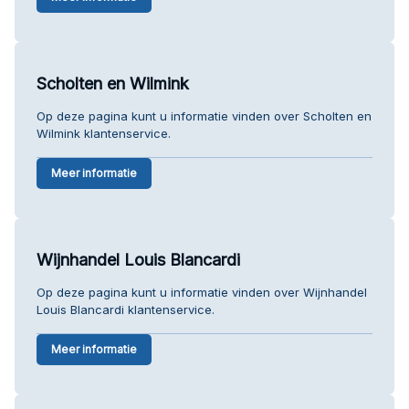
Scholten en Wilmink
Op deze pagina kunt u informatie vinden over Scholten en
Wilmink klantenservice.
Meer informatie
Wijnhandel Louis Blancardi
Op deze pagina kunt u informatie vinden over Wijnhandel
Louis Blancardi klantenservice.
Meer informatie