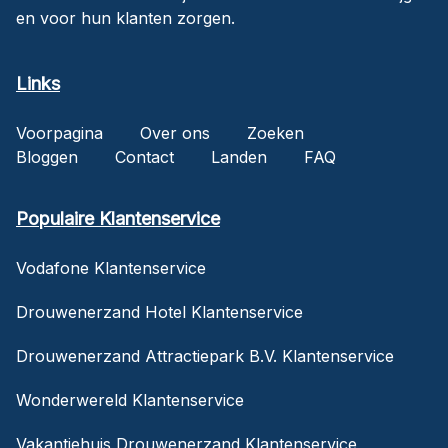
en voor hun klanten zorgen.
Links
Voorpagina
Over ons
Zoeken
Bloggen
Contact
Landen
FAQ
Populaire Klantenservice
Vodafone Klantenservice
Drouwenerzand Hotel Klantenservice
Drouwenerzand Attractiepark B.V. Klantenservice
Wonderwereld Klantenservice
Vakantiehuis Drouwenerzand Klantenservice