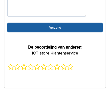
De beoordeling van anderen:
ICT store Klantenservice