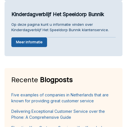
Kinderdagverblijf Het Speeldorp Bunnik
Op deze pagina kunt u informatie vinden over
Kinderdagverblijf Het Speeldorp Bunnik klantenservice.
Meer informatie
Recente
Blogposts
Five examples of companies in Netherlands that are
known for providing great customer service
Delivering Exceptional Customer Service over the
Phone: A Comprehensive Guide