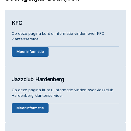
KFC
Op deze pagina kunt u informatie vinden over KFC
klantenservice.
Meer informatie
Jazzclub Hardenberg
Op deze pagina kunt u informatie vinden over Jazzclub
Hardenberg klantenservice.
Meer informatie