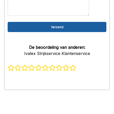
De beoordeling van anderen:
Ivalex Strijkservice Klantenservice