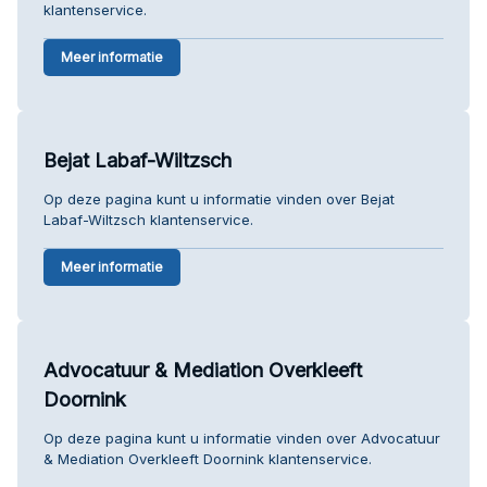
klantenservice.
Meer informatie
Bejat Labaf-Wiltzsch
Op deze pagina kunt u informatie vinden over Bejat
Labaf-Wiltzsch klantenservice.
Meer informatie
Advocatuur & Mediation Overkleeft
Doornink
Op deze pagina kunt u informatie vinden over Advocatuur
& Mediation Overkleeft Doornink klantenservice.