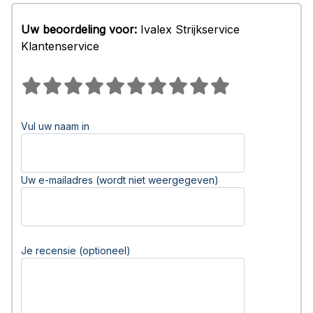
Uw beoordeling voor:
Ivalex Strijkservice
Klantenservice
Vul uw naam in
Uw e-mailadres (wordt niet weergegeven)
Je recensie (optioneel)