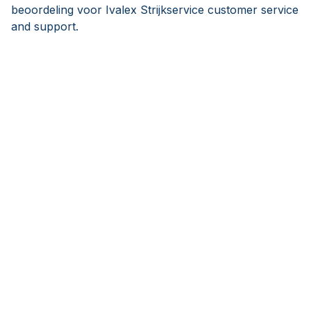
beoordeling voor Ivalex Strijkservice customer service
and support.