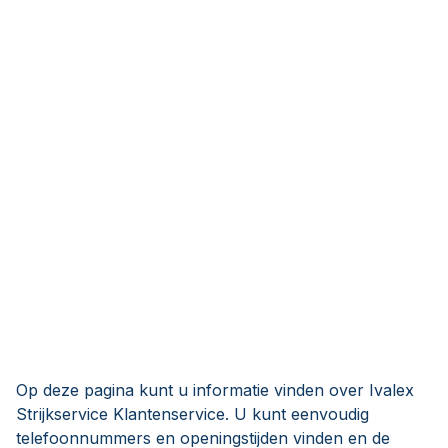
Op deze pagina kunt u informatie vinden over Ivalex
Strijkservice Klantenservice. U kunt eenvoudig
telefoonnummers en openingstijden vinden en de