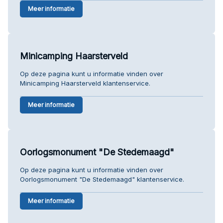
Meer informatie
Minicamping Haarsterveld
Op deze pagina kunt u informatie vinden over
Minicamping Haarsterveld klantenservice.
Meer informatie
Oorlogsmonument "De Stedemaagd"
Op deze pagina kunt u informatie vinden over
Oorlogsmonument "De Stedemaagd" klantenservice.
Meer informatie