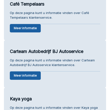
Café Tempelaars
Op deze pagina kunt u informatie vinden over Café
Tempelaars klantenservice.
Meer informatie
Carteam Autobedrijf BJ Autoservice
Op deze pagina kunt u informatie vinden over Carteam
Autobedrijf BJ Autoservice klantenservice.
Meer informatie
Kaya yoga
Op deze pagina kunt u informatie vinden over Kaya yoga