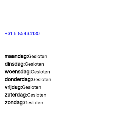
+31 6 85434130
maandag:
Gesloten
dinsdag:
Gesloten
woensdag:
Gesloten
donderdag:
Gesloten
vrijdag:
Gesloten
zaterdag:
Gesloten
zondag:
Gesloten