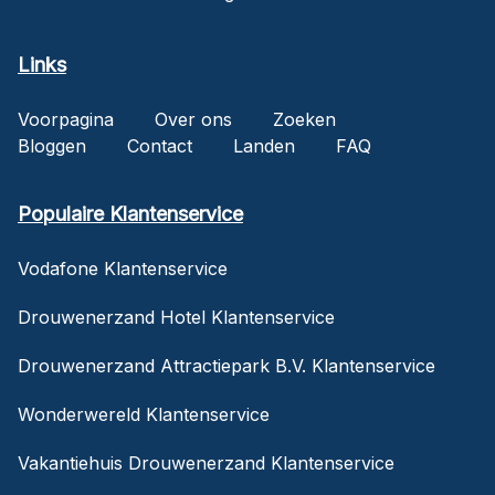
Links
Voorpagina
Over ons
Zoeken
Bloggen
Contact
Landen
FAQ
Populaire Klantenservice
Vodafone Klantenservice
Drouwenerzand Hotel Klantenservice
Drouwenerzand Attractiepark B.V. Klantenservice
Wonderwereld Klantenservice
Vakantiehuis Drouwenerzand Klantenservice