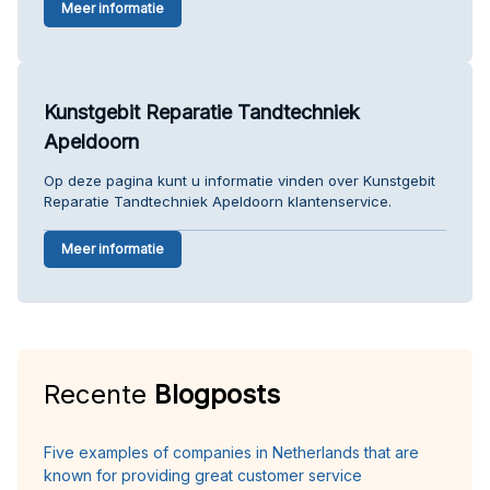
Meer informatie
Kunstgebit Reparatie Tandtechniek
Apeldoorn
Op deze pagina kunt u informatie vinden over Kunstgebit
Reparatie Tandtechniek Apeldoorn klantenservice.
Meer informatie
Recente
Blogposts
Five examples of companies in Netherlands that are
known for providing great customer service