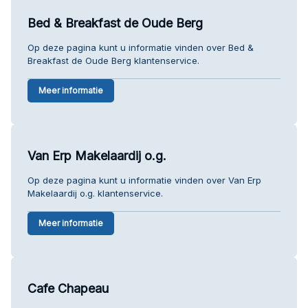
Bed & Breakfast de Oude Berg
Op deze pagina kunt u informatie vinden over Bed &
Breakfast de Oude Berg klantenservice.
Meer informatie
Van Erp Makelaardij o.g.
Op deze pagina kunt u informatie vinden over Van Erp
Makelaardij o.g. klantenservice.
Meer informatie
Cafe Chapeau