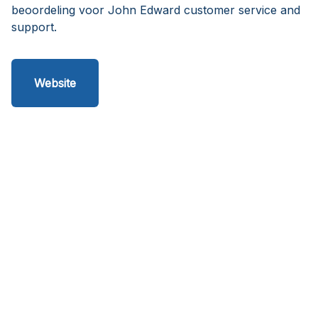
beoordeling voor John Edward customer service and
support.
Website