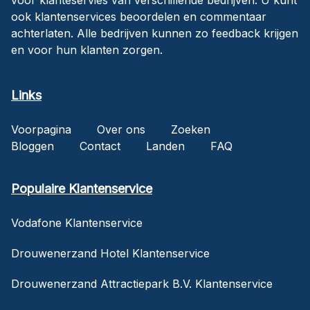
ook klantenservices beoordelen en commentaar
achterlaten. Alle bedrijven kunnen zo feedback krijgen
en voor hun klanten zorgen.
Links
Voorpagina
Over ons
Zoeken
Bloggen
Contact
Landen
FAQ
Populaire Klantenservice
Vodafone Klantenservice
Drouwenerzand Hotel Klantenservice
Drouwenerzand Attractiepark B.V. Klantenservice