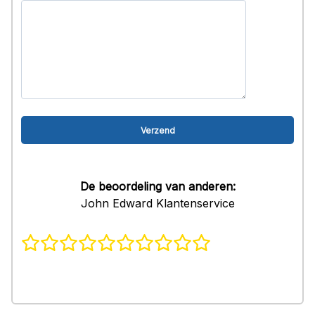
De beoordeling van anderen:
John Edward Klantenservice