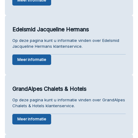
Meer informatie
Edelsmid Jacqueline Hermans
Op deze pagina kunt u informatie vinden over Edelsmid
Jacqueline Hermans klantenservice.
Meer informatie
GrandAlpes Chalets & Hotels
Op deze pagina kunt u informatie vinden over GrandAlpes
Chalets & Hotels klantenservice.
Meer informatie