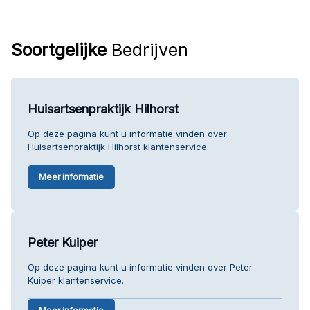
Soortgelijke
Bedrijven
Huisartsenpraktijk Hilhorst
Op deze pagina kunt u informatie vinden over
Huisartsenpraktijk Hilhorst klantenservice.
Meer informatie
Peter Kuiper
Op deze pagina kunt u informatie vinden over Peter
Kuiper klantenservice.