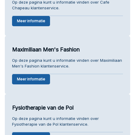
Op deze pagina kunt u informatie vinden over Cafe
Chapeau klantenservice.
Meer informatie
Maximiliaan Men's Fashion
Op deze pagina kunt u informatie vinden over Maximiliaan
Men's Fashion klantenservice.
Meer informatie
Fysiotherapie van de Pol
Op deze pagina kunt u informatie vinden over
Fysiotherapie van de Pol klantenservice.