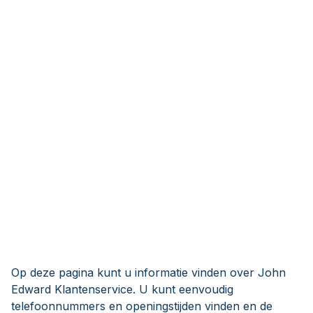
Op deze pagina kunt u informatie vinden over John
Edward Klantenservice. U kunt eenvoudig
telefoonnummers en openingstijden vinden en de