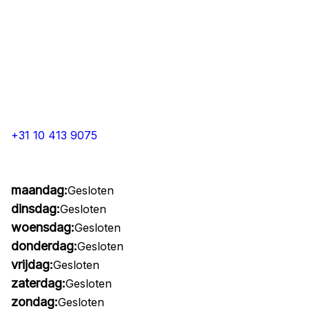
+31 10 413 9075
maandag:
Gesloten
dinsdag:
Gesloten
woensdag:
Gesloten
donderdag:
Gesloten
vrijdag:
Gesloten
zaterdag:
Gesloten
zondag:
Gesloten