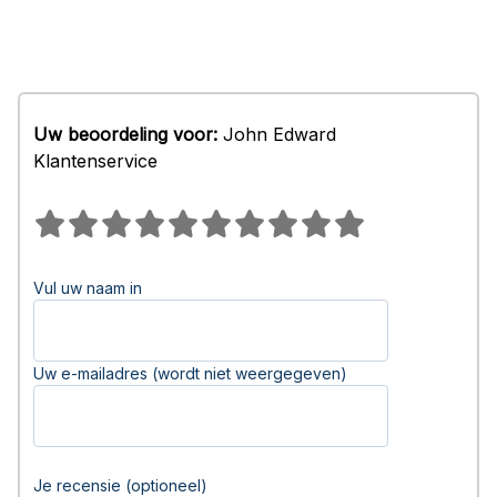
Uw beoordeling voor:
John Edward
Klantenservice
Vul uw naam in
Uw e-mailadres (wordt niet weergegeven)
Je recensie (optioneel)