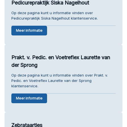
Pedicurepraktijk Siska Nagelhout
Op deze pagina kunt u informatie vinden over
Pedicurepraktijk Siska Nagelhout klantenservice.
Meer informatie
Prakt. v. Pedic. en Voetreflex Laurette van
der Sprong
Op deze pagina kunt u informatie vinden over Prakt. v.
Pedic. en Voetreflex Laurette van der Sprong
klantenservice.
Meer informatie
Zebrataartjes