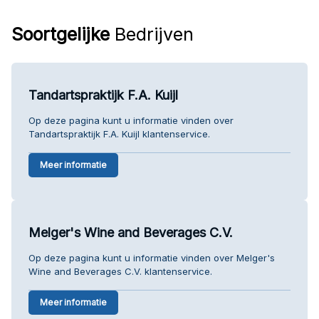
Soortgelijke
Bedrijven
Tandartspraktijk F.A. Kuijl
Op deze pagina kunt u informatie vinden over
Tandartspraktijk F.A. Kuijl klantenservice.
Meer informatie
Melger's Wine and Beverages C.V.
Op deze pagina kunt u informatie vinden over Melger's
Wine and Beverages C.V. klantenservice.
Meer informatie