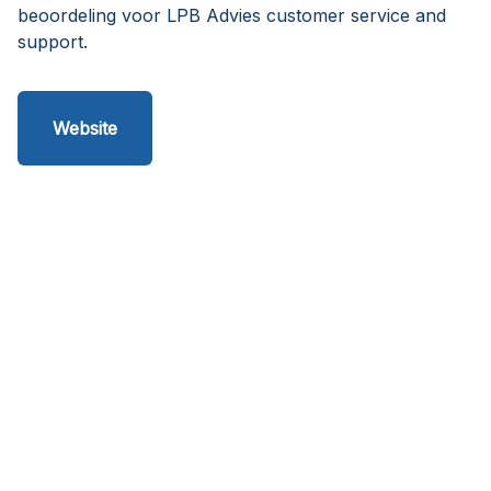
beoordeling voor LPB Advies customer service and
support.
Website