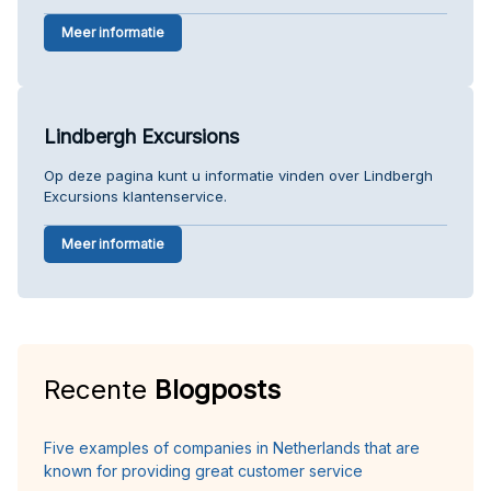
Meer informatie
Lindbergh Excursions
Op deze pagina kunt u informatie vinden over Lindbergh
Excursions klantenservice.
Meer informatie
Recente
Blogposts
Five examples of companies in Netherlands that are
known for providing great customer service