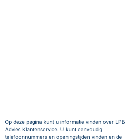
Op deze pagina kunt u informatie vinden over LPB
Advies Klantenservice. U kunt eenvoudig
telefoonnummers en openingstijden vinden en de