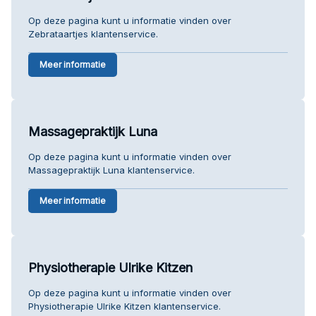
Op deze pagina kunt u informatie vinden over
Zebrataartjes klantenservice.
Meer informatie
Massagepraktijk Luna
Op deze pagina kunt u informatie vinden over
Massagepraktijk Luna klantenservice.
Meer informatie
Physiotherapie Ulrike Kitzen
Op deze pagina kunt u informatie vinden over
Physiotherapie Ulrike Kitzen klantenservice.