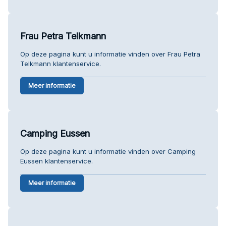
Frau Petra Telkmann
Op deze pagina kunt u informatie vinden over Frau Petra
Telkmann klantenservice.
Meer informatie
Camping Eussen
Op deze pagina kunt u informatie vinden over Camping
Eussen klantenservice.
Meer informatie