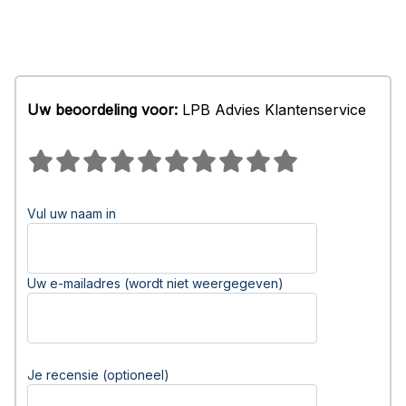
Uw beoordeling voor:
LPB Advies Klantenservice
Vul uw naam in
Uw e-mailadres (wordt niet weergegeven)
Je recensie (optioneel)