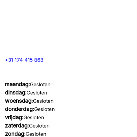
+31 174 415 868
maandag:
Gesloten
dinsdag:
Gesloten
woensdag:
Gesloten
donderdag:
Gesloten
vrijdag:
Gesloten
zaterdag:
Gesloten
zondag:
Gesloten