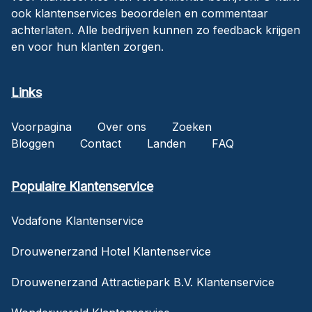
ook klantenservices beoordelen en commentaar
achterlaten. Alle bedrijven kunnen zo feedback krijgen
en voor hun klanten zorgen.
Links
Voorpagina
Over ons
Zoeken
Bloggen
Contact
Landen
FAQ
Populaire Klantenservice
Vodafone Klantenservice
Drouwenerzand Hotel Klantenservice
Drouwenerzand Attractiepark B.V. Klantenservice