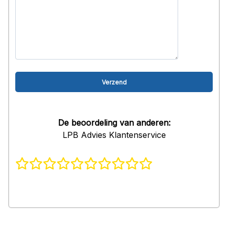
De beoordeling van anderen:
LPB Advies Klantenservice