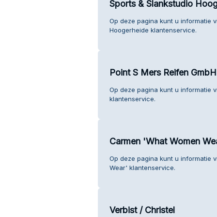
Sports & Slankstudio Hoo
Op deze pagina kunt u informatie v
Hoogerheide klantenservice.
Point S Mers Reifen GmbH
Op deze pagina kunt u informatie 
klantenservice.
Carmen 'What Women Wea
Op deze pagina kunt u informatie
Wear' klantenservice.
Verbist / Christel