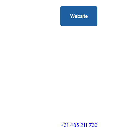
Website
+31 485 211 730