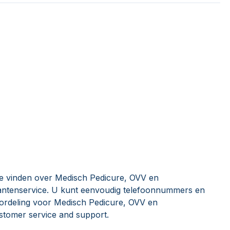
ie vinden over Medisch Pedicure, OVV en
ntenservice. U kunt eenvoudig telefoonnummers en
oordeling voor Medisch Pedicure, OVV en
tomer service and support.