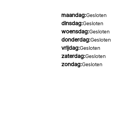
maandag:
Gesloten
dinsdag:
Gesloten
woensdag:
Gesloten
donderdag:
Gesloten
vrijdag:
Gesloten
zaterdag:
Gesloten
zondag:
Gesloten