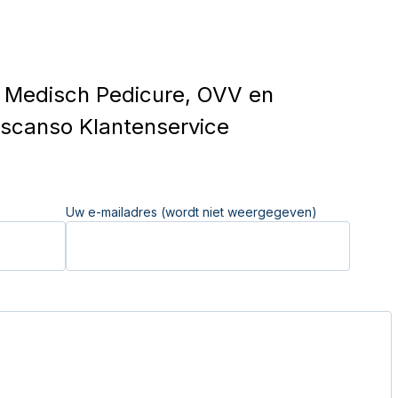
Medisch Pedicure, OVV en
scanso Klantenservice
Uw e-mailadres (wordt niet weergegeven)