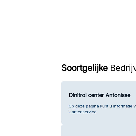
Soortgelijke
Bedrij
Dinitrol center Antonisse
Op deze pagina kunt u informatie v
klantenservice.