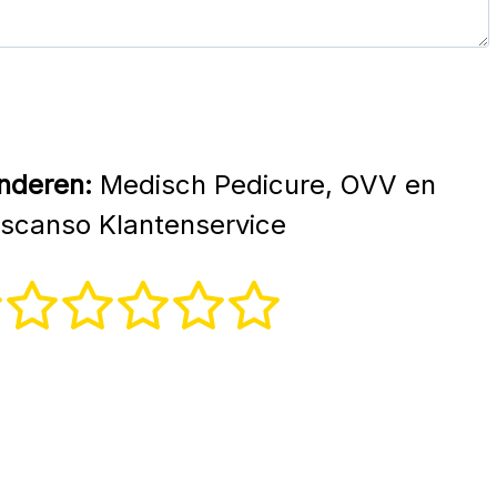
nderen:
Medisch Pedicure, OVV en
scanso Klantenservice