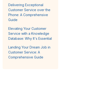
Delivering Exceptional
Customer Service over the
Phone: A Comprehensive
Guide
Elevating Your Customer
Service with a Knowledge
Database: Why It's Essential
Landing Your Dream Job in
Customer Service: A
Comprehensive Guide