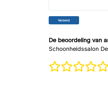
De beoordeling van a
Schoonheidssalon De