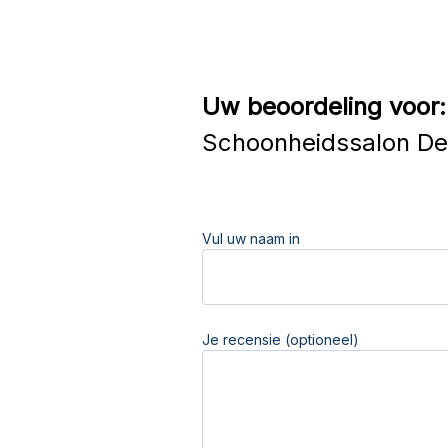
Uw beoordeling voor:
Schoonheidssalon De
Vul uw naam in
Je recensie (optioneel)