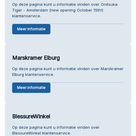
Op deze pagina kunt u informatie vinden over Onitsuka
Tiger - Amsterdam (new opening October 15th!)
klantenservice.
Meer informatie
Marskramer Elburg
Op deze pagina kunt u informatie vinden over Marskramer
Elburg klantenservice.
Meer informatie
BlessureWinkel
Op deze pagina kunt u informatie vinden over
BlessureWinkel klantenservice.