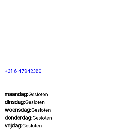
+31 6 47942389
maandag:
Gesloten
dinsdag:
Gesloten
woensdag:
Gesloten
donderdag:
Gesloten
vrijdag:
Gesloten