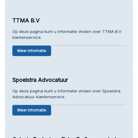
TTMA B.V
Op deze pagina kunt u informatie vinden over TTMA B.V
klantenservice.
Meer informatie
Spoelstra Advocatuur
Op deze pagina kunt u informatie vinden over Spoelstra
Advocatuur klantenservice.
Meer informatie