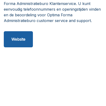
Forma Administratieburo Klantenservice. U kunt
eenvoudig telefoonnummers en openingstijden vinden
en de beoordeling voor Optima Forma
Administratieburo customer service and support.
Website