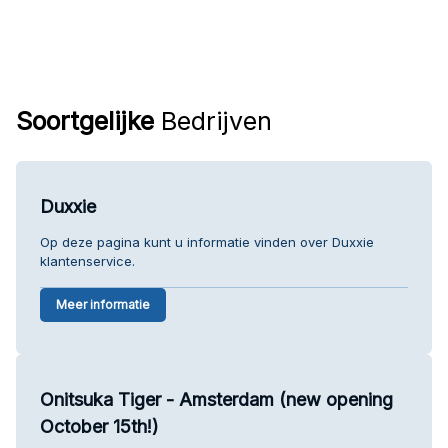
Soortgelijke
Bedrijven
Duxxie
Op deze pagina kunt u informatie vinden over Duxxie
klantenservice.
Meer informatie
Onitsuka Tiger - Amsterdam (new opening
October 15th!)