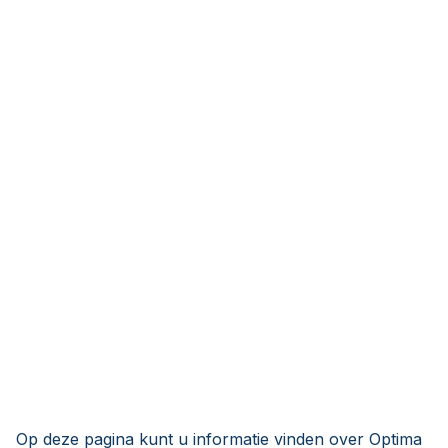
Op deze pagina kunt u informatie vinden over Optima