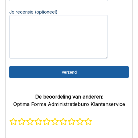
Je recensie (optioneel)
De beoordeling van anderen:
Optima Forma Administratieburo Klantenservice