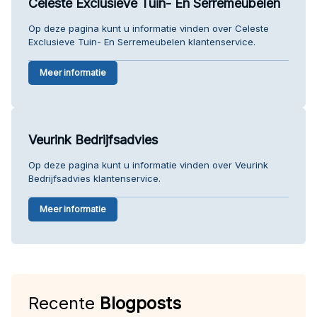
Celeste Exclusieve Tuin- En Serremeubelen
Op deze pagina kunt u informatie vinden over Celeste
Exclusieve Tuin- En Serremeubelen klantenservice.
Meer informatie
Veurink Bedrijfsadvies
Op deze pagina kunt u informatie vinden over Veurink
Bedrijfsadvies klantenservice.
Meer informatie
Recente
Blogposts