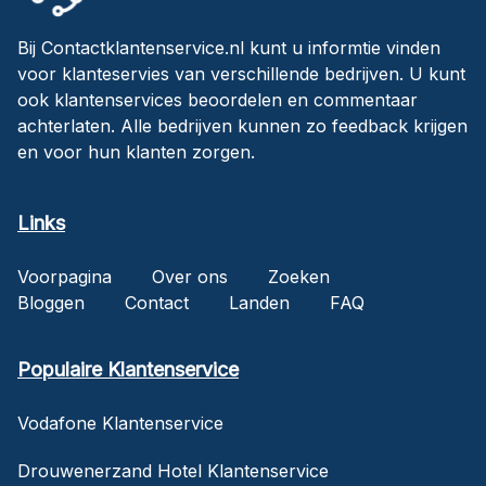
Bij Contactklantenservice.nl kunt u informtie vinden
voor klanteservies van verschillende bedrijven. U kunt
ook klantenservices beoordelen en commentaar
achterlaten. Alle bedrijven kunnen zo feedback krijgen
en voor hun klanten zorgen.
Links
Voorpagina
Over ons
Zoeken
Bloggen
Contact
Landen
FAQ
Populaire Klantenservice
Vodafone Klantenservice
Drouwenerzand Hotel Klantenservice