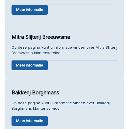
Meer informatie
Mitra Slijterij Breeuwsma
Op deze pagina kunt u informatie vinden over Mitra Slijterij
Breeuwsma klantenservice.
Meer informatie
Bakkerij Borghmans
Op deze pagina kunt u informatie vinden over Bakkerij
Borghmans klantenservice.
Meer informatie