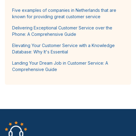
Five examples of companies in Netherlands that are
known for providing great customer service
Delivering Exceptional Customer Service over the
Phone: A Comprehensive Guide
Elevating Your Customer Service with a Knowledge
Database: Why It's Essential
Landing Your Dream Job in Customer Service: A
Comprehensive Guide