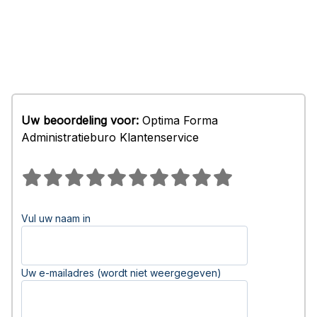
Uw beoordeling voor:
Optima Forma
Administratieburo Klantenservice
Vul uw naam in
Uw e-mailadres (wordt niet weergegeven)