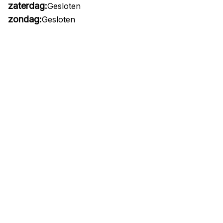
zaterdag:
Gesloten
zondag:
Gesloten