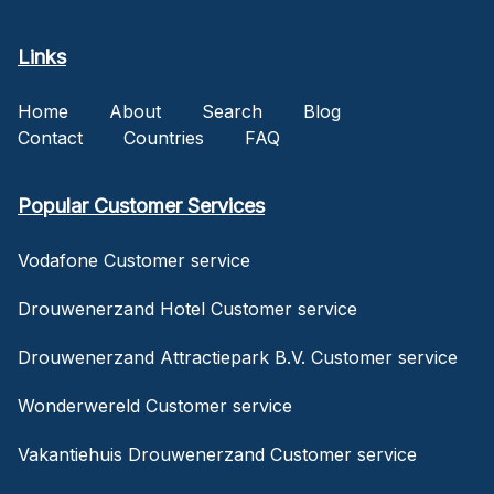
Links
Home
About
Search
Blog
Contact
Countries
FAQ
Popular Customer Services
Vodafone Customer service
Drouwenerzand Hotel Customer service
Drouwenerzand Attractiepark B.V. Customer service
Wonderwereld Customer service
Vakantiehuis Drouwenerzand Customer service