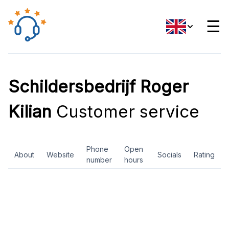
☰
Schildersbedrijf Roger
Kilian
Customer service
Phone
Open
About
Website
Socials
Rating
number
hours