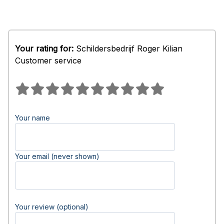
Your rating for:
Schildersbedrijf Roger Kilian
Customer service
Your name
Your email (never shown)
Your review (optional)