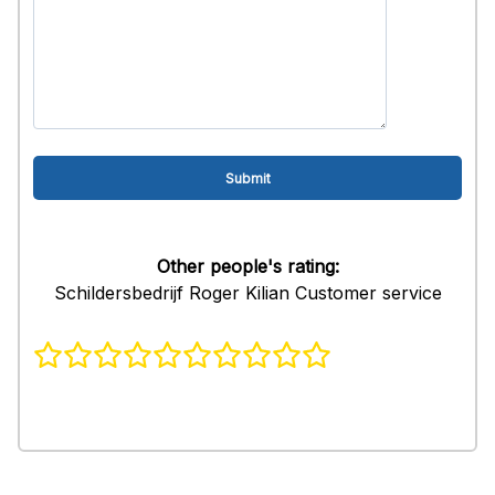
Other people's rating:
Schildersbedrijf Roger Kilian Customer service