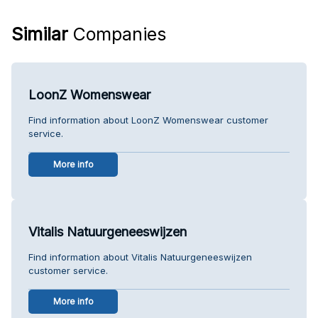
Similar
Companies
LoonZ Womenswear
Find information about LoonZ Womenswear customer
service.
More info
Vitalis Natuurgeneeswijzen
Find information about Vitalis Natuurgeneeswijzen
customer service.
More info