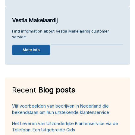
Vestia Makelaardij
Find information about Vestia Makelaardij customer
service.
More info
Recent
Blog posts
Vijf voorbeelden van bedrijven in Nederland die
bekendstaan om hun uitstekende klantenservice
Het Leveren van Uitzonderlijke Klantenservice via de
Telefoon: Een Uitgebreide Gids