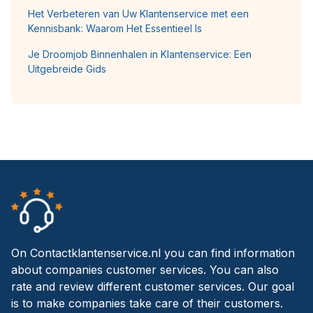
Het Verbeteren van Uw Klantenservice met een
Kennisbank: Waarom Het Essentieel Is
Je Droomjob Binnenhalen in Klantenservice: Een
Uitgebreide Gids
On Contactklantenservice.nl you can find information
about companies customer services. You can also
rate and review different customer services. Our goal
is to make companies take care of their customers.