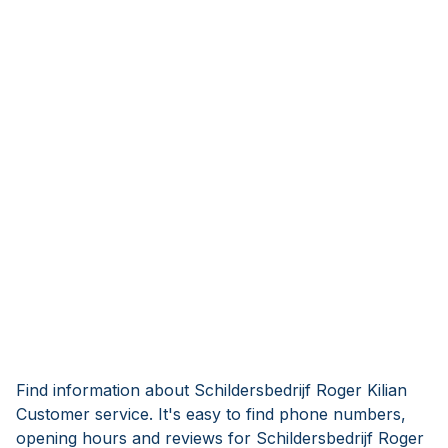
Find information about Schildersbedrijf Roger Kilian
Customer service. It's easy to find phone numbers,
opening hours and reviews for Schildersbedrijf Roger