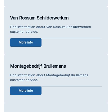
Van Rossum Schilderwerken
Find information about Van Rossum Schilderwerken
customer service.
More info
Montagebedrijf Brullemans
Find information about Montagebedrijf Brullemans
customer service.
More info