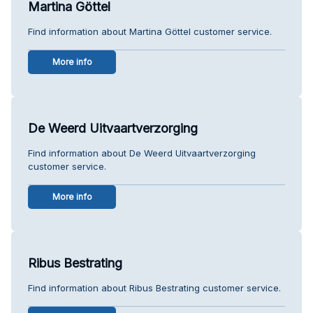
Martina Göttel
Find information about Martina Göttel customer service.
More info
De Weerd Uitvaartverzorging
Find information about De Weerd Uitvaartverzorging
customer service.
More info
Ribus Bestrating
Find information about Ribus Bestrating customer service.