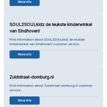
More info
SOUL2SOULkidz de leukste kinderwinkel
van Eindhoven!
Find information about SOUL2SOULkidz de leukste
kinderwinkel van Eindhoven! customer service.
More info
Zuidstraat-domburg.nl
Find information about Zuidstraat-domburg.nl customer
service.
More info