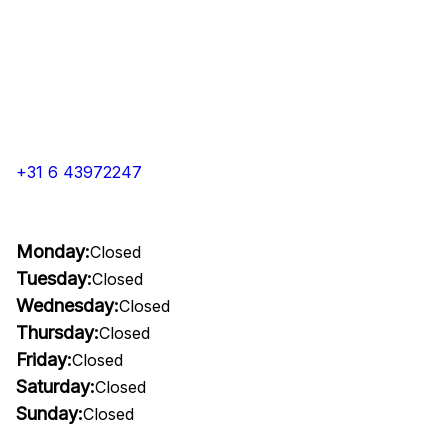
+31 6 43972247
Monday:
Closed
Tuesday:
Closed
Wednesday:
Closed
Thursday:
Closed
Friday:
Closed
Saturday:
Closed
Sunday:
Closed