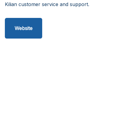
Kilian customer service and support.
Website