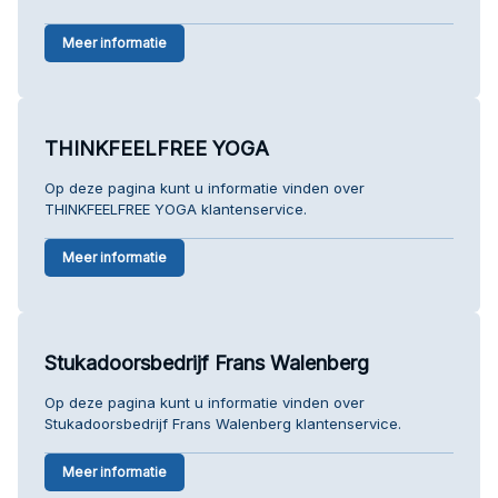
Meer informatie
THINKFEELFREE YOGA
Op deze pagina kunt u informatie vinden over
THINKFEELFREE YOGA klantenservice.
Meer informatie
Stukadoorsbedrijf Frans Walenberg
Op deze pagina kunt u informatie vinden over
Stukadoorsbedrijf Frans Walenberg klantenservice.
Meer informatie