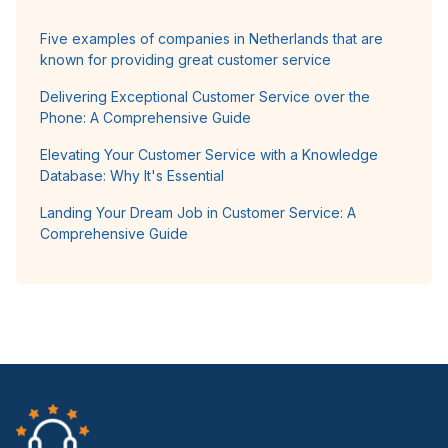
Five examples of companies in Netherlands that are
known for providing great customer service
Delivering Exceptional Customer Service over the
Phone: A Comprehensive Guide
Elevating Your Customer Service with a Knowledge
Database: Why It's Essential
Landing Your Dream Job in Customer Service: A
Comprehensive Guide