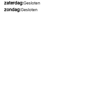
zaterdag:
Gesloten
zondag:
Gesloten