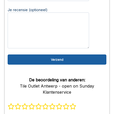
Je recensie (optioneel)
De beoordeling van anderen:
Tile Outlet Antwerp - open on Sunday
Klantenservice