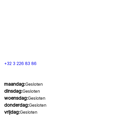
+32 3 226 83 86
maandag:
Gesloten
dinsdag:
Gesloten
woensdag:
Gesloten
donderdag:
Gesloten
vrijdag:
Gesloten