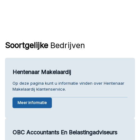
Soortgelijke
Bedrijven
Hentenaar Makelaardij
Op deze pagina kunt u informatie vinden over Hentenaar
Makelaardij klantenservice.
Meer informatie
OBC Accountants En Belastingadviseurs