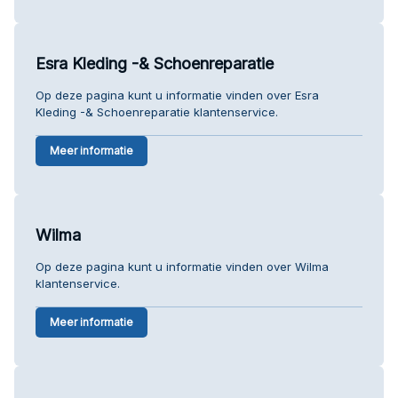
Esra Kleding -& Schoenreparatie
Op deze pagina kunt u informatie vinden over Esra
Kleding -& Schoenreparatie klantenservice.
Meer informatie
Wilma
Op deze pagina kunt u informatie vinden over Wilma
klantenservice.
Meer informatie