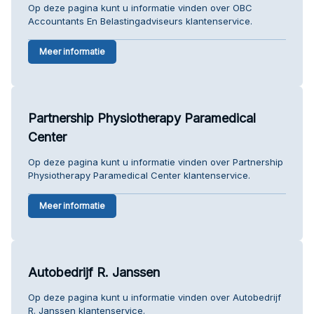
Op deze pagina kunt u informatie vinden over OBC
Accountants En Belastingadviseurs klantenservice.
Meer informatie
Partnership Physiotherapy Paramedical
Center
Op deze pagina kunt u informatie vinden over Partnership
Physiotherapy Paramedical Center klantenservice.
Meer informatie
Autobedrijf R. Janssen
Op deze pagina kunt u informatie vinden over Autobedrijf
R. Janssen klantenservice.