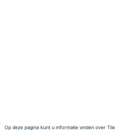
Op deze pagina kunt u informatie vinden over Tile