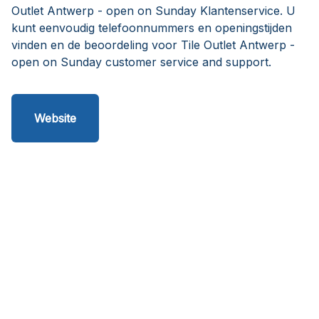
Outlet Antwerp - open on Sunday Klantenservice. U
kunt eenvoudig telefoonnummers en openingstijden
vinden en de beoordeling voor Tile Outlet Antwerp -
open on Sunday customer service and support.
Website