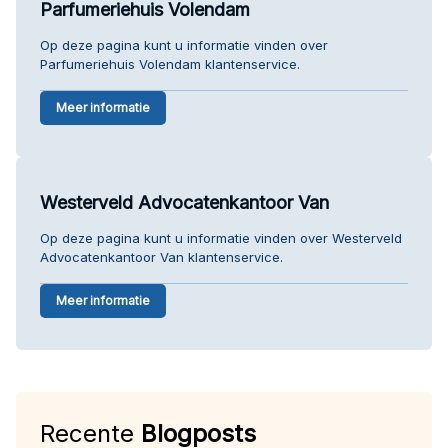
Parfumeriehuis Volendam
Op deze pagina kunt u informatie vinden over
Parfumeriehuis Volendam klantenservice.
Meer informatie
Westerveld Advocatenkantoor Van
Op deze pagina kunt u informatie vinden over Westerveld
Advocatenkantoor Van klantenservice.
Meer informatie
Recente
Blogposts