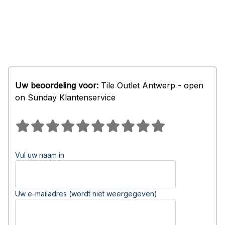
Uw beoordeling voor:
Tile Outlet Antwerp - open
on Sunday Klantenservice
Vul uw naam in
Uw e-mailadres (wordt niet weergegeven)