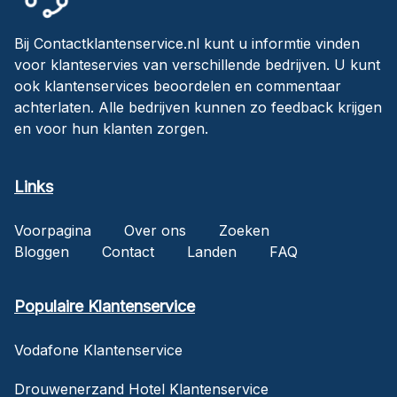
Bij Contactklantenservice.nl kunt u informtie vinden
voor klanteservies van verschillende bedrijven. U kunt
ook klantenservices beoordelen en commentaar
achterlaten. Alle bedrijven kunnen zo feedback krijgen
en voor hun klanten zorgen.
Links
Voorpagina
Over ons
Zoeken
Bloggen
Contact
Landen
FAQ
Populaire Klantenservice
Vodafone Klantenservice
Drouwenerzand Hotel Klantenservice