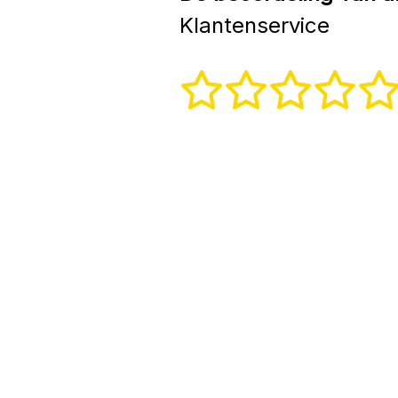
Klantenservice