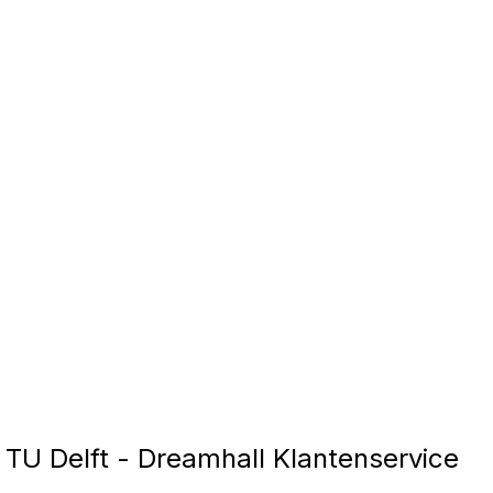
TU Delft - Dreamhall Klantenservice