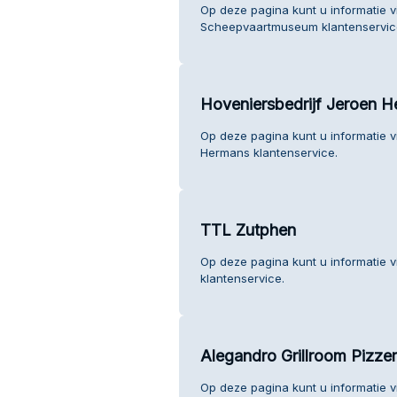
Op deze pagina kunt u informatie v
Scheepvaartmuseum klantenservic
Hoveniersbedrijf Jeroen 
Op deze pagina kunt u informatie v
Hermans klantenservice.
TTL Zutphen
Op deze pagina kunt u informatie 
klantenservice.
Alegandro Grillroom Pizzer
Op deze pagina kunt u informatie v