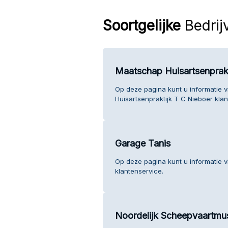
Soortgelijke
Bedrij
Maatschap Huisartsenprakt
Op deze pagina kunt u informatie 
Huisartsenpraktijk T C Nieboer klan
Garage Tanis
Op deze pagina kunt u informatie 
klantenservice.
Noordelijk Scheepvaartm