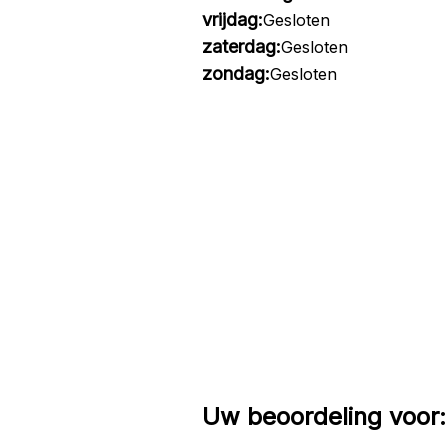
vrijdag:
Gesloten
zaterdag:
Gesloten
zondag:
Gesloten
Uw beoordeling voor: