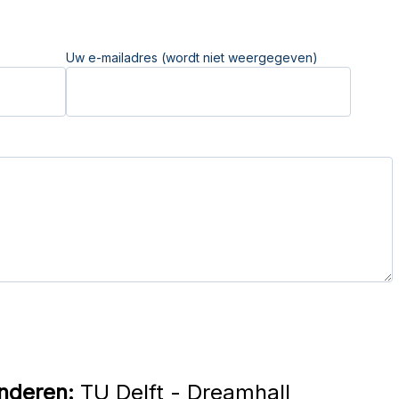
Uw e-mailadres (wordt niet weergegeven)
nderen:
TU Delft - Dreamhall