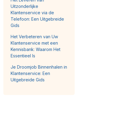
Uitzonderlijke
Klantenservice via de
Telefoon: Een Uitgebreide
Gids
Het Verbeteren van Uw
Klantenservice met een
Kennisbank: Waarom Het
Essentieel Is
Je Droomjob Binnenhalen in
Klantenservice: Een
Uitgebreide Gids