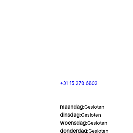
+31 15 278 6802
maandag:
Gesloten
dinsdag:
Gesloten
woensdag:
Gesloten
donderdag:
Gesloten