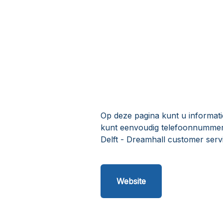
Op deze pagina kunt u informati
kunt eenvoudig telefoonnummers
Delft - Dreamhall customer serv
Website