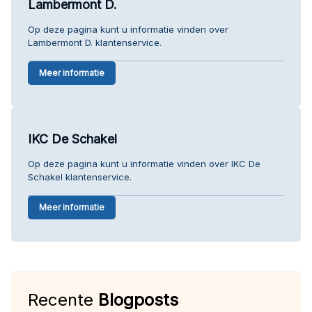
Lambermont D.
Op deze pagina kunt u informatie vinden over
Lambermont D. klantenservice.
Meer informatie
IKC De Schakel
Op deze pagina kunt u informatie vinden over IKC De
Schakel klantenservice.
Meer informatie
Recente
Blogposts