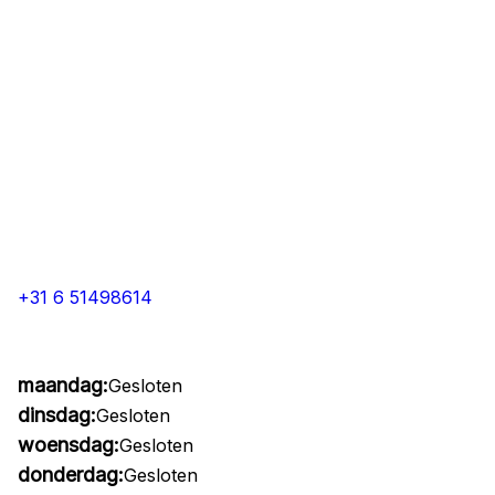
+31 6 51498614
maandag:
Gesloten
dinsdag:
Gesloten
woensdag:
Gesloten
donderdag:
Gesloten