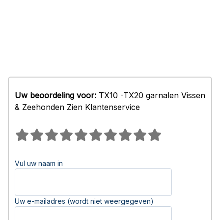
Uw beoordeling voor:
TX10 -TX20 garnalen Vissen
& Zeehonden Zien Klantenservice
Vul uw naam in
Uw e-mailadres (wordt niet weergegeven)