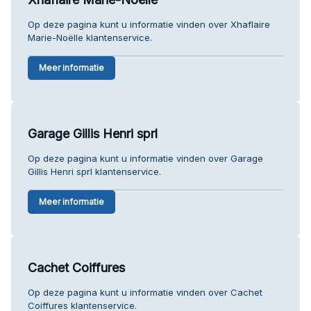
Op deze pagina kunt u informatie vinden over Xhaflaire
Marie-Noëlle klantenservice.
Meer informatie
Garage Gillis Henri sprl
Op deze pagina kunt u informatie vinden over Garage
Gillis Henri sprl klantenservice.
Meer informatie
Cachet Coiffures
Op deze pagina kunt u informatie vinden over Cachet
Coiffures klantenservice.