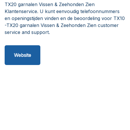
TX20 garnalen Vissen & Zeehonden Zien
Klantenservice. U kunt eenvoudig telefoonnummers
en openingstijden vinden en de beoordeling voor TX10
-TX20 garnalen Vissen & Zeehonden Zien customer
service and support.
Website