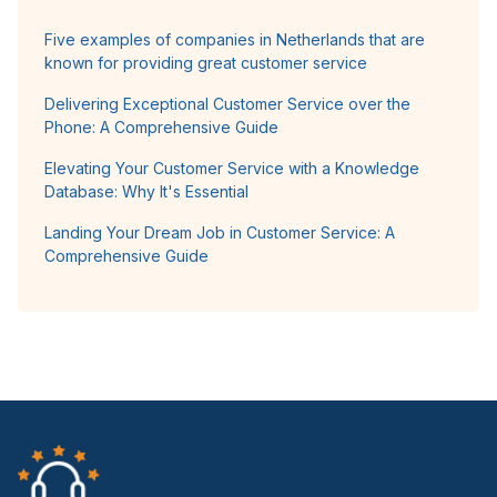
Five examples of companies in Netherlands that are
known for providing great customer service
Delivering Exceptional Customer Service over the
Phone: A Comprehensive Guide
Elevating Your Customer Service with a Knowledge
Database: Why It's Essential
Landing Your Dream Job in Customer Service: A
Comprehensive Guide