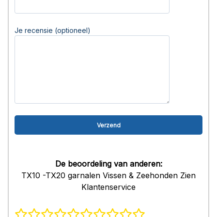
Je recensie (optioneel)
De beoordeling van anderen:
TX10 -TX20 garnalen Vissen & Zeehonden Zien
Klantenservice