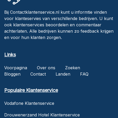
Bij Contactklantenservice.nl kunt u informtie vinden
voor klanteservies van verschillende bedrijven. U kunt
ook klantenservices beoordelen en commentaar
achterlaten. Alle bedrijven kunnen zo feedback krijgen
en voor hun klanten zorgen.
Links
Voorpagina
Over ons
Zoeken
Bloggen
Contact
Landen
FAQ
Populaire Klantenservice
Vodafone Klantenservice
Drouwenerzand Hotel Klantenservice