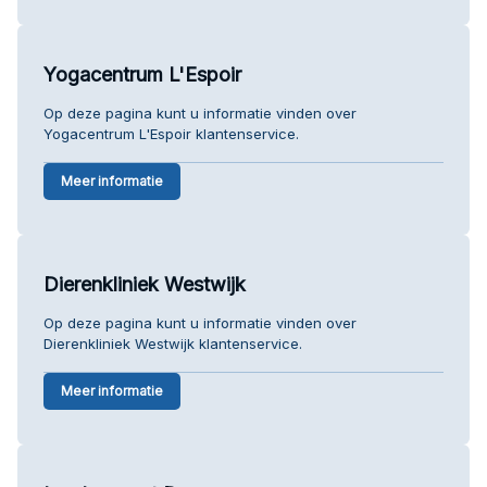
Yogacentrum L'Espoir
Op deze pagina kunt u informatie vinden over
Yogacentrum L'Espoir klantenservice.
Meer informatie
Dierenkliniek Westwijk
Op deze pagina kunt u informatie vinden over
Dierenkliniek Westwijk klantenservice.
Meer informatie