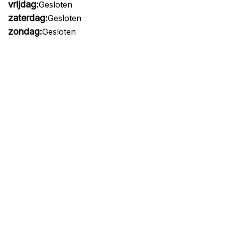
vrijdag:
Gesloten
zaterdag:
Gesloten
zondag:
Gesloten