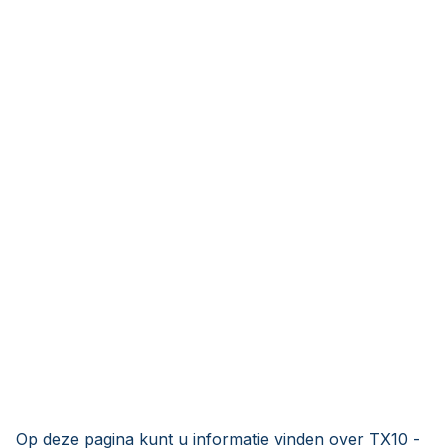
Op deze pagina kunt u informatie vinden over TX10 -