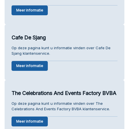
Meer informatie
Cafe De Sjang
Op deze pagina kunt u informatie vinden over Cafe De
Sjang klantenservice.
Meer informatie
The Celebrations And Events Factory BVBA
Op deze pagina kunt u informatie vinden over The
Celebrations And Events Factory BVBA klantenservice.
Meer informatie